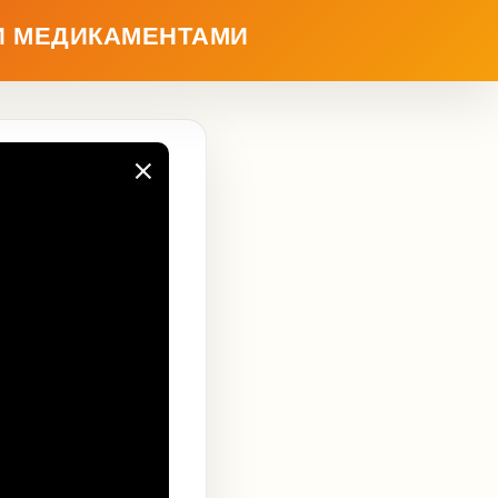
И МЕДИКАМЕНТАМИ