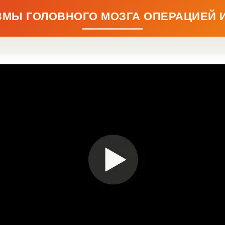
ЗМЫ ГОЛОВНОГО МОЗГА ОПЕРАЦИЕЙ 