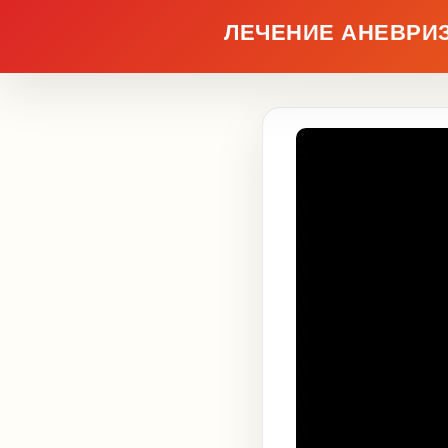
ЛЕЧЕНИЕ АНЕВРИ