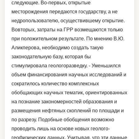
следующие. Во-первых, открытые
месторождения передаются государству, а не
недропользователю, осуществившему открытие.
Вовторых, затраты на ГРР возмещаются только
при положительном результате. По мнению В.Ю.
Аликперова, необходимо создать такую
законодательную базу, которая бы
стимулировала геологоразведку. - Уменьшился
объем финансирования научных исследований и
сократилось количество комплексных
обобщающих научных тематик, ориентированных
на познание закономерностей образования и
размещения нефтяных скоплений по площади и
по разрезу. Подобные обобщения возможно
проводить лишь на основе новых геолого-
геофизических данных. Учитывая, что эти данные