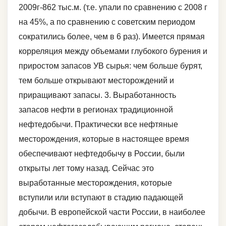
2009г-862 тыс.м. (т.е. упали по сравнению с 2008 г
на 45%, а по сравнению с советским периодом
сократились более, чем в 6 раз). Имеется прямая
корреляция между объемами глубокого бурения и
приростом запасов УВ сырья: чем больше бурят,
тем больше открывают месторождений и
приращивают запасы. 3. Выработанность
запасов нефти в регионах традиционной
нефтедобычи. Практически все нефтяные
месторождения, которые в настоящее время
обеспечивают нефтедобычу в России, были
открыты лет тому назад. Сейчас это
выработанные месторождения, которые
вступили или вступают в стадию падающей
добычи. В европейской части России, в наиболее