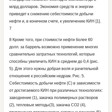
млрд долларов. Экономия средств и энергии
приведет к снижению себестоимости добычи
нефти и, в конечном счете, к увеличению КИН [1].
7
8 Кроме того, при стоимости нефти более 60
долл. за баррель возможно применение многих
сравнительно затратных технологий, которые
способны увеличить КИН в среднем до 0,4 (рис.
5). Для этого нужны добрая воля и рачительной
отношение к российским недрам. Рис. 5.
Себестоимость добычи нефти (С) в зависимости
от достигаемого КИН при различных технологиях:
заводнение (1), закачка полимерных растворов
(2), тепловые методы(3), закачка СО2 (4),