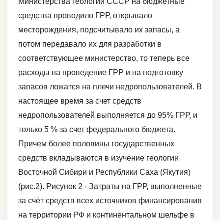
Министерства геологии СССР на бюджетные
средства проводило ГРР, открывало
месторождения, подсчитывало их запасы, а
потом передавало их для разработки в
соответствующее министерство, то теперь все
расходы на проведение ГРР и на подготовку
запасов ложатся на плечи недропользователей. В
настоящее время за счет средств
недропользователей выполняется до 95% ГРР, и
только 5 % за счет федерального бюджета.
Причем более половины государственных
средств вкладываются в изучение геологии
Восточной Сибири и Республики Саха (Якутия)
(рис.2). Рисунок 2 - Затраты на ГРР, выполненные
за счёт средств всех источников финансирования
на территории РФ и континентальном шельфе в