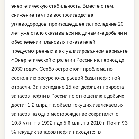
энергетическую стабильность. Вместе с тем,
снижение темпов воспроизводства
углеводородов, произошедшее за последние 20
лет, уже стало сказываться на динамике добычи и
обеспечении плановых показателей,
предусмотренных в актуализированном варианте
«Энергетической стратегии России на период до
2030 года». Особо остро стоит проблема по
состоянию ресурсно-сырьевой базы нефтяной
отрасли. За последние 15 лет дефицит прироста
запасов нефти в России по отношению к добыче
достиг 1,2 млрд т, а объем текущих извлекаемых
запасов на одно месторождение сократился с
10,8 млн. т в 1992 г до 5,6 млн. т в 2010 г. Почти 93
% текущих запасов нефти находятся в