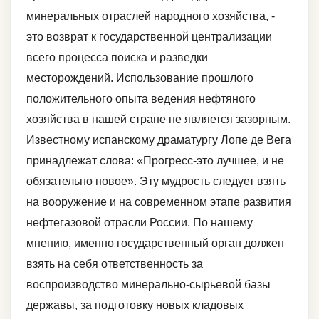
минеральных отраслей народного хозяйства, -
это возврат к государственной централизации
всего процесса поиска и разведки
месторождений. Использование прошлого
положительного опыта ведения нефтяного
хозяйства в нашей стране не является зазорным.
Известному испанскому драматургу Лопе де Вега
принадлежат слова: «Прогресс-это лучшее, и не
обязательно новое». Эту мудрость следует взять
на вооружение и на современном этапе развития
нефтегазовой отрасли России. По нашему
мнению, именно государственный орган должен
взять на себя ответственность за
воспроизводство минерально-сырьевой базы
державы, за подготовку новых кладовых