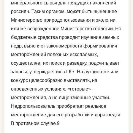
минерального сырья для грядущих накоплений
россиян. Таким органом, может быть нынешнее
Министерство природопользования и экологии,
или же возрожденное Министерство геологии. На
бюджетные средства проводит изучение земных
недр, выясняет закономерности формирования
месторождений полезных ископаемых,
осуществляет их поиск и разведку, подсчитывает
запасы, утверждает их в ГКЗ. На аукцион же или
конкурс целесообразно выставлять, на
определенных условиях, «готовые»
месторождения, а не лицензионные участки.
Недропользователь приобретает реальное
месторождение для его разработки и доразведки.
В противном случае 9