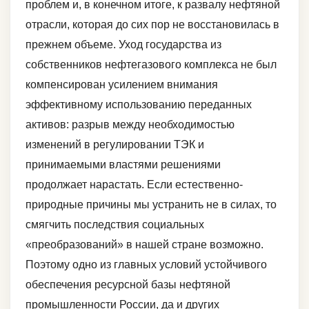
проблем и, в конечном итоге, к развалу нефтяной
отрасли, которая до сих пор не восстановилась в
прежнем объеме. Уход государства из
собственников нефтегазового комплекса не был
компенсирован усилением внимания
эффективному использованию переданных
активов: разрыв между необходимостью
изменений в регулировании ТЭК и
принимаемыми властями решениями
продолжает нарастать. Если естественно-
природные причины мы устранить не в силах, то
смягчить последствия социальных
«преобразований» в нашей стране возможно.
Поэтому одно из главных условий устойчивого
обеспечения ресурсной базы нефтяной
промышленности России, да и других