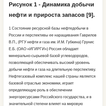
Рисунок 1 - Динамика добычи
нефти и прироста запасов [9].
1 Состояние ресурсной базы нефтедобычи в
России и перспективы ее наращивания Гаврилов
В.П., (РГУ нефти и газа им. И.М. Губкина) Грунис
Е.Б. (ОАО «ИГИРГИ») Россия обладает
минерально-сырьевой базой углеводородов,
позволяющей обеспечивать высокий уровень
добычи нефти и газа на длительную перспективу.
Нефтегазовый комплекс нашей страны является
базовой отраслью экономики, играет
определяющую роль в обеспечении
энергоресурсами Российского государства, и в
значительной степени влияет на мировую