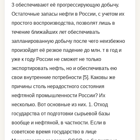
3 обеспечивают её прогрессирующую добычу.
Остаточные запасы нефти в России, с учетом их
простого воспроизводства, позволят лишь в
течение ближайших лет обеспечивать
запланированную добычу после чего неизбежно
произойдет её резкое падение до млн. т в год и
уже к году России не сможет не только
экспортировать нефть, но и обеспечивать ею
свои внутренние потребности [5]. Каковы же
причины столь нерадостного состояния
нефтяной промышленности России? Их
несколько. Вот основные из них. 1. Отход
государства от подготовки сырьевой базы
вообще и нефтяной, в частности. Если в
советское время государство в лице