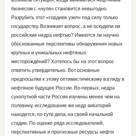
бизнесом с «нуля» становится невыгодно.
Разрубить этот «гордиев узел» под силу только
государству. Возникает вопрос, а не оскудели ли
российские недра нефтью? Имеются ли научно
обоснованные перспективы обнаружения новых
крупных и уникальных нефтяных
месторождений? Хотелось бы на этот вопрос
ответить утвердительно. Вот основные
предпосылки к этому оптимистическому взгляду в
нефтяное будущее России. Во-первых, недра
сухопутной части России изучены менее чем на
половину, исследование же недр акваторий
находится, по сути дела, на своей начальной
стадии. По оценке ряда исследователей,
перспективные и прогнозные ресурсы нефти