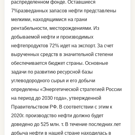
распределенном фонде. Оставшиеся
7%разведанных запасов нефти представлены
мелкими, находящимися на грани
рентабельности, месторождениями. Из
добываемой нефти и производимых
нефтепродуктов 72% идет на экспорт. За счет
вырученных средств в значительной степени
обеспечивается бюджет страны. Основные
задачи по развитию ресурсной базы
углеводородного сырья и его добычи
определены «Энергетической стратегией России
на период до 2030 года», утвержденной
Правительством РФ. В соответствии с этим к
2020г. производство нефти должно будет
доведено до 525 млн. т. В течение последних лет
добыча нефти в нашей стране находилась в