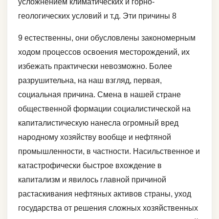
усложнением климатических и горно-
геологических условий и т.д. Эти причины 8
9 естественны, они обусловлены закономерным
ходом процессов освоения месторождений, их
избежать практически невозможно. Более
разрушительна, на наш взгляд, первая,
социальная причина. Смена в нашей стране
общественной формации социалистической на
капиталистическую нанесла огромный вред
народному хозяйству вообще и нефтяной
промышленности, в частности. Насильственное и
катастрофически быстрое вхождение в
капитализм и явилось главной причиной
растаскивания нефтяных активов страны, уход
государства от решения сложных хозяйственных