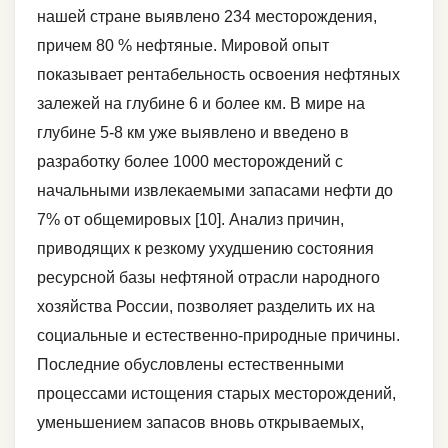
нашей стране выявлено 234 месторождения,
причем 80 % нефтяные. Мировой опыт
показывает рентабельность освоения нефтяных
залежей на глубине 6 и более км. В мире на
глубине 5-8 км уже выявлено и введено в
разработку более 1000 месторождений с
начальными извлекаемыми запасами нефти до
7% от общемировых [10]. Анализ причин,
приводящих к резкому ухудшению состояния
ресурсной базы нефтяной отрасли народного
хозяйства России, позволяет разделить их на
социальные и естественно-природные причины.
Последние обусловлены естественными
процессами истощения старых месторождений,
уменьшением запасов вновь открываемых,