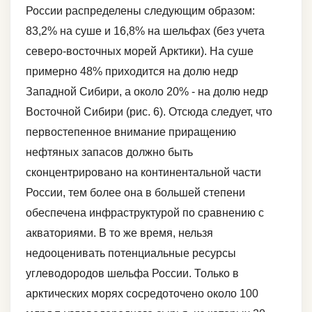
России распределены следующим образом:
83,2% на суше и 16,8% на шельфах (без учета
северо-восточных морей Арктики). На суше
примерно 48% приходится на долю недр
Западной Сибири, а около 20% - на долю недр
Восточной Сибири (рис. 6). Отсюда следует, что
первостепенное внимание приращению
нефтяных запасов должно быть
сконцентрировано на континентальной части
России, тем более она в большей степени
обеспечена инфраструктурой по сравнению с
акваториями. В то же время, нельзя
недооценивать потенциальные ресурсы
углеводородов шельфа России. Только в
арктических морях сосредоточено около 100