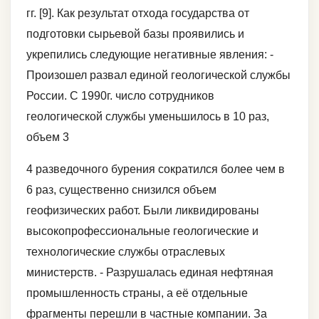
гг. [9]. Как результат отхода государства от
подготовки сырьевой базы проявились и
укрепились следующие негативные явления: -
Произошел развал единой геологической службы
России. С 1990г. число сотрудников
геологической службы уменьшилось в 10 раз,
объем 3
4 разведочного бурения сократился более чем в
6 раз, существенно снизился объем
геофизических работ. Были ликвидированы
высокопрофессиональные геологические и
технологические службы отраслевых
министерств. - Разрушалась единая нефтяная
промышленность страны, а её отдельные
фрагменты перешли в частные компании. За