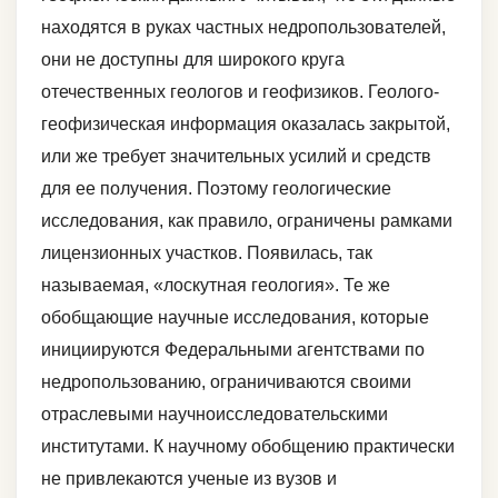
находятся в руках частных недропользователей,
они не доступны для широкого круга
отечественных геологов и геофизиков. Геолого-
геофизическая информация оказалась закрытой,
или же требует значительных усилий и средств
для ее получения. Поэтому геологические
исследования, как правило, ограничены рамками
лицензионных участков. Появилась, так
называемая, «лоскутная геология». Те же
обобщающие научные исследования, которые
инициируются Федеральными агентствами по
недропользованию, ограничиваются своими
отраслевыми научноисследовательскими
институтами. К научному обобщению практически
не привлекаются ученые из вузов и