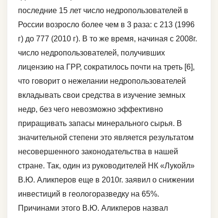
последние 15 лет число недропользователей в
России возросло более чем в 3 раза: с 213 (1996
г) до 777 (2010 г). В то же время, начиная с 2008г.
число недропользователей, получивших
лицензию на ГРР, сократилось почти на треть [6],
что говорит о нежелании недропользователей
вкладывать свои средства в изучение земных
недр, без чего невозможно эффективно
приращивать запасы минерального сырья. В
значительной степени это является результатом
несовершенного законодательства в нашей
стране. Так, один из руководителей НК «Лукойл»
В.Ю. Аликперов еще в 2010г. заявил о снижении
инвестиций в геологоразведку на 65%.
Причинами этого В.Ю. Аликперов назвал