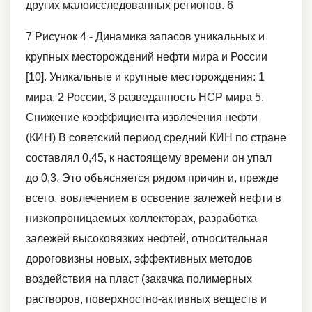
других малоисследованных регионов. 6
7 Рисунок 4 - Динамика запасов уникальных и
крупных месторождений нефти мира и России
[10]. Уникальные и крупные месторождения: 1
мира, 2 России, 3 разведанность НСР мира 5.
Снижение коэффициента извлечения нефти
(КИН) В советский период средний КИН по стране
составлял 0,45, к настоящему времени он упал
до 0,3. Это объясняется рядом причин и, прежде
всего, вовлечением в освоение залежей нефти в
низкопроницаемых коллекторах, разработка
залежей высоковязких нефтей, относительная
дороговизны новых, эффективных методов
воздействия на пласт (закачка полимерных
растворов, поверхностно-активных веществ и