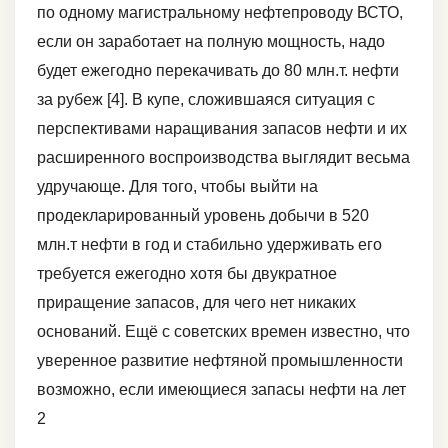
по одному магистральному нефтепроводу ВСТО,
если он заработает на полную мощность, надо
будет ежегодно перекачивать до 80 млн.т. нефти
за рубеж [4]. В купе, сложившаяся ситуация с
перспективами наращивания запасов нефти и их
расширенного воспроизводства выглядит весьма
удручающе. Для того, чтобы выйти на
продекларированный уровень добычи в 520
млн.т нефти в год и стабильно удерживать его
требуется ежегодно хотя бы двукратное
приращение запасов, для чего нет никаких
оснований. Ещё с советских времен известно, что
уверенное развитие нефтяной промышленности
возможно, если имеющиеся запасы нефти на лет
2