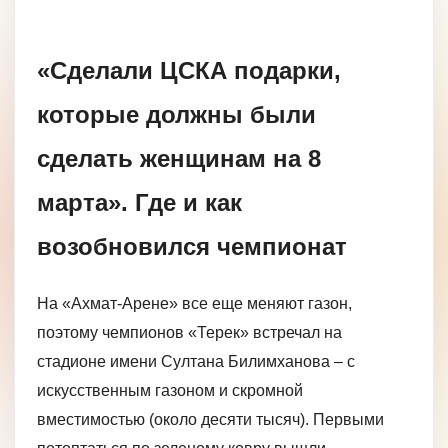
«Сделали ЦСКА подарки,
которые должны были
сделать женщинам на 8
марта». Где и как
возобновился чемпионат
На «Ахмат-Арене» все еще меняют газон,
поэтому чемпионов «Терек» встречал на
стадионе имени Султана Билимханова – с
искусственным газоном и скромной
вместимостью (около десяти тысяч). Первыми