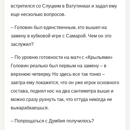
встретился со Слуцким в Ватутинках и задал ему
еще несколько вопросов.
– Головин был единственным, кто вышел на
замену в кубковой игре с Самарой. Чем он это
заслужил?
– По уровню готовности на матч с «Крыльями»
Головин реально был первым на замену – в
верхнюю четверку. Но здесь все так тонко –
завтра ему покажется, что он уже игрок основного
состава, поднял нос на два сантиметра выше и
можно сразу рухнуть так, что оттуда никогда не
выкарабкаешься.
– Попрощаться с Думбия получилось?