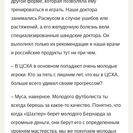
другой форме, которая позволяла ему
тренироваться и играть. Наши доктора
занимались Расмусом в случае ушибов или
растяжений, а его желудочную болезнь вели
специализированные шведские доктора. Он
выполнял только их рекомендации и наши врачи
и российские продукты тут ни при чем.
– В ЦСКА в основном попадают очень молодые
игроки. Кто за пять с лишним лет, что вы в ЦСКА,
больше всего удивил своим прогрессом?
– Муса, наверное. Молодого футболиста ты
всегда берешь за какое-то качество. Понятно, что
когда «Шахтер» берет молодого Бернарда за
огромные деньги, они берут его с определенным
уровнем мастерства, мы же покупаем молодых