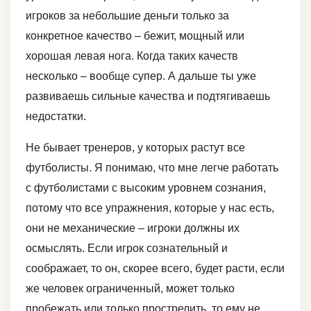
игроков за небольшие деньги только за
конкретное качество – бежит, мощный или
хорошая левая нога. Когда таких качеств
несколько – вообще супер. А дальше ты уже
развиваешь сильные качества и подтягиваешь
недостатки.
Не бывает тренеров, у которых растут все
футболисты. Я понимаю, что мне легче работать
с футболистами с высоким уровнем сознания,
потому что все упражнения, которые у нас есть,
они не механические – игроки должны их
осмыслять. Если игрок сознательный и
соображает, то он, скорее всего, будет расти, если
же человек ограниченный, может только
пробежать или только прострелить, то ему не