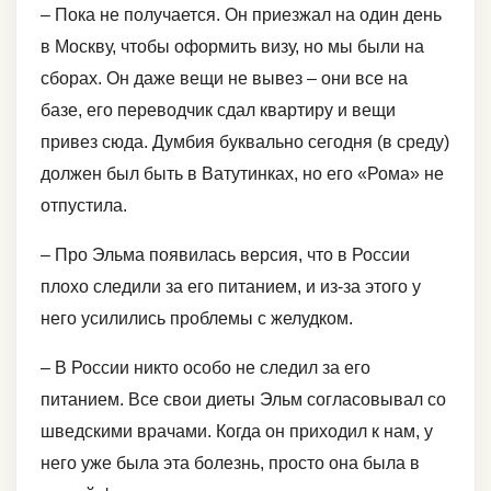
– Пока не получается. Он приезжал на один день
в Москву, чтобы оформить визу, но мы были на
сборах. Он даже вещи не вывез – они все на
базе, его переводчик сдал квартиру и вещи
привез сюда. Думбия буквально сегодня (в среду)
должен был быть в Ватутинках, но его «Рома» не
отпустила.
– Про Эльма появилась версия, что в России
плохо следили за его питанием, и из-за этого у
него усилились проблемы с желудком.
– В России никто особо не следил за его
питанием. Все свои диеты Эльм согласовывал со
шведскими врачами. Когда он приходил к нам, у
него уже была эта болезнь, просто она была в