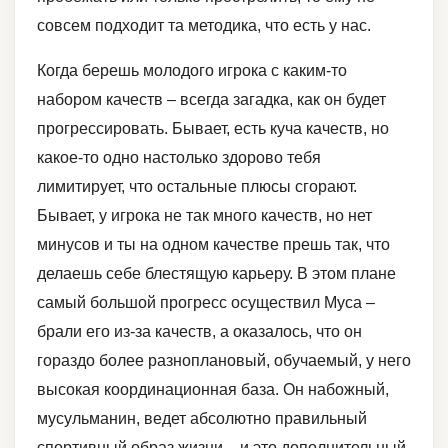
совсем подходит та методика, что есть у нас.
Когда берешь молодого игрока с каким-то
набором качеств – всегда загадка, как он будет
прогрессировать. Бывает, есть куча качеств, но
какое-то одно настолько здорово тебя
лимитирует, что остальные плюсы сгорают.
Бывает, у игрока не так много качеств, но нет
минусов и ты на одном качестве прешь так, что
делаешь себе блестящую карьеру. В этом плане
самый большой прогресс осуществил Муса –
брали его из-за качеств, а оказалось, что он
гораздо более разноплановый, обучаемый, у него
высокая координационная база. Он набожный,
мусульманин, ведет абсолютно правильный
спортивный образ жизни – и это дополнительный