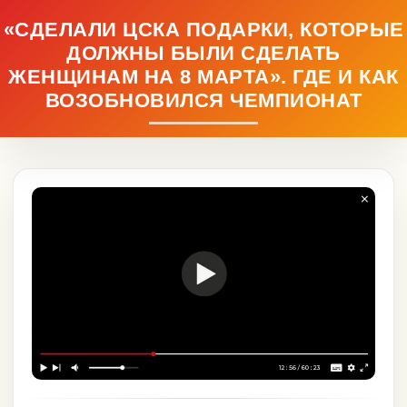
«СДЕЛАЛИ ЦСКА ПОДАРКИ, КОТОРЫЕ
ДОЛЖНЫ БЫЛИ СДЕЛАТЬ
ЖЕНЩИНАМ НА 8 МАРТА». ГДЕ И КАК
ВОЗОБНОВИЛСЯ ЧЕМПИОНАТ