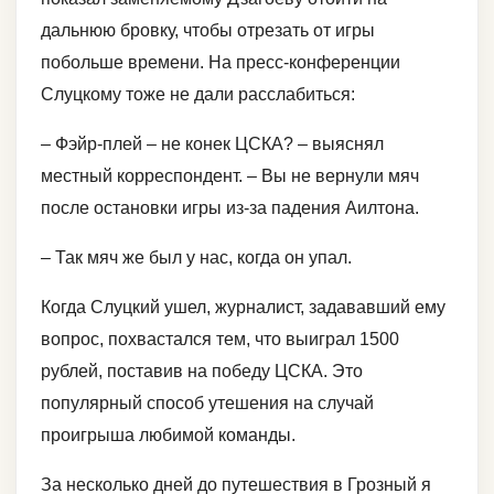
дальнюю бровку, чтобы отрезать от игры
побольше времени. На пресс-конференции
Слуцкому тоже не дали расслабиться:
– Фэйр-плей – не конек ЦСКА? – выяснял
местный корреспондент. – Вы не вернули мяч
после остановки игры из-за падения Аилтона.
– Так мяч же был у нас, когда он упал.
Когда Слуцкий ушел, журналист, задававший ему
вопрос, похвастался тем, что выиграл 1500
рублей, поставив на победу ЦСКА. Это
популярный способ утешения на случай
проигрыша любимой команды.
За несколько дней до путешествия в Грозный я