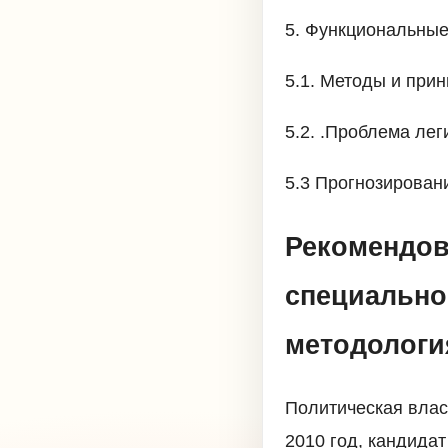
5. Функциональные
5.1. Методы и при
5.2. .Проблема ле
5.3 Прогнозирован
Рекомендов
специально
методологи
Политическая влас
2010 год, кандида