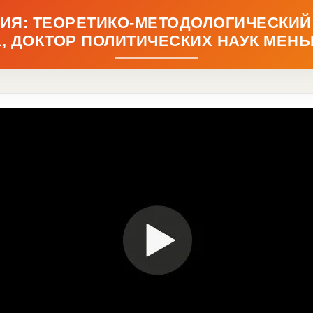
ИЯ: ТЕОРЕТИКО-МЕТОДОЛОГИЧЕСКИЙ 
.01, ДОКТОР ПОЛИТИЧЕСКИХ НАУК МЕ