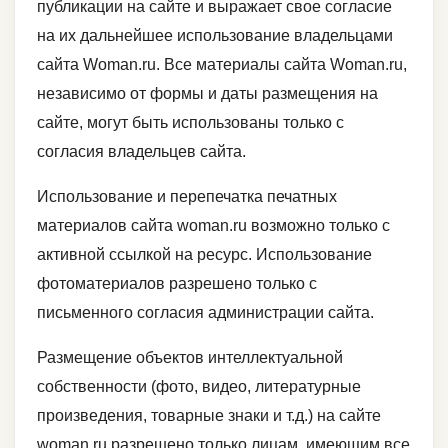
публикации на сайте и выражает свое согласие
на их дальнейшее использование владельцами
сайта Woman.ru. Все материалы сайта Woman.ru,
независимо от формы и даты размещения на
сайте, могут быть использованы только с
согласия владельцев сайта.
Использование и перепечатка печатных
материалов сайта woman.ru возможно только с
активной ссылкой на ресурс. Использование
фотоматериалов разрешено только с
письменного согласия администрации сайта.
Размещение объектов интеллектуальной
собственности (фото, видео, литературные
произведения, товарные знаки и т.д.) на сайте
woman.ru разрешено только лицам, имеющим все