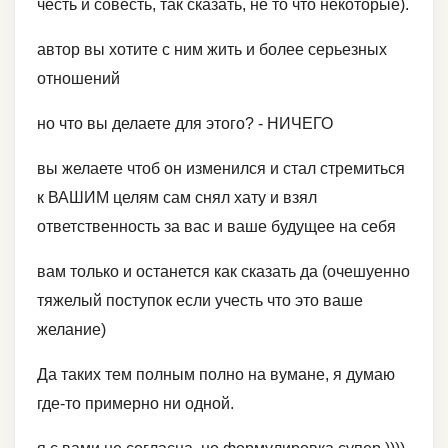
честь и совесть, так сказать, не то что некоторые).
автор вы хотите с ним жить и более серьезных
отношений
но что вы делаете для этого? - НИЧЕГО
вы желаете чтоб он изменился и стал стремиться
к ВАШИМ целям сам снял хату и взял
ответственность за вас и ваше будущее на себя
вам только и останется как сказать да (очешуенно
тяжелый поступок если учесть что это ваше
желание)
Да таких тем полным полно на вумане, я думаю
где-то примерно ни одной.