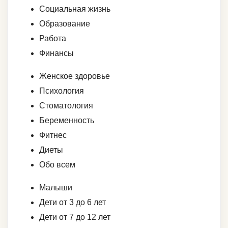
Социальная жизнь
Образование
Работа
Финансы
Женское здоровье
Психология
Стоматология
Беременность
Фитнес
Диеты
Обо всем
Малыши
Дети от 3 до 6 лет
Дети от 7 до 12 лет