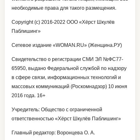
необходимые права для такого размещения.
Copyright (с) 2016-2022 ООО «Хёрст Шкулёв
Паблишинг»
Сетевое издание «WOMAN.RU» (Женщина.РУ)
Свидетельство о регистрации СМИ ЭЛ №ФС77-
65950, выдано Федеральной службой по надзору
в сфере связи, информационных технологий и
массовых коммуникаций (Роскомнадзор) 10 июня
2016 года. 16+
Учредитель: Общество с ограниченной
ответственностью «Хёрст Шкулёв Паблишинг»
Главный редактор: Воронцева О. А.