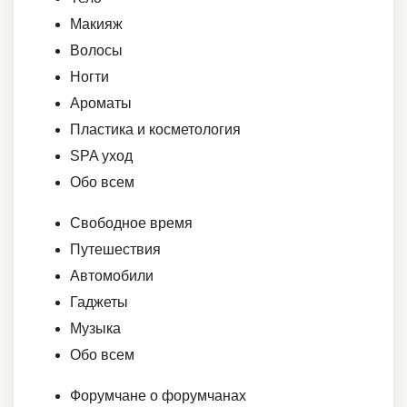
Макияж
Волосы
Ногти
Ароматы
Пластика и косметология
SPA уход
Обо всем
Свободное время
Путешествия
Автомобили
Гаджеты
Музыка
Обо всем
Форумчане о форумчанах