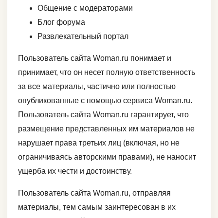
Общение с модераторами
Блог форума
Развлекательный портал
Пользователь сайта Woman.ru понимает и
принимает, что он несет полную ответственность
за все материалы, частично или полностью
опубликованные с помощью сервиса Woman.ru.
Пользователь сайта Woman.ru гарантирует, что
размещение представленных им материалов не
нарушает права третьих лиц (включая, но не
ограничиваясь авторскими правами), не наносит
ущерба их чести и достоинству.
Пользователь сайта Woman.ru, отправляя
материалы, тем самым заинтересован в их