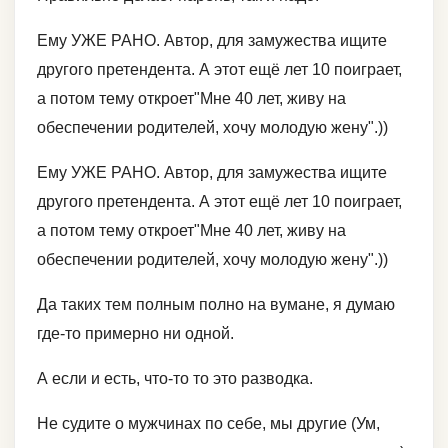
Ему УЖЕ РАНО. Автор, для замужества ищите
другого претендента. А этот ещё лет 10 поиграет,
а потом тему откроет"Мне 40 лет, живу на
обеспечении родителей, хочу молодую жену".))
Ему УЖЕ РАНО. Автор, для замужества ищите
другого претендента. А этот ещё лет 10 поиграет,
а потом тему откроет"Мне 40 лет, живу на
обеспечении родителей, хочу молодую жену".))
Да таких тем полным полно на вумане, я думаю
где-то примерно ни одной.
А если и есть, что-то то это разводка.
Не судите о мужчинах по себе, мы другие (Ум,