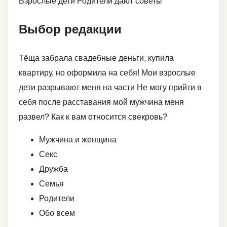
Взрослые дети Родители дают советы
Выбор редакции
Тёща забрала свадебные деньги, купила
квартиру, но оформила на себя! Мои взрослые
дети разрывают меня на части Не могу прийти в
себя после расставания мой мужчина меня
развел? Как к вам относится свекровь?
Мужчина и женщина
Секс
Дружба
Семья
Родители
Обо всем