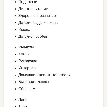
Подростки
Детское питание
Здоровье и развитие
Детские сады и школы
Имена
Детские пособия
Рецепты
Хобби
Рукоделие
Интерьер
Домашние животные и звери
Бытовая техника
Обо всем
Лицо
Тело