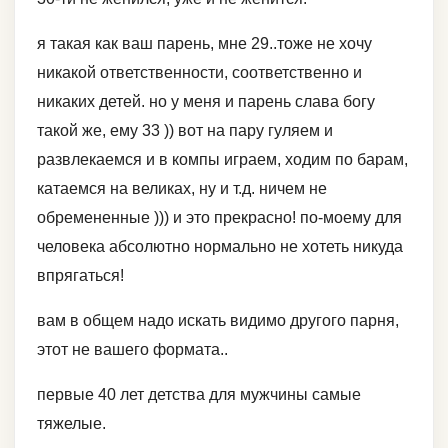
я такая как ваш парень, мне 29..тоже не хочу
никакой ответственности, соответственно и
никаких детей. но у меня и парень слава богу
такой же, ему 33 )) вот на пару гуляем и
развлекаемся и в компы играем, ходим по барам,
катаемся на великах, ну и т.д. ничем не
обремененные ))) и это прекрасно! по-моему для
человека абсолютно нормально не хотеть никуда
впрягаться!
вам в общем надо искать видимо другого парня,
этот не вашего формата..
первые 40 лет детства для мужчины самые
тяжелые.