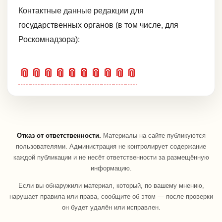
Контактные данные редакции для
государственных органов (в том числе, для
Роскомнадзора):
📎
📎
📎
📎
📎
📎
📎
📎
📎
📎
Отказ от ответственности.
Материалы на сайте публикуются
пользователями. Администрация не контролирует содержание
каждой публикации и не несёт ответственности за размещённую
информацию.
Если вы обнаружили материал, который, по вашему мнению,
нарушает правила или права, сообщите об этом — после проверки
он будет удалён или исправлен.