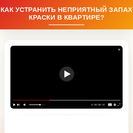
КАК УСТРАНИТЬ НЕПРИЯТНЫЙ ЗАПАХ
КРАСКИ В КВАРТИРЕ?