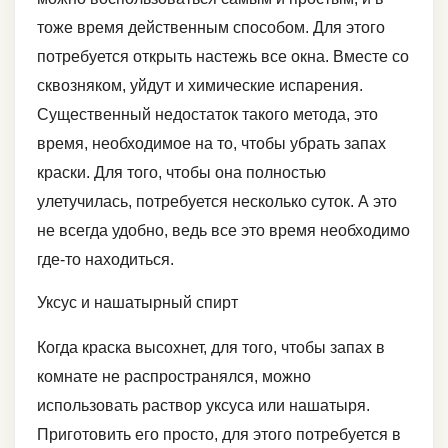
тоже время действенным способом. Для этого
потребуется открыть настежь все окна. Вместе со
сквозняком, уйдут и химические испарения.
Существенный недостаток такого метода, это
время, необходимое на то, чтобы убрать запах
краски. Для того, чтобы она полностью
улетучилась, потребуется несколько суток. А это
не всегда удобно, ведь все это время необходимо
где-то находиться.
Уксус и нашатырный спирт
Когда краска высохнет, для того, чтобы запах в
комнате не распространялся, можно
использовать раствор уксуса или нашатыря.
Приготовить его просто, для этого потребуется в