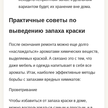
вариантом будет, их хранение вне дома.
Практичные советы по
выведению запаха краски
После окончания ремонта можно еще долго
«наслаждаться» ароматами химических веществ,
выделяемых краской. А связано это с тем, что
даже мебель и одежда напитывает в себя все
ароматы. Итак, наиболее эффективные методы
борьбы с запахами вредных химикатов:
Проветривание
Чтобы избавиться от запаха краски в доме,
можно воспользоваться самым и простым, и в