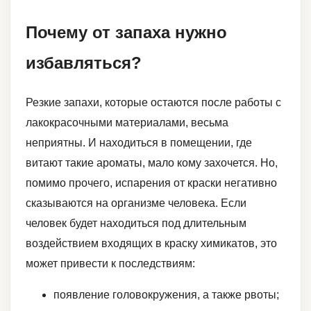
Почему от запаха нужно
избавляться?
Резкие запахи, которые остаются после работы с
лакокрасочными материалами, весьма
неприятны. И находиться в помещении, где
витают такие ароматы, мало кому захочется. Но,
помимо прочего, испарения от краски негативно
сказываются на организме человека. Если
человек будет находиться под длительным
воздействием входящих в краску химикатов, это
может привести к последствиям:
появление головокружения, а также рвоты;