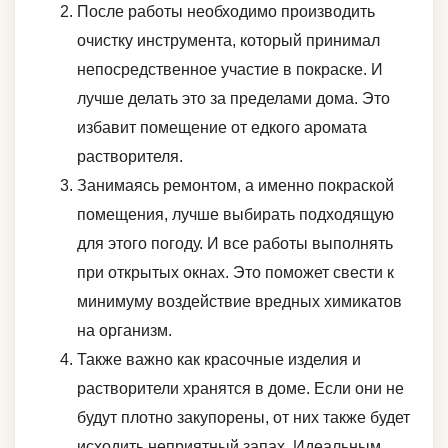
После работы необходимо производить
очистку инструмента, который принимал
непосредственное участие в покраске. И
лучше делать это за пределами дома. Это
избавит помещение от едкого аромата
растворителя.
Занимаясь ремонтом, а именно покраской
помещения, лучше выбирать подходящую
для этого погоду. И все работы выполнять
при открытых окнах. Это поможет свести к
минимуму воздействие вредных химикатов
на организм.
Также важно как красочные изделия и
растворители хранятся в доме. Если они не
будут плотно закупорены, от них также будет
исходить неприятный запах. Идеальным