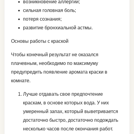
возникновение аллергии;
сильная головная боль;
потеря сознания;
развитие бронхиальной астмы.
Основы работы с краской
Чтобы конечный результат не оказался
плачевным, необходимо по максимуму
предупредить появление аромата краски в
комнате.
Лучше отдавать свое предпочтение
краскам, в основе которых вода. У них
умеренный запах, который выветривается
достаточно быстро, достаточно подождать
несколько часов после окончания работ.