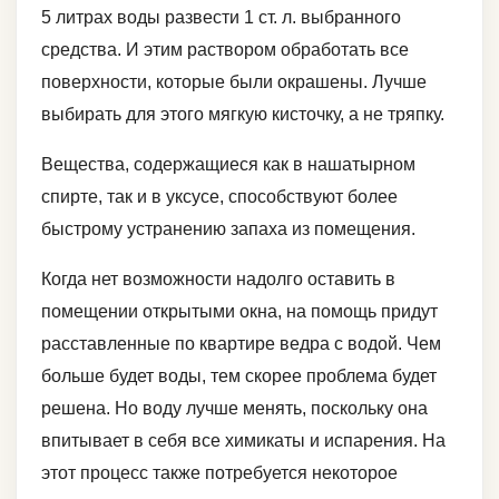
5 литрах воды развести 1 ст. л. выбранного
средства. И этим раствором обработать все
поверхности, которые были окрашены. Лучше
выбирать для этого мягкую кисточку, а не тряпку.
Вещества, содержащиеся как в нашатырном
спирте, так и в уксусе, способствуют более
быстрому устранению запаха из помещения.
Когда нет возможности надолго оставить в
помещении открытыми окна, на помощь придут
расставленные по квартире ведра с водой. Чем
больше будет воды, тем скорее проблема будет
решена. Но воду лучше менять, поскольку она
впитывает в себя все химикаты и испарения. На
этот процесс также потребуется некоторое