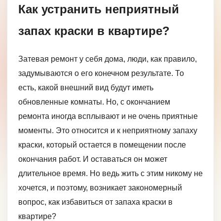
Как устранить неприятный
запах краски в квартире?
Затевая ремонт у себя дома, люди, как правило,
задумываются о его конечном результате. То
есть, какой внешний вид будут иметь
обновленные комнаты. Но, с окончанием
ремонта иногда всплывают и не очень приятные
моменты. Это относится и к неприятному запаху
краски, который остается в помещении после
окончания работ. И оставаться он может
длительное время. Но ведь жить с этим никому не
хочется, и поэтому, возникает закономерный
вопрос, как избавиться от запаха краски в
квартире?