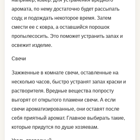
аромата, по нему достаточно будет рассыпать
соду, и подождать некоторое время. Затем
смести ее с ковра, а оставшийся порошок
пропылесосить. Это поможет устранить запах и
освежит изделие.
Свечи
Зажженные в комнате свечи, оставленные на
несколько часов, быстро устранят запах краски и
растворителя. Вредные вещества попросту
выгорят от открытого пламени свечи. А если
свечи ароматизированные, они оставят после
себя приятный аромат. Главное выбирать такие,
которые придутся по душе хозяевам.