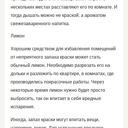
нескольких местах расставляют его по комнате. И
тогда дышать можно не краской, а ароматом
свежезаваренного напитка.
Лимон
Хорошим средством для избавления помещений
от неприятного запаха краски может стать
обычный лимон. Необходимо разрезать его на
дольки и разложить по квартире, в комнатах, где
производились покрасочные работы. Через
некоторые время лимон нужно будет просто
выбросить, так он впитает в себя вредные
испарения.
Иногда, запах краски могут впитать вещи,
например, ковер. Для устранения вредного