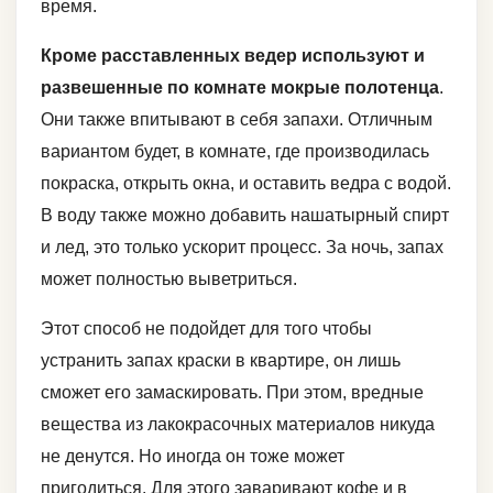
время.
Кроме расставленных ведер используют и
развешенные по комнате мокрые полотенца
.
Они также впитывают в себя запахи. Отличным
вариантом будет, в комнате, где производилась
покраска, открыть окна, и оставить ведра с водой.
В воду также можно добавить нашатырный спирт
и лед, это только ускорит процесс. За ночь, запах
может полностью выветриться.
Этот способ не подойдет для того чтобы
устранить запах краски в квартире, он лишь
сможет его замаскировать. При этом, вредные
вещества из лакокрасочных материалов никуда
не денутся. Но иногда он тоже может
пригодиться. Для этого заваривают кофе и в