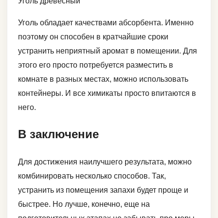
Уголь древесный
Уголь обладает качествами абсорбента. Именно
поэтому он способен в кратчайшие сроки
устранить неприятный аромат в помещении. Для
этого его просто потребуется разместить в
комнате в разных местах, можно использовать
контейнеры. И все химикаты просто впитаются в
него.
В заключение
Для достижения наилучшего результата, можно
комбинировать несколько способов. Так,
устранить из помещения запахи будет проще и
быстрее. Но лучше, конечно, еще на