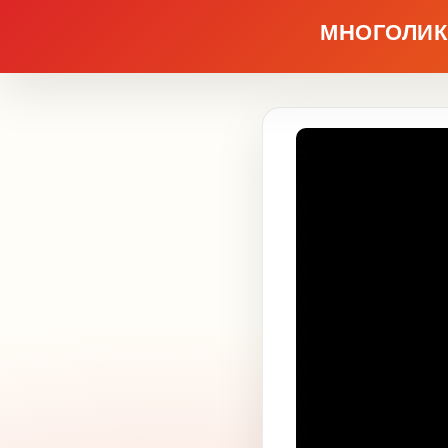
МНОГОЛИК