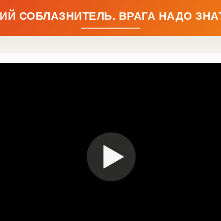
ИЙ СОБЛАЗНИТЕЛЬ. ВРАГА НАДО ЗНАТ