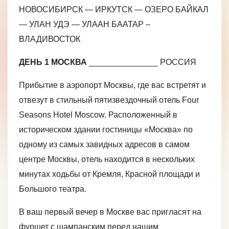
НОВОСИБИРСК — ИРКУТСК — ОЗЕРО БАЙКАЛ
— УЛАН УДЭ — УЛААН БААТАР –
ВЛАДИВОСТОК
ДЕНЬ 1 МОСКВА
_______________ РОССИЯ
Прибытие в аэропорт Москвы, где вас встретят и
отвезут в стильный пятизвездочный отель Four
Seasons Hotel Moscow. Расположенный в
историческом здании гостиницы «Москва» по
одному из самых завидных адресов в самом
центре Москвы, отель находится в нескольких
минутах ходьбы от Кремля, Красной площади и
Большого театра.
В ваш первый вечер в Москве вас пригласят на
фуршет с шампанским перед нашим