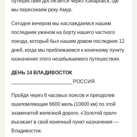
путешествия достигается через Хабаровск, где
мы пересекаем реку Амур.
Сегодня вечером мы наслаждаемся нашим
последним ужином на борту нашего частного
поезда, который был нашим домом последние 12
дней, когда мы приближаемся к конечному пункту
назначения этого незабываемого путешествия.
ДЕНЬ 14 ВЛАДИВОСТОК
______________________ РОССИЯ
Пройдя через 8 часовых поясов и преодолев
ошеломляющие 6600 миль (10600 км) по этой
знаменитой железной дороге, «Золотой орел»
въезжает в свой конечный пункт назначения —
Владивосток.