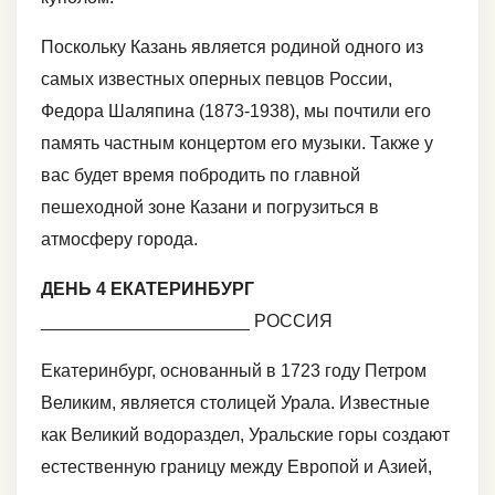
Поскольку Казань является родиной одного из
самых известных оперных певцов России,
Федора Шаляпина (1873-1938), мы почтили его
память частным концертом его музыки. Также у
вас будет время побродить по главной
пешеходной зоне Казани и погрузиться в
атмосферу города.
ДЕНЬ 4 ЕКАТЕРИНБУРГ
_____________________ РОССИЯ
Екатеринбург, основанный в 1723 году Петром
Великим, является столицей Урала. Известные
как Великий водораздел, Уральские горы создают
естественную границу между Европой и Азией,