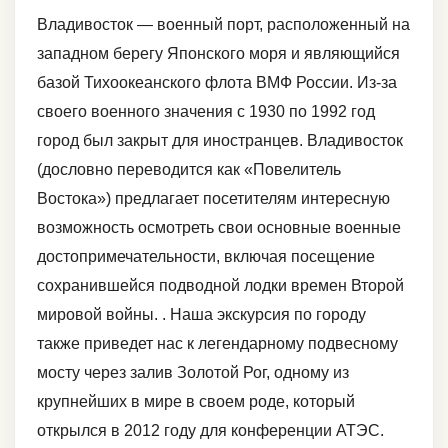
Владивосток — военный порт, расположенный на
западном берегу Японского моря и являющийся
базой Тихоокеанского флота ВМФ России. Из-за
своего военного значения с 1930 по 1992 год
город был закрыт для иностранцев. Владивосток
(дословно переводится как «Повелитель
Востока») предлагает посетителям интересную
возможность осмотреть свои основные военные
достопримечательности, включая посещение
сохранившейся подводной лодки времен Второй
мировой войны. . Наша экскурсия по городу
также приведет нас к легендарному подвесному
мосту через залив Золотой Рог, одному из
крупнейших в мире в своем роде, который
открылся в 2012 году для конференции АТЭС.