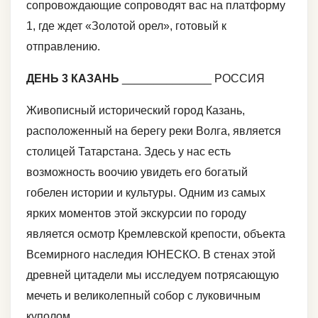
сопровождающие сопроводят вас на платформу
1, где ждет «Золотой орел», готовый к
отправлению.
ДЕНЬ 3 КАЗАНЬ
______________ РОССИЯ
Живописный исторический город Казань,
расположенный на берегу реки Волга, является
столицей Татарстана. Здесь у нас есть
возможность воочию увидеть его богатый
гобелен истории и культуры. Одним из самых
ярких моментов этой экскурсии по городу
является осмотр Кремлевской крепости, объекта
Всемирного наследия ЮНЕСКО. В стенах этой
древней цитадели мы исследуем потрясающую
мечеть и великолепный собор с луковичным
куполом.