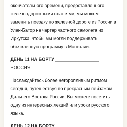
окончательного времени, предоставленного
железнодорожными властями, мы можем
заменить поездку по железной дороге из России в
Улан-Батор на чартер частного самолета из
Иркутска, чтобы мы могли поддерживать
объявленную программу в Монголии.
ДЕНЬ 11 НА БОРТУ
_________________
РОССИЯ
Наслаждайтесь более неторопливым ритмом
сегодня, путешествуя по прекрасным пейзажам
Дальнего Востока России. Вы можете посетить
одну из интересных лекций или уроки русского
языка.
ДЕНЬ 12 НА БОРТУ
__________________