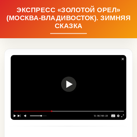
ЭКСПРЕСС «ЗОЛОТОЙ ОРЕЛ»
(МОСКВА-ВЛАДИВОСТОК). ЗИМНЯЯ
СКАЗКА