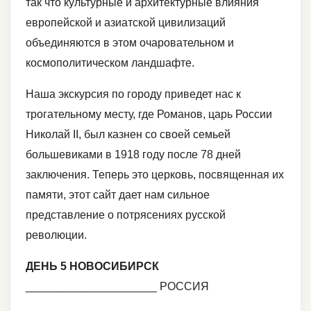
так что культурные и архитектурные влияния
европейской и азиатской цивилизаций
объединяются в этом очаровательном и
космополитическом ландшафте.
Наша экскурсия по городу приведет нас к
трогательному месту, где Романов, царь России
Николай II, был казнен со своей семьей
большевиками в 1918 году после 78 дней
заключения. Теперь это церковь, посвященная их
памяти, этот сайт дает нам сильное
представление о потрясениях русской
революции.
ДЕНЬ 5 НОВОСИБИРСК
_____________________ РОССИЯ