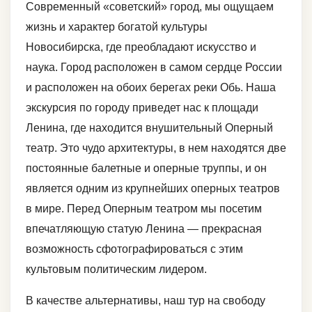
Современный «советский» город, мы ощущаем
жизнь и характер богатой культуры
Новосибирска, где преобладают искусство и
наука. Город расположен в самом сердце России
и расположен на обоих берегах реки Обь. Наша
экскурсия по городу приведет нас к площади
Ленина, где находится внушительный Оперный
театр. Это чудо архитектуры, в нем находятся две
постоянные балетные и оперные труппы, и он
является одним из крупнейших оперных театров
в мире. Перед Оперным театром мы посетим
впечатляющую статую Ленина — прекрасная
возможность сфотографироваться с этим
культовым политическим лидером.
В качестве альтернативы, наш тур на свободу