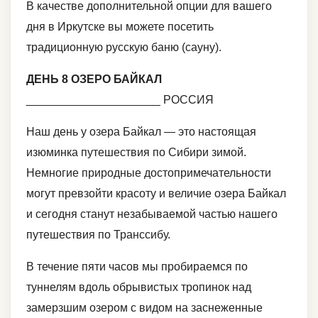
В качестве дополнительной опции для вашего
дня в Иркутске вы можете посетить
традиционную русскую баню (сауну).
ДЕНЬ 8 ОЗЕРО БАЙКАЛ
_____________________ РОССИЯ
Наш день у озера Байкал — это настоящая
изюминка путешествия по Сибири зимой.
Немногие природные достопримечательности
могут превзойти красоту и величие озера Байкал
и сегодня станут незабываемой частью нашего
путешествия по Транссибу.
В течение пяти часов мы пробираемся по
туннелям вдоль обрывистых тропинок над
замерзшим озером с видом на заснеженные