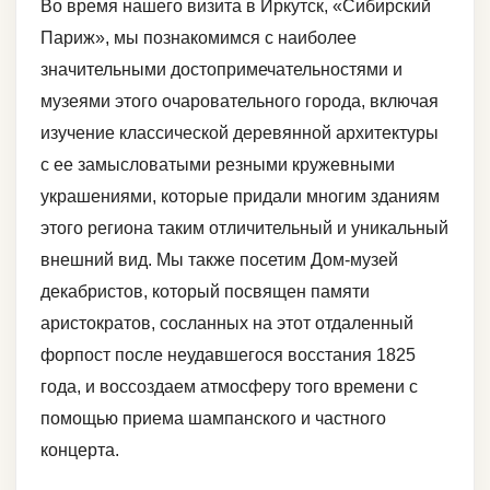
Во время нашего визита в Иркутск, «Сибирский
Париж», мы познакомимся с наиболее
значительными достопримечательностями и
музеями этого очаровательного города, включая
изучение классической деревянной архитектуры
с ее замысловатыми резными кружевными
украшениями, которые придали многим зданиям
этого региона таким отличительный и уникальный
внешний вид. Мы также посетим Дом-музей
декабристов, который посвящен памяти
аристократов, сосланных на этот отдаленный
форпост после неудавшегося восстания 1825
года, и воссоздаем атмосферу того времени с
помощью приема шампанского и частного
концерта.