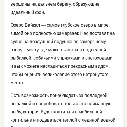
вершины на дальнем берегу, образующие
идеальный фон.
Озеро Байкал — самое глубокое озеро в мире,
зимой оно полностью замерзает. Нас доставят на
судне на воздушной подушке по замерзшему
озеру к месту, где можно заняться подледной
рыбалкой, собачьими упряжками и снегоходами,
и вы сможете насладиться прекрасным видом,
чтобы оценить великолепие этого нетронутого
места.
Есть возможность понаблюдать за подледной
рыбалкой и попробовать только что пойманную
рыбу, которая будет коптиться в мобильной
коптильне и подаваться теплой с ледяной водкой.