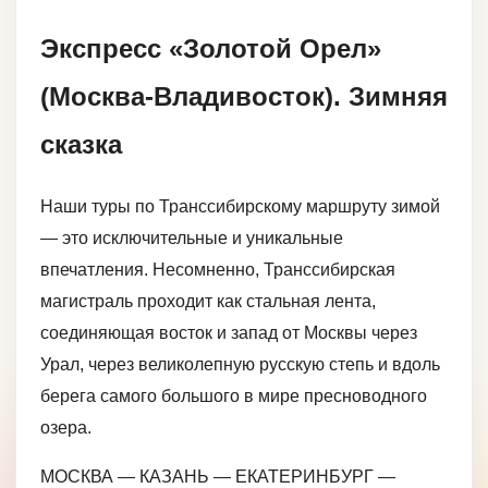
Экспресс «Золотой Орел»
(Москва-Владивосток). Зимняя
сказка
Наши туры по Транссибирскому маршруту зимой
— это исключительные и уникальные
впечатления. Несомненно, Транссибирская
магистраль проходит как стальная лента,
соединяющая восток и запад от Москвы через
Урал, через великолепную русскую степь и вдоль
берега самого большого в мире пресноводного
озера.
МОСКВА — КАЗАНЬ — ЕКАТЕРИНБУРГ —