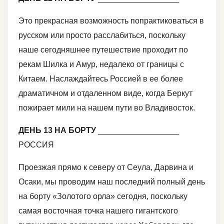
Это прекрасная возможность попрактиковаться в
русском или просто расслабиться, поскольку
наше сегодняшнее путешествие проходит по
рекам Шилка и Амур, недалеко от границы с
Китаем. Наслаждайтесь Россией в ее более
драматичном и отдаленном виде, когда Беркут
пожирает мили на нашем пути во Владивосток.
ДЕНЬ 13 НА БОРТУ
__________________
РОССИЯ
Проезжая прямо к северу от Сеула, Дарвина и
Осаки, мы проводим наш последний полный день
на борту «Золотого орла» сегодня, поскольку
самая восточная точка нашего гигантского