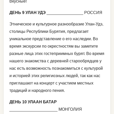
Вкусные!
ДЕНЬ 9 УЛАН УДЭ
________________ РОССИЯ
Этническое и культурное разнообразие Улан-Удэ,
столицы Республики Бурятия, предлагает
уникальное представление о его наследии. Во
время экскурсии по окрестностям вы заметите
разные лица этих гостеприимных бурят. Во время
нашего знакомства с деревней старообрядцев у
нас есть возможность познакомиться с культурой
и историей этих религиозных людей, так как нас
приглашают на концерт с участием местных
традиций и народного пения.
ДЕНЬ 10 УЛААН БАТАР
_____________________ МОНГОЛИЯ