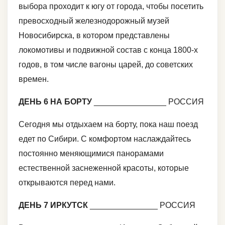
выбора проходит к югу от города, чтобы посетить
превосходный железнодорожный музей
Новосибирска, в котором представлены
локомотивы и подвижной состав с конца 1800-х
годов, в том числе вагоны царей, до советских
времен.
ДЕНЬ 6 НА БОРТУ
________________ РОССИЯ
Сегодня мы отдыхаем на борту, пока наш поезд
едет по Сибири. С комфортом наслаждайтесь
постоянно меняющимися панорамами
естественной заснеженной красоты, которые
открываются перед нами.
ДЕНЬ 7 ИРКУТСК
_______________ РОССИЯ