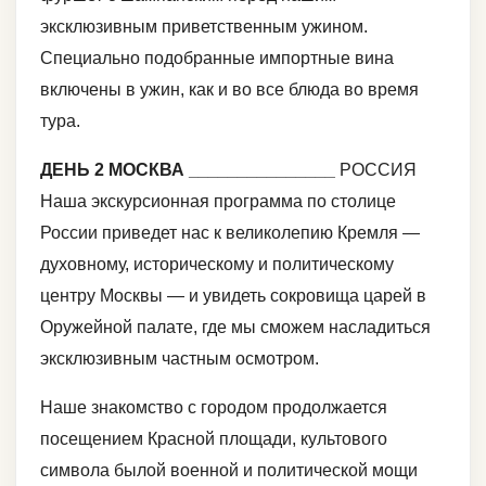
эксклюзивным приветственным ужином.
Специально подобранные импортные вина
включены в ужин, как и во все блюда во время
тура.
ДЕНЬ 2 МОСКВА
_______________
РОССИЯ
Наша экскурсионная программа по столице
России приведет нас к великолепию Кремля — ​​
духовному, историческому и политическому
центру Москвы — и увидеть сокровища царей в
Оружейной палате, где мы сможем насладиться
эксклюзивным частным осмотром.
Наше знакомство с городом продолжается
посещением Красной площади, культового
символа былой военной и политической мощи