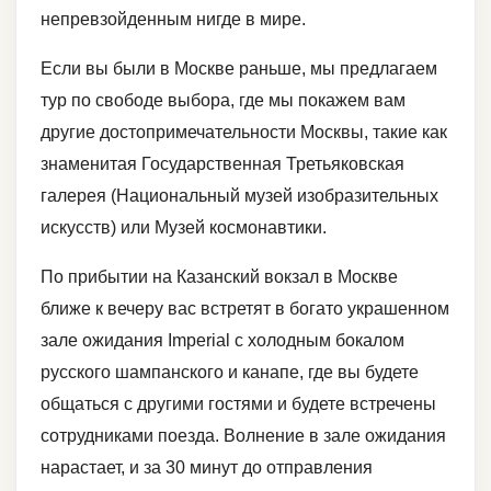
непревзойденным нигде в мире.
Если вы были в Москве раньше, мы предлагаем
тур по свободе выбора, где мы покажем вам
другие достопримечательности Москвы, такие как
знаменитая Государственная Третьяковская
галерея (Национальный музей изобразительных
искусств) или Музей космонавтики.
По прибытии на Казанский вокзал в Москве
ближе к вечеру вас встретят в богато украшенном
зале ожидания Imperial с холодным бокалом
русского шампанского и канапе, где вы будете
общаться с другими гостями и будете встречены
сотрудниками поезда. Волнение в зале ожидания
нарастает, и за 30 минут до отправления