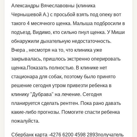
Александры Вячеславовны (клиника
Чернышевой А.) с просьбой взять под опеку вот
такого 4 месячного щенка. Малыша подбросили в
подъезд. Видимо, кто сильно пнул щенка. У Миши
обнаружили дыхательную недостаточность.
Вчера , несмотря на то, что клиника уже
закрывалась, пришлось экстренно оперировать
щенка.Показать полностью. В клинике нет
стационара для собак, поэтому было принято
решение сегодня утром привезти ребенка в
клинику "Дубрава" на лечение. Сегодня
планируется сделать рентген. Пока рано давать
какие-либо прогнозы. Помогите спасти ребенка
пожалуйста.
Сбербанк карта -4276 6200 4598 2893получатель