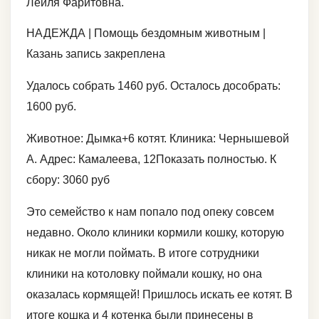
Лейля Фаритовна.
НАДЕЖДА | Помощь бездомным животным |
Казань запись закреплена
Удалось собрать 1460 руб. Осталось дособрать:
1600 руб.
Животное: Дымка+6 котят. Клиника: Чернышевой
А. Адрес: Камалеева, 12Показать полностью. К
сбору: 3060 руб
Это семейство к нам попало под опеку совсем
недавно. Около клиники кормили кошку, которую
никак не могли поймать. В итоге сотрудники
клиники на котоловку поймали кошку, но она
оказалась кормящей! Пришлось искать ее котят. В
итоге кошка и 4 котенка были принесены в