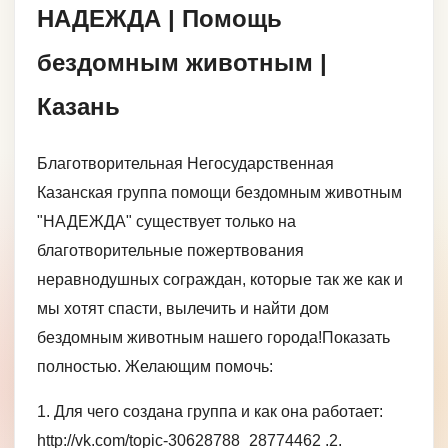
НАДЕЖДА | Помощь
бездомным животным |
Казань
Благотворительная Негосударственная
Казанская группа помощи бездомным животным
"НАДЕЖДА" существует только на
благотворительные пожертвования
неравнодушных сограждан, которые так же как и
мы хотят спасти, вылечить и найти дом
бездомным животным нашего города!Показать
полностью. Желающим помочь:
1. Для чего создана группа и как она работает:
http://vk.com/topic-30628788_28774462 .2.