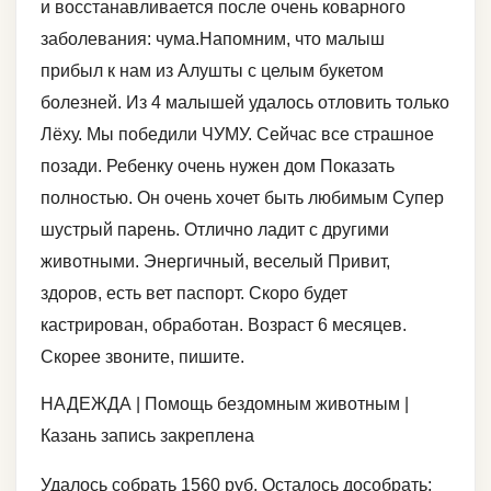
и восстанавливается после очень коварного
заболевания: чума.Напомним, что малыш
прибыл к нам из Алушты с целым букетом
болезней. Из 4 малышей удалось отловить только
Лёху. Мы победили ЧУМУ. Сейчас все страшное
позади. Ребенку очень нужен дом Показать
полностью. Он очень хочет быть любимым Супер
шустрый парень. Отлично ладит с другими
животными. Энергичный, веселый Привит,
здоров, есть вет паспорт. Скоро будет
кастрирован, обработан. Возраст 6 месяцев.
Скорее звоните, пишите.
НАДЕЖДА | Помощь бездомным животным |
Казань запись закреплена
Удалось собрать 1560 руб. Осталось дособрать: