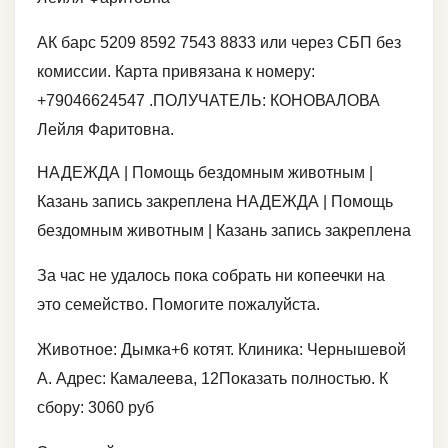
АК барс 5209 8592 7543 8833 или через СБП без
комиссии. Карта привязана к номеру:
+79046624547 .ПОЛУЧАТЕЛЬ: КОНОВАЛОВА
Лейля Фаритовна.
НАДЕЖДА | Помощь бездомным животным |
Казань запись закреплена НАДЕЖДА | Помощь
бездомным животным | Казань запись закреплена
За час не удалось пока собрать ни копеечки на
это семейство. Помогите пожалуйста.
Животное: Дымка+6 котят. Клиника: Чернышевой
А. Адрес: Камалеева, 12Показать полностью. К
сбору: 3060 руб