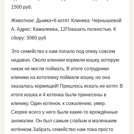
1500 руб.
Животное: Дымка+6 котят. Клиника: Чернышевой
А. Адрес: Камалеева, 12Показать полностью. К
сбору: 3060 руб
Это семейство к нам попало под опеку совсем
недавно. Около клиники кормили кошку, которую
никак не могли поймать. В итоге сотрудники
клиники на котоловку поймали кошку, но она
оказалась кормящей! Пришлось искать ее котят. В
итоге кошка и 4 котенка были принесены в
клинику. Один котенок, к сожалению, умер.
Скорее всего у него были какие-то врождённые
аномалии. Он был самым слабым и маленьким
котёнком.Забрать семейство нам пока просто