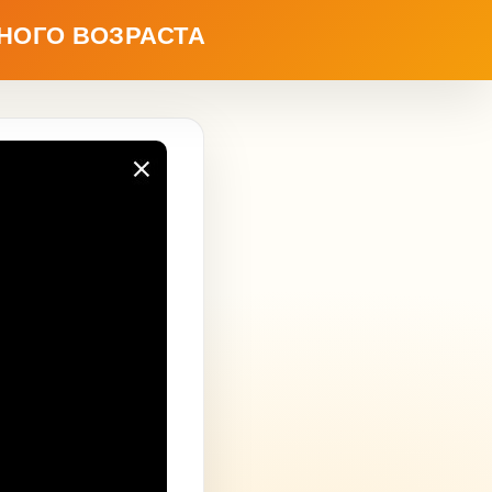
НОГО ВОЗРАСТА