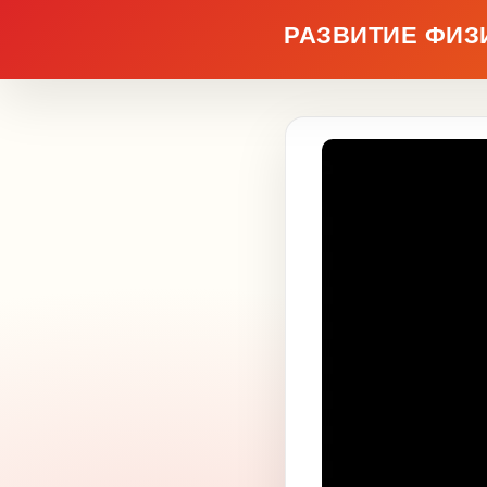
РАЗВИТИЕ ФИЗ