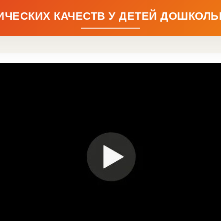
ИЧЕСКИХ КАЧЕСТВ У ДЕТЕЙ ДОШКОЛЬ