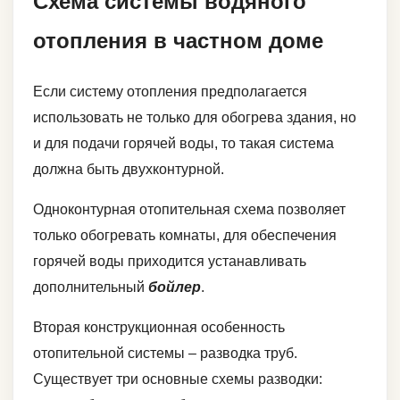
Схема системы водяного
отопления в частном доме
Если систему отопления предполагается
использовать не только для обогрева здания, но
и для подачи горячей воды, то такая система
должна быть двухконтурной.
Одноконтурная отопительная схема позволяет
только обогревать комнаты, для обеспечения
горячей воды приходится устанавливать
дополнительный
бойлер
.
Вторая конструкционная особенность
отопительной системы – разводка труб.
Существует три основные схемы разводки: