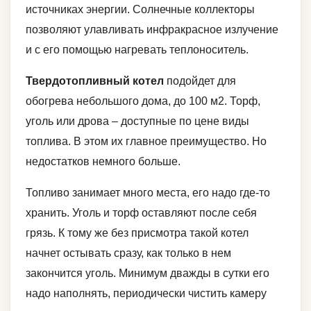
источниках энергии. Солнечные коллекторы
позволяют улавливать инфракрасное излучение
и с его помощью нагревать теплоноситель.
Твердотопливный котел
подойдет для
обогрева небольшого дома, до 100 м2. Торф,
уголь или дрова – доступные по цене виды
топлива. В этом их главное преимущество. Но
недостатков немного больше.
Топливо занимает много места, его надо где-то
хранить. Уголь и торф оставляют после себя
грязь. К тому же без присмотра такой котел
начнет остывать сразу, как только в нем
закончится уголь. Минимум дважды в сутки его
надо наполнять, периодически чистить камеру