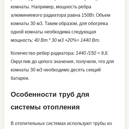
комнаты. Например, мощность ребра
алюминиевого радиатора равна 150Вт. Объем
комнаты 30 м3. Таким образом, для обогрева
одной комнаты необходима следующая
мощность:
40 Вт * 30 м3 +20%= 1440 Вт
.
Количество ребер радиатора:
1440 /150 = 9,6
.
Округлив до целого значения, получили, что для
комнаты 30 м3 необходимо десять секций
батареи.
Особенности труб для
системы отопления
В отопительных системах используют трубы из