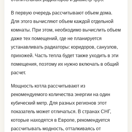
В первую очередь рассчитывают объем дома.
Для этого вычисляют объем каждой отдельной
комнаты. При этом, необходимо вычислить объем
даже тех помещений, где не планируется
устанавливать радиаторы: коридоров, санузлов,
прихожей. Часть тепла будет также уходить в эти
помещения, поэтому их нужно включать в общий
расчет.
Мощность котла рассчитывают из
рекомендуемого количества энергии на один
кубический метр. Для разных регионов этот
показатель может отличаться. В странах СНГ,
которые находятся в Европе, рекомендуется
рассчитывать модность, отталкиваясь от