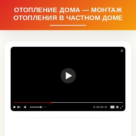
ОТОПЛЕНИЕ ДОМА — МОНТАЖ
ОТОПЛЕНИЯ В ЧАСТНОМ ДОМЕ