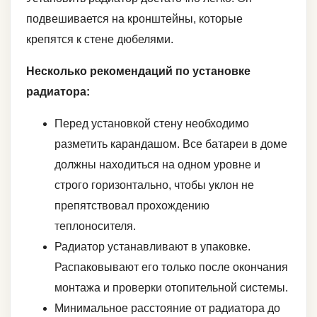
подвешивается на кронштейны, которые
крепятся к стене дюбелями.
Несколько рекомендаций по установке
радиатора:
Перед установкой стену необходимо
разметить карандашом. Все батареи в доме
должны находиться на одном уровне и
строго горизонтально, чтобы уклон не
препятствовал прохождению
теплоносителя.
Радиатор устанавливают в упаковке.
Распаковывают его только после окончания
монтажа и проверки отопительной системы.
Минимальное расстояние от радиатора до