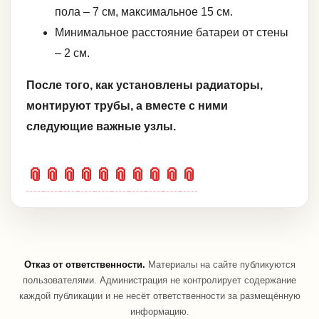
пола – 7 см, максимальное 15 см.
Минимальное расстояние батареи от стены
– 2 см.
После того, как установлены радиаторы,
монтируют трубы, а вместе с ними
следующие важные узлы.
📎
📎
📎
📎
📎
📎
📎
📎
📎
📎
Отказ от ответственности.
Материалы на сайте публикуются
пользователями. Администрация не контролирует содержание
каждой публикации и не несёт ответственности за размещённую
информацию.