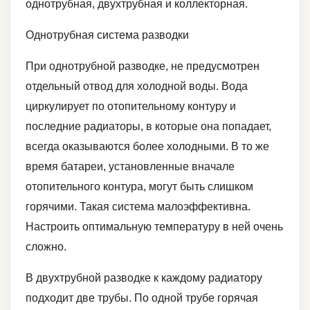
однотрубная, двухтрубная и коллекторная.
Однотрубная система разводки
При однотрубной разводке, не предусмотрен
отдельный отвод для холодной воды. Вода
циркулирует по отопительному контуру и
последние радиаторы, в которые она попадает,
всегда оказываются более холодными. В то же
время батареи, установленные вначале
отопительного контура, могут быть слишком
горячими. Такая система малоэффективна.
Настроить оптимальную температуру в ней очень
сложно.
В двухтрубной разводке к каждому радиатору
подходит две трубы. По одной трубе горячая