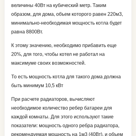
величины 40Вт на кубический метр. Таким
образом, для дома, объем которого равен 220м3,
минимально-необходимая мощность котла будет
равна 8800Вт.
К этому значению, необходимо прибавить еще
20%, для того, чтобы котел не работал на
максимуме своих возможностей.
То есть мощность котла для такого дома должна
быть минимум 10,5 кВт
При расчете радиаторов, вычисляют
необходимое количество ребер батареи для
каждой комнаты. Для этого используют такие
показатели: мощность одного ребра радиатора,
рекомендуемая мощность на 1м3 (40Вт), и объем