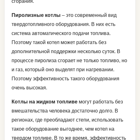
сгорания.
Пиролизные котлы
– это современный вид
твердотопливного оборудования. В них есть
система автоматического подачи топлива.
Поэтому такой котел может работать без
дополнительной поддержки несколько суток. В
процессе пиролиза сгорает не только топливо, но
и газ, который оно выделят при нагревании.
Поэтому эффективность такого оборудования
очень высокая.
Котлы на жидком топливе
могут работать без
вмешательства человека достаточно долго. В
регионах, где преобладают степи, использовать
такое оборудование выгоднее, чем котел на
твердом топливе. В то же время, эффективность