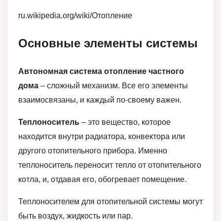
ru.wikipedia.org/wiki/Отопление
Основные элементы системы
Автономная система отопление частного
дома
– сложный механизм. Все его элементы
взаимосвязаны, и каждый по-своему важен.
Теплоноситель
– это вещество, которое
находится внутри радиатора, конвектора или
другого отопительного прибора. Именно
теплоноситель переносит тепло от отопительного
котла, и, отдавая его, обогревает помещение.
Теплоносителем для отопительной системы могут
быть воздух, жидкость или пар.