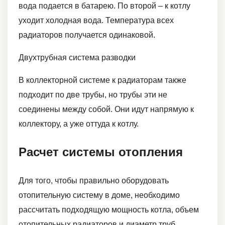
вода подается в батарею. По второй – к котлу
уходит холодная вода. Температура всех
радиаторов получается одинаковой.
Двухтрубная система разводки
В коллекторной системе к радиаторам также
подходит по две трубы, но трубы эти не
соединены между собой. Они идут напрямую к
коллектору, а уже оттуда к котлу.
Расчет системы отопления
Для того, чтобы правильно оборудовать
отопительную систему в доме, необходимо
рассчитать подходящую мощность котла, объем
отопительных радиаторов и диаметр труб.