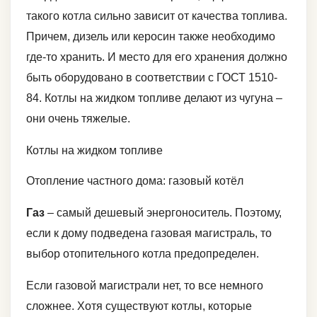
такого котла сильно зависит от качества топлива.
Причем, дизель или керосин также необходимо
где-то хранить. И место для его хранения должно
быть оборудовано в соответствии с ГОСТ 1510-
84. Котлы на жидком топливе делают из чугуна –
они очень тяжелые.
Котлы на жидком топливе
Отопление частного дома: газовый котёл
Газ
– самый дешевый энергоноситель. Поэтому,
если к дому подведена газовая магистраль, то
выбор отопительного котла предопределен.
Если газовой магистрали нет, то все немного
сложнее. Хотя существуют котлы, которые