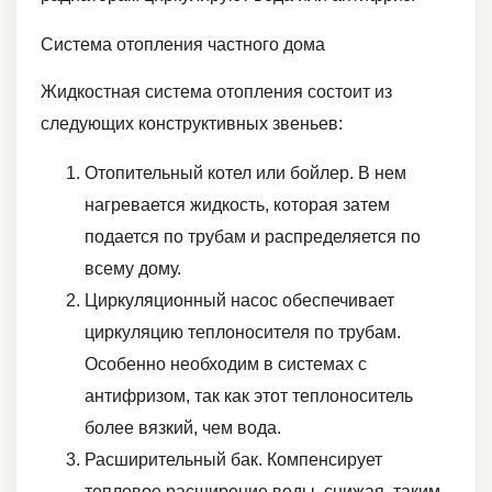
Система отопления частного дома
Жидкостная система отопления состоит из
следующих конструктивных звеньев:
Отопительный котел или бойлер. В нем
нагревается жидкость, которая затем
подается по трубам и распределяется по
всему дому.
Циркуляционный насос обеспечивает
циркуляцию теплоносителя по трубам.
Особенно необходим в системах с
антифризом, так как этот теплоноситель
более вязкий, чем вода.
Расширительный бак. Компенсирует
тепловое расширение воды, снижая, таким