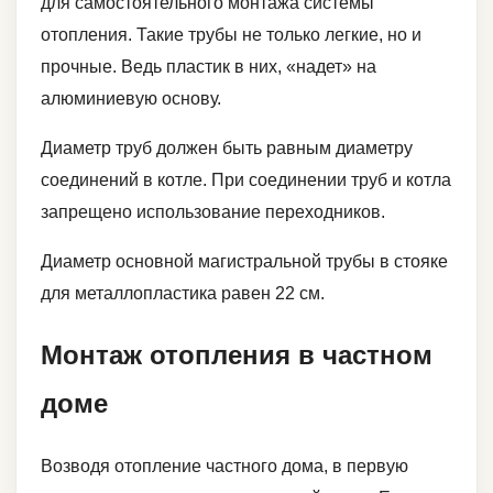
для самостоятельного монтажа системы
отопления. Такие трубы не только легкие, но и
прочные. Ведь пластик в них, «надет» на
алюминиевую основу.
Диаметр труб должен быть равным диаметру
соединений в котле. При соединении труб и котла
запрещено использование переходников.
Диаметр основной магистральной трубы в стояке
для металлопластика равен 22 см.
Монтаж отопления в частном
доме
Возводя отопление частного дома, в первую