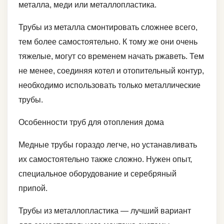
металла, меди или металлопластика.
Трубы из металла смонтировать сложнее всего,
тем более самостоятельно. К тому же они очень
тяжелые, могут со временем начать ржаветь. Тем
не менее, соединяя котел и отопительный контур,
необходимо использовать только металлические
трубы.
Особенности труб для отопления дома
Медные трубы гораздо легче, но устанавливать
их самостоятельно также сложно. Нужен опыт,
специальное оборудование и серебряный
припой.
Трубы из металлопластика — лучший вариант