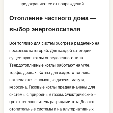
предохраняют ее от повреждений.
Отопление частного дома —
выбор энергоносителя
Все топливо для систем обогрева разделено на
несколько категорий. Для каждой категории
существуют котлы определенного типа.
Твердотопливные котлы работают на угле,
торфе, дровах. Котлы для жидкого топлива
нагреваются с помощью дизеля, мазута,
керосина. Газовые котлы предназначены для
системы с природным газом. Электрические –
греют теплоноситель разрядами тока.Делают
отопительные системы и на альтернативных