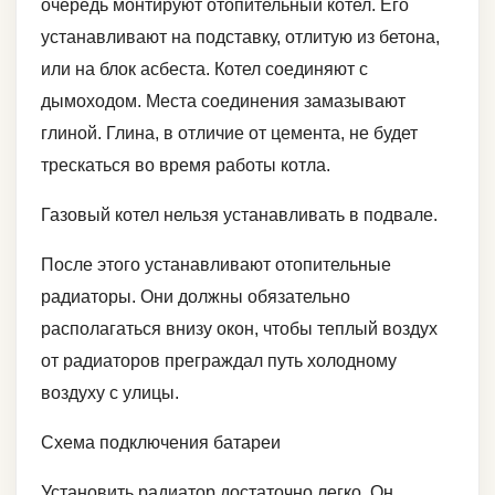
очередь монтируют отопительный котел. Его
устанавливают на подставку, отлитую из бетона,
или на блок асбеста. Котел соединяют с
дымоходом. Места соединения замазывают
глиной. Глина, в отличие от цемента, не будет
трескаться во время работы котла.
Газовый котел нельзя устанавливать в подвале.
После этого устанавливают отопительные
радиаторы. Они должны обязательно
располагаться внизу окон, чтобы теплый воздух
от радиаторов преграждал путь холодному
воздуху с улицы.
Схема подключения батареи
Установить радиатор достаточно легко. Он