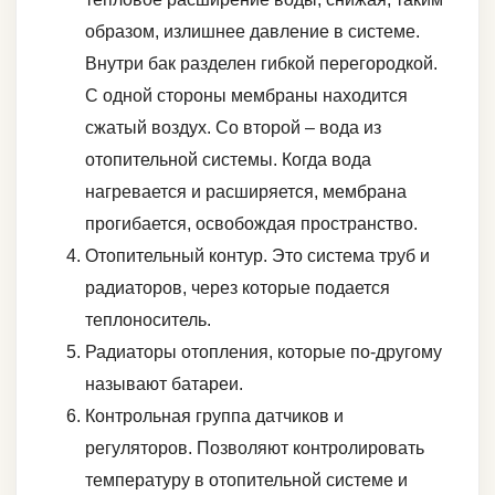
образом, излишнее давление в системе.
Внутри бак разделен гибкой перегородкой.
С одной стороны мембраны находится
сжатый воздух. Со второй – вода из
отопительной системы. Когда вода
нагревается и расширяется, мембрана
прогибается, освобождая пространство.
Отопительный контур. Это система труб и
радиаторов, через которые подается
теплоноситель.
Радиаторы отопления, которые по-другому
называют батареи.
Контрольная группа датчиков и
регуляторов. Позволяют контролировать
температуру в отопительной системе и