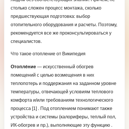
столько сложен процесс монтажа, сколько
предшествующая подготовка: выбор
отопительного оборудования и расчеты. Поэтому,
рекомендуется все же проконсультироваться у
специалистов.
Что такое отопление от Википедия
Отопле́ние
— искусственный обогрев
помещений с целью возмещения в них
теплопотерь и поддержания на заданном уровне
температуры, отвечающей условиям теплового
комфорта и/или требованиям технологического
процесса [1] . Под отоплением понимают также
устройства и системы (калориферы, теплый пол,
ИК-обогрев и пр.), выполняющие эту функцию .