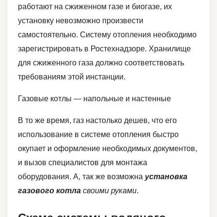
работают на сжиженном газе и биогазе, их
установку невозможно произвести
самостоятельно. Систему отопления необходимо
зарегистрировать в Ростехнадзоре. Хранилище
для сжиженного газа должно соответствовать
требованиям этой инстанции.
Газовые котлы — напольные и настенные
В то же время, газ настолько дешев, что его
использование в системе отопления быстро
окупает и оформление необходимых документов,
и вызов специалистов для монтажа
оборудования. А, так же возможна
установка
газового котла
своими руками
.