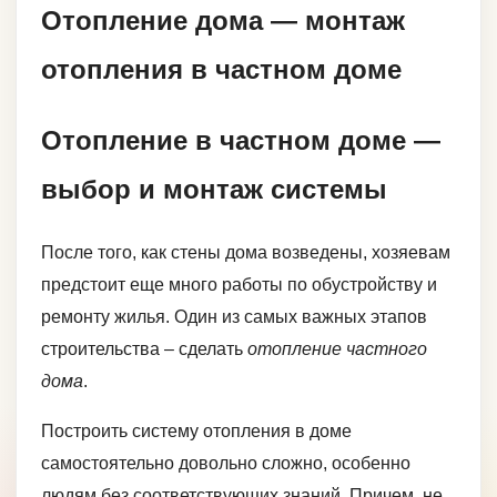
Отопление дома — монтаж
отопления в частном доме
Отопление в частном доме —
выбор и монтаж системы
После того, как стены дома возведены, хозяевам
предстоит еще много работы по обустройству и
ремонту жилья. Один из самых важных этапов
строительства – сделать
отопление частного
дома
.
Построить систему отопления в доме
самостоятельно довольно сложно, особенно
людям без соответствующих знаний. Причем, не