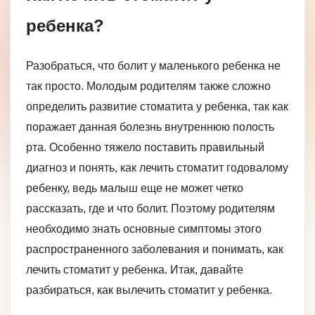
ребенка?
Разобраться, что болит у маленького ребенка не
так просто. Молодым родителям также сложно
определить развитие стоматита у ребенка, так как
поражает данная болезнь внутреннюю полость
рта. Особенно тяжело поставить правильный
диагноз и понять, как лечить стоматит годовалому
ребенку, ведь малыш еще не может четко
рассказать, где и что болит. Поэтому родителям
необходимо знать основные симптомы этого
распространенного заболевания и понимать, как
лечить стоматит у ребенка. Итак, давайте
разбираться, как вылечить стоматит у ребенка.