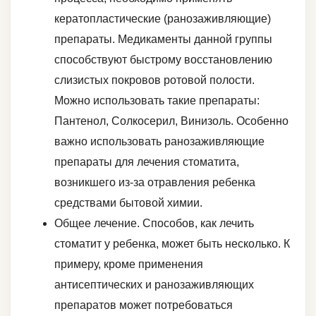
кератопластические (ранозаживляющие)
препараты. Медикаменты данной группы
способствуют быстрому восстановлению
слизистых покровов ротовой полости.
Можно использовать такие препараты:
Пантенол, Солкосерил, Винизоль. Особенно
важно использовать ранозаживляющие
препараты для лечения стоматита,
возникшего из-за отравления ребенка
средствами бытовой химии.
Общее лечение. Способов, как лечить
стоматит у ребенка, может быть несколько. К
примеру, кроме применения
антисептических и ранозаживляющих
препаратов может потребоваться