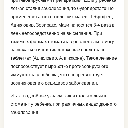
противовирусными препаратами. Если у ребенка
легкая стадия заболевания, то будет достаточно
применения антисептических мазей: Теброфен,
Ацикловир, Зовиракс. Мази наносятся 3-4 раза в
день непосредственно на высыпания. При
тяжелых формах стоматита дополнительно могут
назначаться и противовирусные средства в
таблетках (Ацикловир, Алпизарин). Такое лечение
поспособствует выработке противовирусного
иммунитета у ребенка, что воспрепятствует
возникновению рецидивов заболевания.
Итак, подробнее узнаем, как и сколько лечить
стоматит у ребенка при различных видах данного
заболевания: