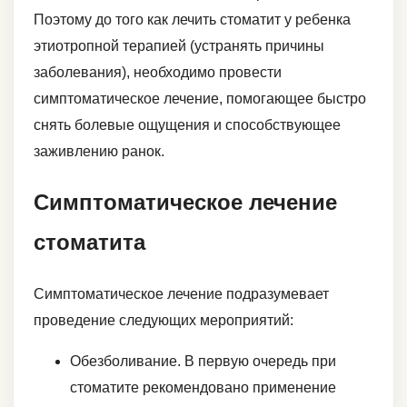
Поэтому до того как лечить стоматит у ребенка
этиотропной терапией (устранять причины
заболевания), необходимо провести
симптоматическое лечение, помогающее быстро
снять болевые ощущения и способствующее
заживлению ранок.
Симптоматическое лечение
стоматита
Симптоматическое лечение подразумевает
проведение следующих мероприятий:
Обезболивание. В первую очередь при
стоматите рекомендовано применение