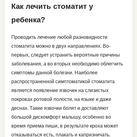
Как лечить стоматит у
ребенка?
Проводить лечение любой разновидности
стоматита можно в двух направлениях. Во-
первых, следует устранить вероятные причины
заболевания, а во вторых необходимо облегчить
симптомы данной болезни. Наиболее
распространенной симптоматикой стоматита
является появление язвочек на слизистых
покровах ротовой полости, на языке и даже
деснах. Такие язвочки болят и доставляют
большой дискомфорт малышу, особенно во
время приема пиши, в результате кроха может
отказываться есть, плакать и капризничать.