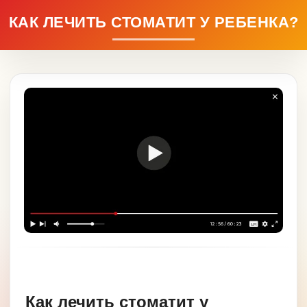
КАК ЛЕЧИТЬ СТОМАТИТ У РЕБЕНКА?
Как лечить стоматит у