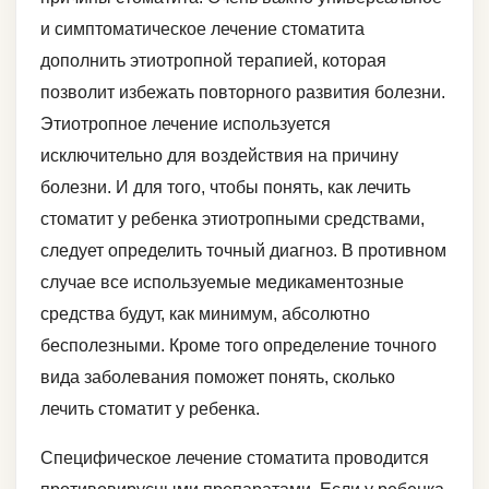
и симптоматическое лечение стоматита
дополнить этиотропной терапией, которая
позволит избежать повторного развития болезни.
Этиотропное лечение используется
исключительно для воздействия на причину
болезни. И для того, чтобы понять, как лечить
стоматит у ребенка этиотропными средствами,
следует определить точный диагноз. В противном
случае все используемые медикаментозные
средства будут, как минимум, абсолютно
бесполезными. Кроме того определение точного
вида заболевания поможет понять, сколько
лечить стоматит у ребенка.
Специфическое лечение стоматита проводится