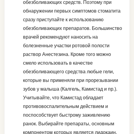
обезболивающих средств. Поэтому при
обнаружении первых симптомов стоматита
сразу приступайте к использованию
обезболивающих препаратов. Большинство
врачей рекомендуют наносить на
болезненные участки ротовой полости
раствор Анестезина. Кроме того можно
смело использовать в качестве
обезболивающего средства любые гели,
которые вы применяли при прорезывании
зубов у малыша (Калгель, Камистад и пр.).
Учитывайте, что Камистад обладает
противовоспалительным действием и
поспособствует быстрому заживлению
ранок. Выбирайте препараты, основным
компонентом которых является лидокаин.