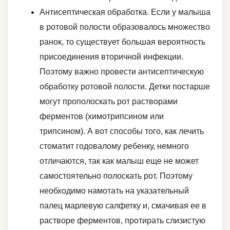
Антисептическая обработка. Если у малыша
в ротовой полости образовалось множество
ранок, то существует большая вероятность
присоединения вторичной инфекции.
Поэтому важно провести антисептическую
обработку ротовой полости. Детки постарше
могут прополоскать рот растворами
ферментов (химотрипсином или
трипсином). А вот способы того, как лечить
стоматит годовалому ребенку, немного
отличаются, так как малыш еще не может
самостоятельно полоскать рот. Поэтому
необходимо намотать на указательный
палец марлевую салфетку и, смачивая ее в
растворе ферментов, протирать слизистую