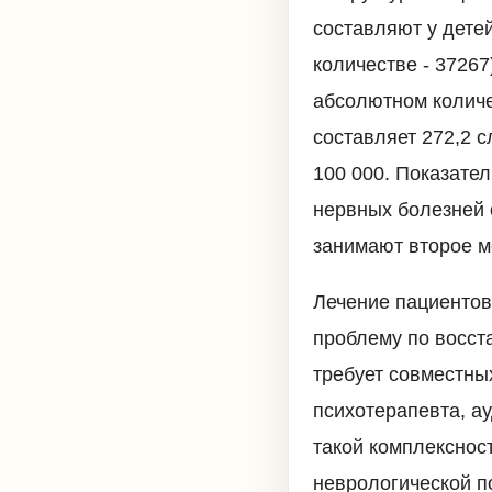
составляют у детей
количестве - 37267
абсолютном количе
составляет 272,2 с
100 000. Показател
нервных болезней 
занимают второе м
Лечение пациентов
проблему по восст
требует совместны
психотерапевта, ау
такой комплекснос
неврологической п