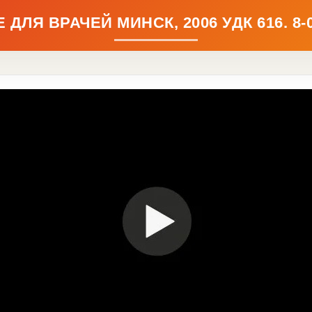
ДЛЯ ВРАЧЕЙ МИНСК, 2006 УДК 616. 8-05