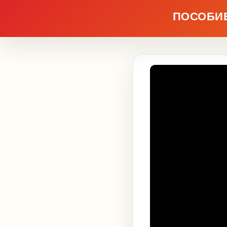
ПОСОБИЕ 