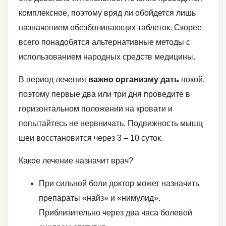
комплексное, поэтому вряд ли обойдется лишь
назначением обезболивающих таблеток. Скорее
всего понадобятся альтернативные методы с
использованием народных средств медицины.
В период лечения
важно организму дать
покой,
поэтому первые два или три дня проведите в
горизонтальном положении на кровати и
попытайтесь не нервничать. Подвижность мышц
шеи восстановится через 3 – 10 суток.
Какое лечение назначит врач?
При сильной боли доктор может назначить
препараты «найз» и «нимулид».
Приблизительно через два часа болевой