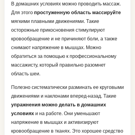
В домашних условиях можно проводить массаж.
Для этого
простуженную область массируйте
мягкими плавными движениями. Такие
осторожные прикосновения стимулируют
кровообращение и не причиняют боли, а также
снимают напряжение в мышцах. Можно
обратиться за помощью к профессиональному
массажисту, который правильно разомнет
область шеи.
Полезно систематически разминать ее круговыми
движениями и наклонами вперед-назад. Такие
упражнения можно делать в домашних
условиях
и на работе. Они уменьшают
напряжение в мышцах и активизируют
кровообращение в тканях. Это хорошее средство