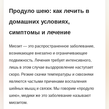
Продуло шею: как лечить в
домашних условиях,
симптомы и лечение
Миозит — это распространенное заболевание,
возникающее внезапно и ограничивающее
подвижность. Лечения требует интенсивного,
лишь в этом случае выздоровление наступает
скоро. Резкие скачки температуры и сквозняки
являются частыми причинами воспаления
шейных мышц и связок. Мы говорим «продуло
шею», медики же это заболевание называют
миозитом.