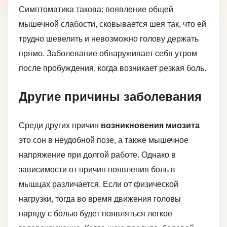
Симптоматика такова: появление общей
мышечной слабости, сковывается шея так, что ей
трудно шевелить и невозможно голову держать
прямо. Заболевание обнаруживает себя утром
после пробуждения, когда возникает резкая боль.
Другие причины заболевания
Среди других причин
возникновения миозита
это сон в неудобной позе, а также мышечное
напряжение при долгой работе. Однако в
зависимости от причин появления боль в
мышцах различается. Если от физической
нагрузки, тогда во время движения головы
наряду с болью будет появляться легкое