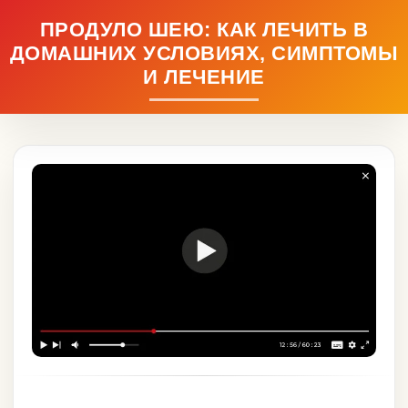
ПРОДУЛО ШЕЮ: КАК ЛЕЧИТЬ В
ДОМАШНИХ УСЛОВИЯХ, СИМПТОМЫ
И ЛЕЧЕНИЕ