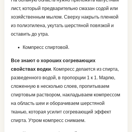
лист, который предварительно смазан содой или
хозяйственным мылом. Сверху накрыть пленкой
из полиэтилена, укутать шерстяной повязкой и
оставить до утра.
Компресс спиртовой.
Все знают о хороших согревающих
свойствах водки
. Компресс делается из спирта,
разведенного водой, в пропорции 1 к 1. Марлю,
сложенную в несколько слоев, пропитываем
спиртовым раствором, накладываем компрессом
на область шеи и оборачиваем шерстяной
тканью, которая усилит согревающий эффект
спирта. Утром компресс снимаем.