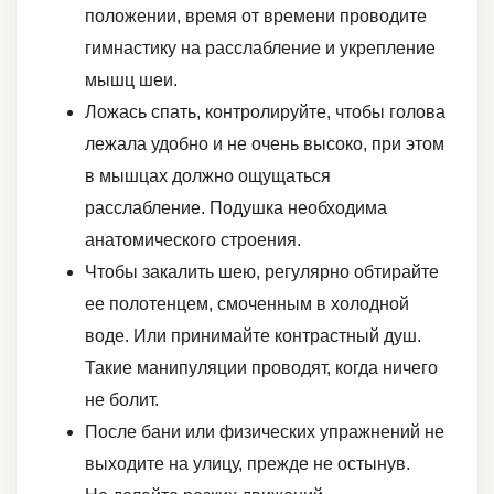
положении, время от времени проводите
гимнастику на расслабление и укрепление
мышц шеи.
Ложась спать, контролируйте, чтобы голова
лежала удобно и не очень высоко, при этом
в мышцах должно ощущаться
расслабление. Подушка необходима
анатомического строения.
Чтобы закалить шею, регулярно обтирайте
ее полотенцем, смоченным в холодной
воде. Или принимайте контрастный душ.
Такие манипуляции проводят, когда ничего
не болит.
После бани или физических упражнений не
выходите на улицу, прежде не остынув.