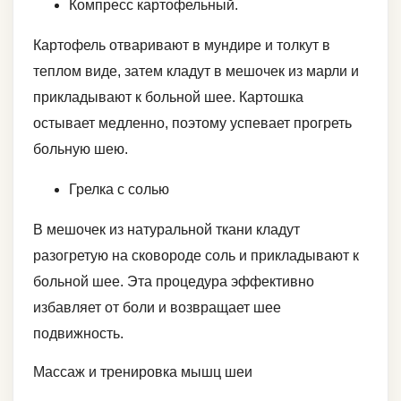
Компресс картофельный.
Картофель отваривают в мундире и толкут в
теплом виде, затем кладут в мешочек из марли и
прикладывают к больной шее. Картошка
остывает медленно, поэтому успевает прогреть
больную шею.
Грелка с солью
В мешочек из натуральной ткани кладут
разогретую на сковороде соль и прикладывают к
больной шее. Эта процедура эффективно
избавляет от боли и возвращает шее
подвижность.
Массаж и тренировка мышц шеи