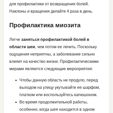
для профилактики от возвращения болей.
Наклоны и вращения делайте 4 раза в день.
Профилактика миозита
Легче
заняться профилактикой болей в
области шеи
, чем потом ее лечить. Поскольку
ощущения неприятны, а заболевание сильно
влияет на качество жизни. Профилактическими
мерами являются следующие мероприятия:
Чтобы данную область не продуло, перед
выходом на улицу укутывайте ее шарфом,
платком или воспользуйтесь капюшоном.
Во время продолжительной работы,
особенно, когда шея находится в одном