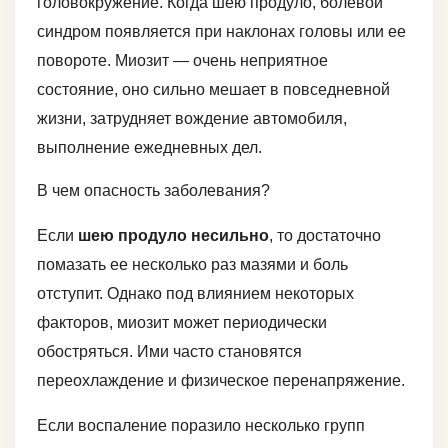
головокружение. Когда шею продуло, болевой
синдром появляется при наклонах головы или ее
повороте. Миозит — очень неприятное
состояние, оно сильно мешает в повседневной
жизни, затрудняет вождение автомобиля,
выполнение ежедневных дел.
В чем опасность заболевания?
Если
шею продуло несильно
, то достаточно
помазать ее несколько раз мазями и боль
отступит. Однако под влиянием некоторых
факторов, миозит может периодически
обостряться. Ими часто становятся
переохлаждение и физическое перенапряжение.
Если воспаление поразило несколько групп