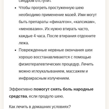
синдром отступит.
Чтобы прогреть простуженную шею
необходимо применение мазей. Ими могут
быть препараты «финалгон», «капсикам»,
«меновазин». Их нужно втирать часто,
каждые 4 часа. После втирания отдохните
лежа.
Поврежденные нервные окончания шеи
хорошо восстанавливаются с помощью
физиотерапевтических процедур. Лечить
можно иглоукалыванием, массажем и
инфракрасным излучением.
Эффективно
помогут снять боль народные
средства
, если продуло шею.
Как лечить в домашних условиях?