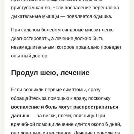
приступам кашля. Если воспаление перешло на
дыхательные мышцы — появляется одышка.
При сильном болевом синдроме миозит легко
диагностировать, а лечение должно быть
незамедлительным, которое правильно проведет
опытный доктор.
Продул шею, лечение
Если возникли первые симптомы, сразу
обращайтесь за помощью к врачу, поскольку
воспаление и боль могут распространиться
дальше
— на виски, плечи, поясницу. При
врачебной помощи лечение длится около 6 дней,
оно довольно интенсивное. Лечение проводится