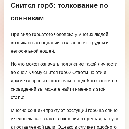
Снится горб: толкование по
сонникам
При виде горбатого человека у многих людей
возникают ассоциации, связанные с трудом и
непосильной ношей.
Но что может означать появление такой личности
во сне? К чему снится горб? Ответы на эти и
другие вопросы относительно подобных сюжетов
сновидений вы можете найти именно в этой
статье.
Многие сонники трактуют растущий горб на спине
у человека как знак осложнений и преград на пути
к поставленной цели. Однако в случае подобного