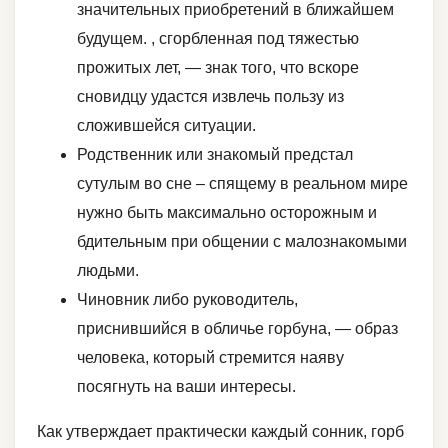
значительных приобретений в ближайшем
будущем. , сгорбленная под тяжестью
прожитых лет, — знак того, что вскоре
сновидцу удастся извлечь пользу из
сложившейся ситуации.
Родственник или знакомый предстал
сутулым во сне – спящему в реальном мире
нужно быть максимально осторожным и
бдительным при общении с малознакомыми
людьми.
Чиновник либо руководитель,
приснившийся в обличье горбуна, — образ
человека, который стремится наяву
посягнуть на ваши интересы.
Как утверждает практически каждый сонник, горб