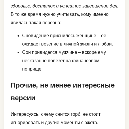
здоровье, достаток и успешное завершение дел.
В то же время нужно учитывать, кому именно
явилась такая персона:
Сновидение приснилось женщине – ее
ожидает везение в личной жизни и любви.
Сон привиделся мужчине – вскоре ему
несказанно повезет на финансовом
поприще.
Прочие, не менее интересные
версии
Интересуясь, к чему снится горб, не стоит
игнорировать и другие моменты сюжета.