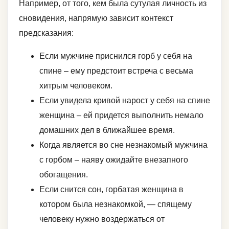
Например, от того, кем была сутулая личность из
сновидения, напрямую зависит контекст
предсказания:
Если мужчине приснился горб у себя на
спине – ему предстоит встреча с весьма
хитрым человеком.
Если увидела кривой нарост у себя на спине
женщина – ей придется выполнить немало
домашних дел в ближайшее время.
Когда является во сне незнакомый мужчина
с горбом – наяву ожидайте внезапного
обогащения.
Если снится сон, горбатая женщина в
котором была незнакомкой, — спящему
человеку нужно воздержаться от