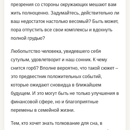
презрения со стороны окружающих мешают вам
жить полноценно. Задумайтесь, действительно ли
ваш недостаток настолько весомый? Быть может,
пора отпустить все свои комплексы и вдохнуть
полной грудью?
Любопытство человека, увидевшего себя
сутулым, удовлетворит и наш сонник. К чему
снится горб? Вполне вероятно, что такой сюжет –
это предвестник положительных событий,
которые ожидают сновидца в ближайшем
будущем. И это могут быть не только улучшения в
финансовой сфере, но и благоприятные
перемены в семейной жизни.
Тем, кто хочет знать толкование для сна, в