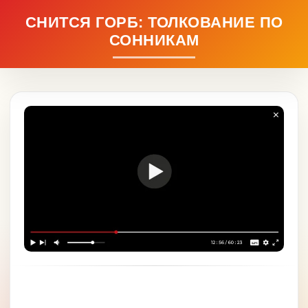
СНИТСЯ ГОРБ: ТОЛКОВАНИЕ ПО
СОННИКАМ