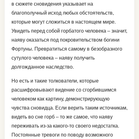
в сюжете сновидения указывает на
благополучный исход любых обстоятельств,
которые могут сложиться в настоящем мире.
Увидеть перед собой горбатого человека – значит,
наяву оказаться под покровительством богини
Фортуны. Превратиться самому в безобразного
сутулого человека – наяву получить
долгожданное наследство.
Но есть и такие толкователи, которые
расшифровывают видение со сгорбившимся
человеком как картину, демонстрирующую
чувства сновидца. Если верить таким источникам,
видеть во сне горб – то же самое, что наяву
переживать из-за какого-то своего недостатка.
Постоянные тревоги по поводу возможного