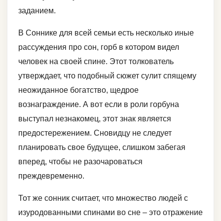
заданием.
В Соннике для всей семьи есть несколько иные
рассуждения про сон, горб в котором видел
человек на своей спине. Этот толкователь
утверждает, что подобный сюжет сулит спящему
неожиданное богатство, щедрое
вознаграждение. А вот если в роли горбуна
выступал незнакомец, этот знак является
предостережением. Сновидцу не следует
планировать свое будущее, слишком забегая
вперед, чтобы не разочароваться
преждевременно.
Тот же сонник считает, что множество людей с
изуродованными спинами во сне – это отражение