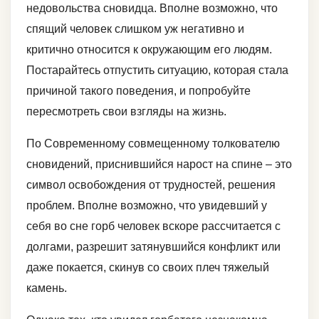
недовольства сновидца. Вполне возможно, что
спящий человек слишком уж негативно и
критично относится к окружающим его людям.
Постарайтесь отпустить ситуацию, которая стала
причиной такого поведения, и попробуйте
пересмотреть свои взгляды на жизнь.
По Современному совмещенному толкователю
сновидений, приснившийся нарост на спине – это
символ освобождения от трудностей, решения
проблем. Вполне возможно, что увидевший у
себя во сне горб человек вскоре рассчитается с
долгами, разрешит затянувшийся конфликт или
даже покается, скинув со своих плеч тяжелый
камень.