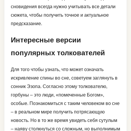
сновидения всегда нужно учитывать все детали
сюжета, чтобы получить точное и актуальное
предсказание.
Интересные версии
популярных толкователей
Для того чтобы узнать, что может означать
искривление спины во сне, советуем заглянуть в
сонник Эзопа. Согласно этому толкователю,
горбуны – это люди, «помеченные Богом»,
особые. Познакомиться с таким человеком во сне
– в реальном мире получить потрясающую
новость. Но в то же время увидеть себя сутулым
– наяву столкнуться со сложным, но выполнимым