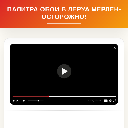
ПАЛИТРА ОБОИ В ЛЕРУА МЕРЛЕН-
ОСТОРОЖНО!