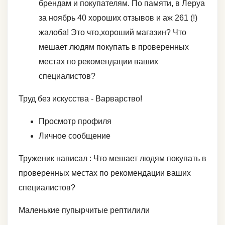
брендам и покупателям. По памяти, в Леруа
за ноябрь 40 хороших отзывов и аж 261 (!)
жалоба! Это что,хороший магазин? Что
мешает людям покупать в проверенных
местах по рекомендации ваших
специалистов?
Труд без искусства - Варварство!
Просмотр профиля
Личное сообщение
Труженик написал : Что мешает людям покупать в
проверенных местах по рекомендации ваших
специалистов?
Маленькие пупырчитые рептилили