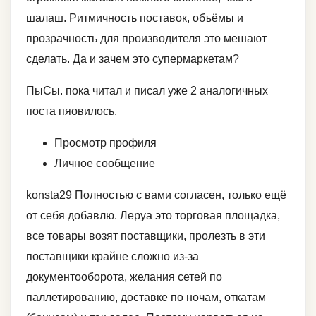
шалаш. Ритмичность поставок, объёмы и
прозрачность для производителя это мешают
сделать. Да и зачем это супермаркетам?
ПыСы. пока читал и писал уже 2 аналогичных
поста пяовилось.
Просмотр профиля
Личное сообщение
konsta29 Полностью с вами согласен, только ещё
от себя добавлю. Леруа это торговая площадка,
все товары возят поставщики, пролезть в эти
поставщики крайне сложно из-за
документооборота, желания сетей по
паллетированию, доставке по ночам, откатам