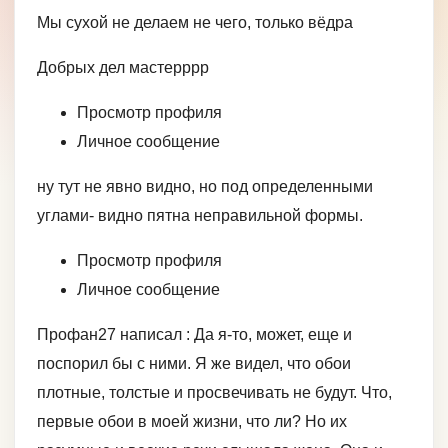
Мы сухой не делаем не чего, только вёдра
Добрых дел мастерррр
Просмотр профиля
Личное сообщение
ну тут не явно видно, но под определенными
углами- видно пятна неправильной формы.
Просмотр профиля
Личное сообщение
Профан27 написал : Да я-то, может, еще и
поспорил бы с ними. Я же видел, что обои
плотные, толстые и просвечивать не будут. Что,
первые обои в моей жизни, что ли? Но их