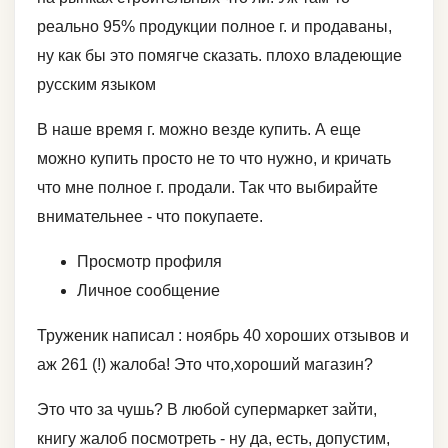
реально 95% продукции полное г. и продаваны,
ну как бы это помягче сказать. плохо владеющие
русским языком
В наше время г. можно везде купить. А еще
можно купить просто не то что нужно, и кричать
что мне полное г. продали. Так что выбирайте
внимательнее - что покупаете.
Просмотр профиля
Личное сообщение
Труженик написал : ноябрь 40 хороших отзывов и
аж 261 (!) жалоба! Это что,хороший магазин?
Это что за чушь? В любой супермаркет зайти,
книгу жалоб посмотреть - ну да, есть, допустим,