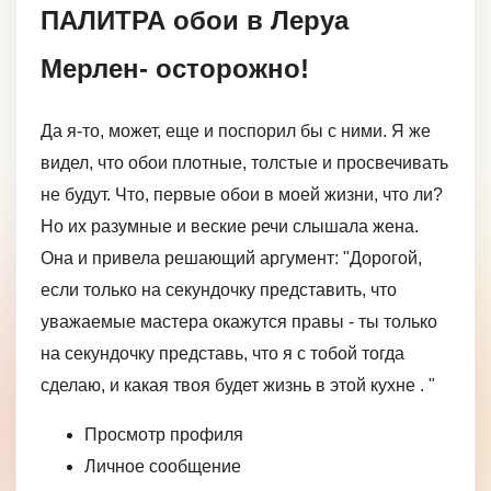
ПАЛИТРА обои в Леруа
Мерлен- осторожно!
Да я-то, может, еще и поспорил бы с ними. Я же
видел, что обои плотные, толстые и просвечивать
не будут. Что, первые обои в моей жизни, что ли?
Но их разумные и веские речи слышала жена.
Она и привела решающий аргумент: "Дорогой,
если только на секундочку представить, что
уважаемые мастера окажутся правы - ты только
на секундочку представь, что я с тобой тогда
сделаю, и какая твоя будет жизнь в этой кухне . "
Просмотр профиля
Личное сообщение