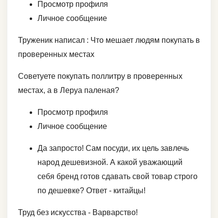
Просмотр профиля
Личное сообщение
Труженик написал : Что мешает людям покупать в
проверенных местах
Советуете покупать поллитру в проверенных
местах, а в Леруа паленая?
Просмотр профиля
Личное сообщение
Да запросто! Сам посуди, их цель завлечь
народ дешевизной. А какой уважающий
себя бренд готов сдавать свой товар строго
по дешевке? Ответ - китайцы!
Труд без искусства - Варварство!