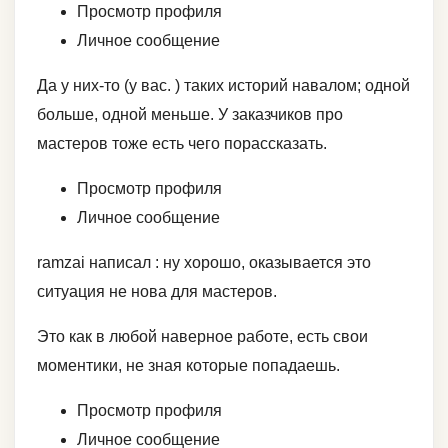
Просмотр профиля
Личное сообщение
Да у них-то (у вас. ) таких историй навалом; одной
больше, одной меньше. У заказчиков про
мастеров тоже есть чего порассказать.
Просмотр профиля
Личное сообщение
ramzai написал : ну хорошо, оказывается это
ситуация не нова для мастеров.
Это как в любой наверное работе, есть свои
моментики, не зная которые попадаешь.
Просмотр профиля
Личное сообщение