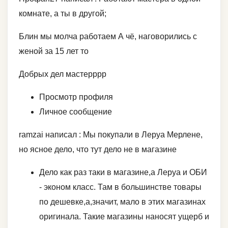
комнате, а ты в другой;
Блин мы молча работаем А чё, наговорились с
женой за 15 лет то
Добрых дел мастерррр
Просмотр профиля
Личное сообщение
ramzai написал : Мы покупали в Леруа Мерлене,
но ясное дело, что тут дело не в магазине
Дело как раз таки в магазине,а Леруа и ОБИ
- эконом класс. Там в большинстве товары
по дешевке,а,значит, мало в этих магазинах
оригинала. Такие магазины наносят ущерб и