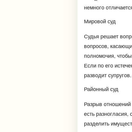
немного отличается
Мировой суд
Судья решает вопр
вопросов, касающи
полномочия, чтобы
Если по его истече
разводит супругов.
Районный суд
Разрыв отношений 
есть разногласия, 
разделить имущест