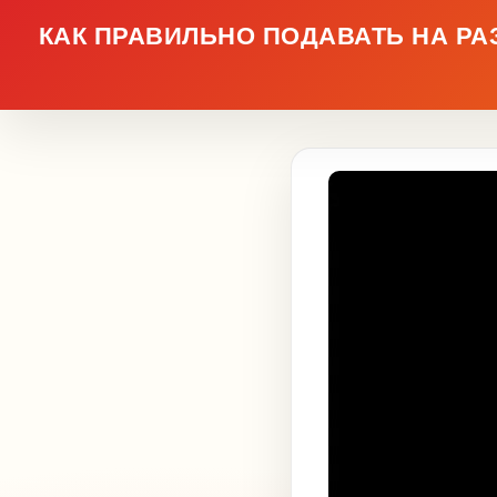
КАК ПРАВИЛЬНО ПОДАВАТЬ НА РА