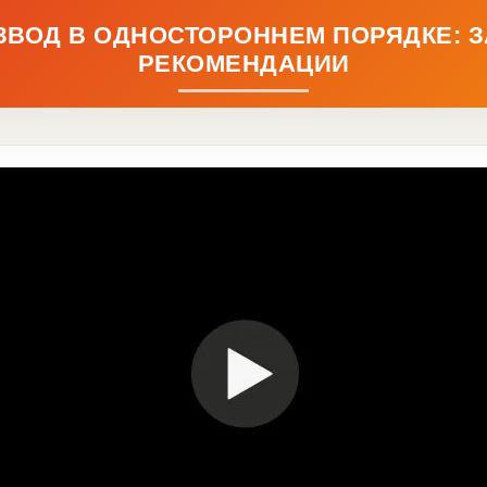
ЗВОД В ОДНОСТОРОННЕМ ПОРЯДКЕ: З
РЕКОМЕНДАЦИИ