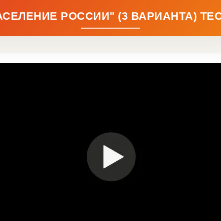
СЕЛЕНИЕ РОССИИ" (3 ВАРИАНТА) ТЕСТ