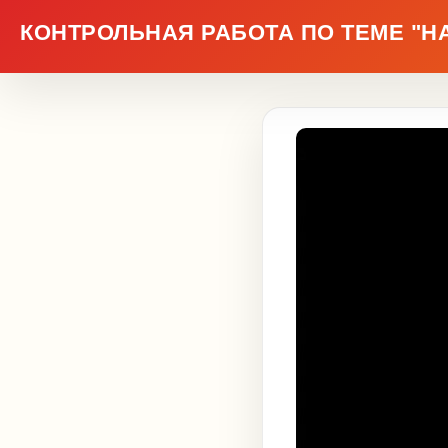
КОНТРОЛЬНАЯ РАБОТА ПО ТЕМЕ "НА