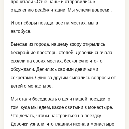
прочитали «Отче наш» и отправились к
отделению реабилитации. Мы успели вовремя.
И вот сборы позади, все на местах, мы в
автобусе.
Выехав из города, нашему взору открылись
бескрайние просторы степей. Девочки сначала
ерзали на своих местах, бесконечно что-то
обсуждали. Делились своими девичьими
секретами. Один за другим сыпались вопросы от
детей о монастыре.
Мы стали беседовать о цели нашей поездки, о
том, куда мы едем, какие святыни в монастыре.
Что делать, чтобы настроиться на поездку.
Девочки узнали, что главная икона в монастыре