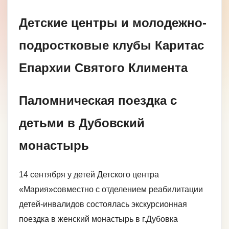
Детские центры и молодежно-
подростковые клубы Каритас
Епархии Святого Климента
Паломническая поездка с
детьми в Дубовский
монастырь
14 сентября у детей Детского центра
«Мария»совместно с отделением реабилитации
детей-инвалидов состоялась экскурсионная
поездка в женский монастырь в г.Дубовка