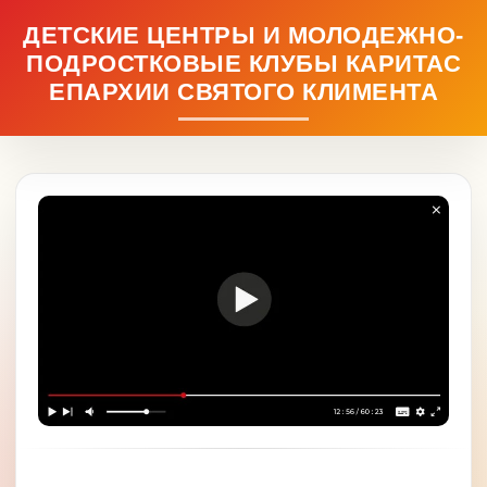
ДЕТСКИЕ ЦЕНТРЫ И МОЛОДЕЖНО-
ПОДРОСТКОВЫЕ КЛУБЫ КАРИТАС
ЕПАРХИИ СВЯТОГО КЛИМЕНТА