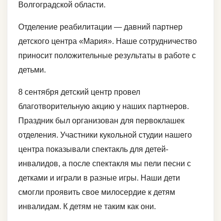
Волгоградской области.
Отделение реабилитации — давний партнер
детского центра «Мария». Наше сотрудничество
приносит положительные результаты в работе с
детьми.
8 сентября детский центр провел
благотворительную акцию у наших партнеров.
Праздник был организован для первоклашек
отделения. Участники кукольной студии нашего
центра показывали спектакль для детей-
инвалидов, а после спектакля мы пели песни с
детками и играли в разные игры. Наши дети
смогли проявить свое милосердие к детям
инвалидам. К детям не таким как они.