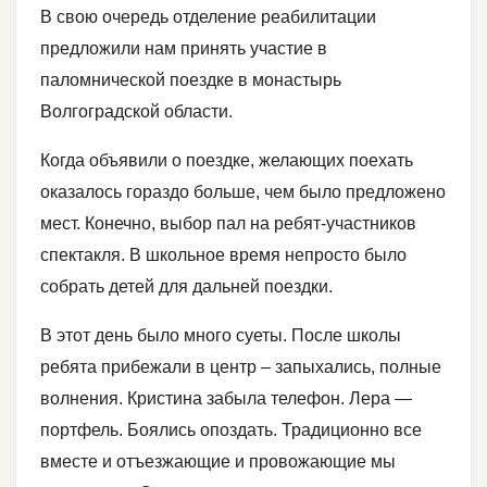
В свою очередь отделение реабилитации
предложили нам принять участие в
паломнической поездке в монастырь
Волгоградской области.
Когда объявили о поездке, желающих поехать
оказалось гораздо больше, чем было предложено
мест. Конечно, выбор пал на ребят-участников
спектакля. В школьное время непросто было
собрать детей для дальней поездки.
В этот день было много суеты. После школы
ребята прибежали в центр – запыхались, полные
волнения. Кристина забыла телефон. Лера —
портфель. Боялись опоздать. Традиционно все
вместе и отъезжающие и провожающие мы