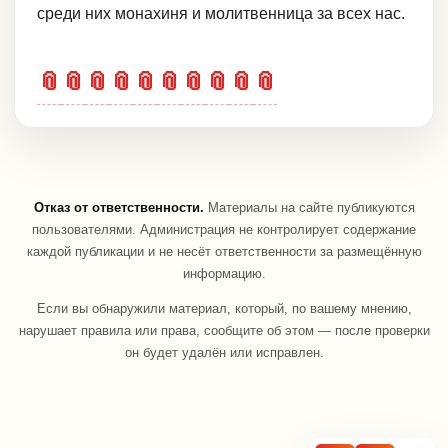
среди них монахиня и молитвенница за всех нас.
📎
📎
📎
📎
📎
📎
📎
📎
📎
📎
Отказ от ответственности.
Материалы на сайте публикуются
пользователями. Администрация не контролирует содержание
каждой публикации и не несёт ответственности за размещённую
информацию.
Если вы обнаружили материал, который, по вашему мнению,
нарушает правила или права, сообщите об этом — после проверки
он будет удалён или исправлен.