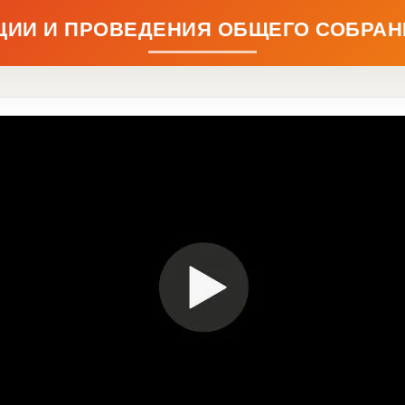
ЦИИ И ПРОВЕДЕНИЯ ОБЩЕГО СОБРАН