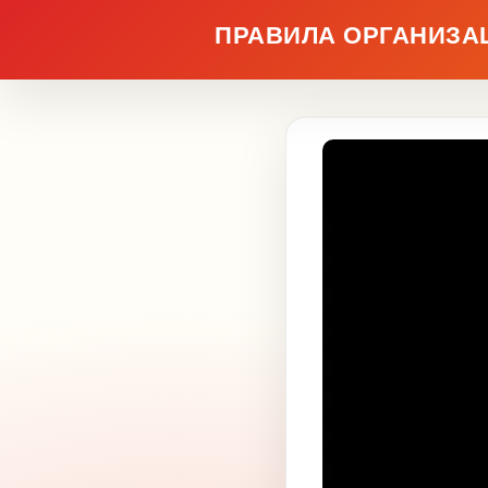
ПРАВИЛА ОРГАНИЗА