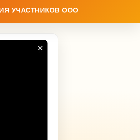
ИЯ УЧАСТНИКОВ ООО