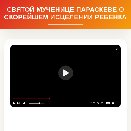
СВЯТОЙ МУЧЕНИЦЕ ПАРАСКЕВЕ О
СКОРЕЙШЕМ ИСЦЕЛЕНИИ РЕБЕНКА