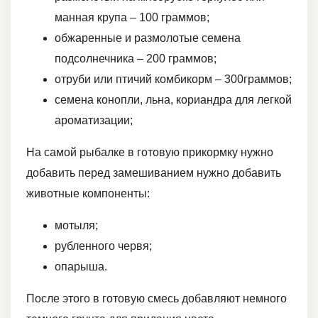
манная крупа – 100 граммов;
обжаренные и размолотые семена
подсолнечника – 200 граммов;
отруби или птичий комбикорм – 300граммов;
семена конопли, льна, кориандра для легкой
ароматизации;
На самой рыбалке в готовую прикормку нужно
добавить перед замешиванием нужно добавить
животные компоненты:
мотыля;
рубленного червя;
опарыша.
После этого в готовую смесь добавляют немного