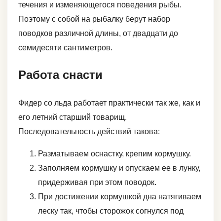
течения и изменяющегося поведения рыбы.
Поэтому с собой на рыбалку берут набор
поводков различной длины, от двадцати до
семидесяти сантиметров.
Работа снасти
Фидер со льда работает практически так же, как и
его летний старший товарищ.
Последовательность действий такова:
Разматываем оснастку, крепим кормушку.
Заполняем кормушку и опускаем ее в лунку,
придерживая при этом поводок.
При достижении кормушкой дна натягиваем
леску так, чтобы сторожок согнулся под