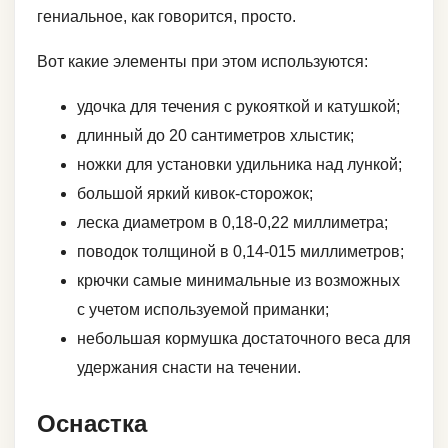
гениальное, как говорится, просто.
Вот какие элементы при этом используются:
удочка для течения с рукояткой и катушкой;
длинный до 20 сантиметров хлыстик;
ножки для установки удильника над лункой;
большой яркий кивок-сторожок;
леска диаметром в 0,18-0,22 миллиметра;
поводок толщиной в 0,14-015 миллиметров;
крючки самые минимальные из возможных
с учетом используемой приманки;
небольшая кормушка достаточного веса для
удержания снасти на течении.
Оснастка