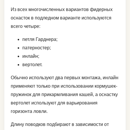
Из всех многочисленных вариантов фидерных
оснасток в подледном варианте используются
всего четыре:
петля Гарднера;
патерностер;
инлайн;
вертолет.
Обычно используют два первых монтажа, инлайн
применяют только при использовании кормушек-
пружинок для прикармливания кашей, а оснастку
вертолет используют для варьирования
горизонта ловли.
Длину поводков подбирают в зависимости от