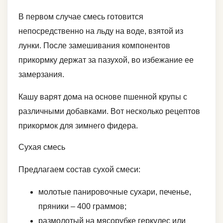
В первом случае смесь готовится
непосредственно на льду на воде, взятой из
лунки. После замешивания компонентов
прикормку держат за пазухой, во избежание ее
замерзания.
Кашу варят дома на основе пшенной крупы с
различными добавками. Вот несколько рецептов
прикормок для зимнего фидера.
Сухая смесь
Предлагаем состав сухой смеси:
молотые панировочные сухари, печенье,
пряники – 400 граммов;
размолотый на мясорубке геркулес или