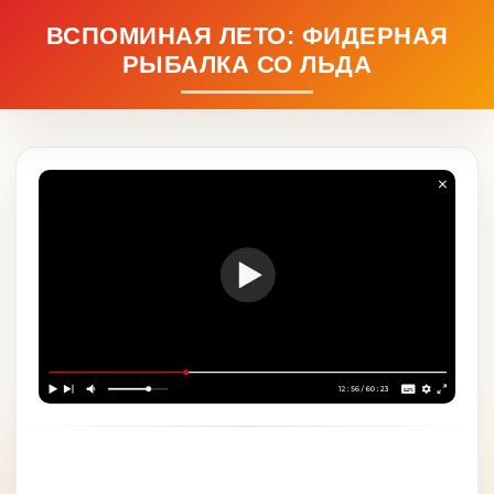
ВСПОМИНАЯ ЛЕТО: ФИДЕРНАЯ
РЫБАЛКА СО ЛЬДА