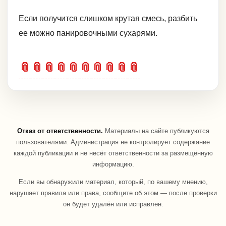
Если получится слишком крутая смесь, разбить
ее можно панировочными сухарями.
📎
📎
📎
📎
📎
📎
📎
📎
📎
📎
Отказ от ответственности.
Материалы на сайте публикуются
пользователями. Администрация не контролирует содержание
каждой публикации и не несёт ответственности за размещённую
информацию.
Если вы обнаружили материал, который, по вашему мнению,
нарушает правила или права, сообщите об этом — после проверки
он будет удалён или исправлен.