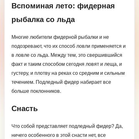
Вспоминая лето: фидерная
рыбалка со льда
Многие любители фидерной рыбалки и не
подозревают, что их способ ловли применяется и
в ловле со льда. Между тем, это свершившийся
факт и таким способом сегодня ловят и леща, и
густеру, и плотву на реках со средним и сильным
течением. Подледный фидер набирает все
больше поклонников.
Снасть
Что собой представляет подледный фидер? Да,
ничего особенного в этой снасти нет, все