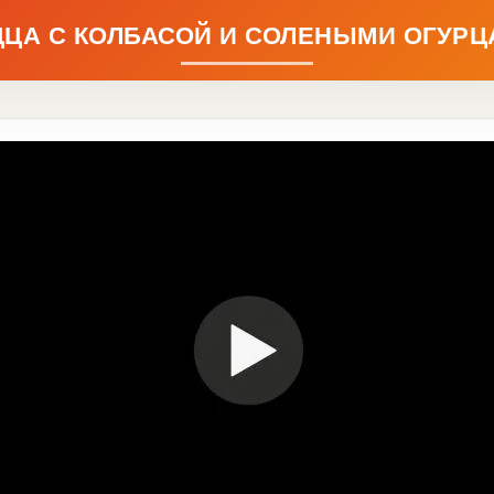
ЦА С КОЛБАСОЙ И СОЛЕНЫМИ ОГУР