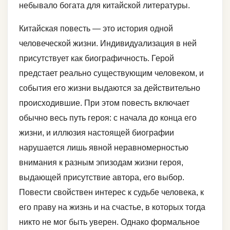
небывало богата для китайской литературы.
Китайская повесть — это история одной
человеческой жизни. Индивидуализация в ней
присутствует как биографичность. Герой
предстает реально существующим человеком, и
события его жизни выдаются за действительно
происходившие. При этом повесть включает
обычно весь путь героя: с начала до конца его
жизни, и иллюзия настоящей биографии
нарушается лишь явной неравномерностью
внимания к разным эпизодам жизни героя,
выдающей присутствие автора, его выбор.
Повести свойствен интерес к судьбе человека, к
его праву на жизнь и на счастье, в которых тогда
никто не мог быть уверен. Однако формальное