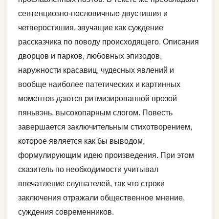
сентенциозно-пословичные двустишия и
четверостишия, звучащие как суждение
рассказчика по поводу происходящего. Описания
дворцов и парков, любовных эпизодов,
наружности красавиц, чудесных явлений и
вообще наиболее патетических и картинных
моментов даются ритмизированной прозой
пяньвэнь, высокопарным слогом. Повесть
завершается заключительным стихотворением,
которое является как бы выводом,
формулирующим идею произведения. При этом
сказитель по необходимости учитывал
впечатление слушателей, так что строки
заключения отражали общественное мнение,
суждения современников.