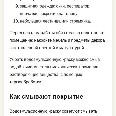
защитная одежда: очки, респиратор,
перчатки, покрытие на голову;
небольшая лестница или стремянка.
Перед началом работы обязательно подготовьте
помещение: накройте мебель и предметы декора
заготовленной пленкой и макулатурой.
Убрать водоэмульсионную краску можно смыв
водой, очистив стены механически, применив
растворяющие вещества, с помощью
термообработки.
Как смывают покрытие
Водоэмульсионную краску советуют смывать