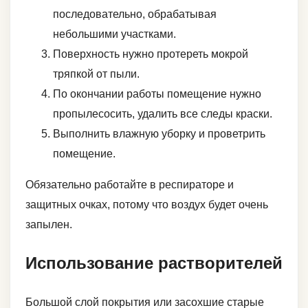
последовательно, обрабатывая
небольшими участками.
Поверхность нужно протереть мокрой
тряпкой от пыли.
По окончании работы помещение нужно
пропылесосить, удалить все следы краски.
Выполнить влажную уборку и проветрить
помещение.
Обязательно работайте в респираторе и
защитных очках, потому что воздух будет очень
запылен.
Использование растворителей
Большой слой покрытия или засохшие старые