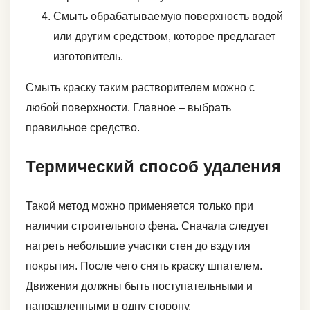
Смыть обрабатываемую поверхность водой
или другим средством, которое предлагает
изготовитель.
Смыть краску таким растворителем можно с
любой поверхности. Главное – выбрать
правильное средство.
Термический способ удаления
Такой метод можно применяется только при
наличии строительного фена. Сначала следует
нагреть небольшие участки стен до вздутия
покрытия. После чего снять краску шпателем.
Движения должны быть поступательными и
направленными в одну сторону.