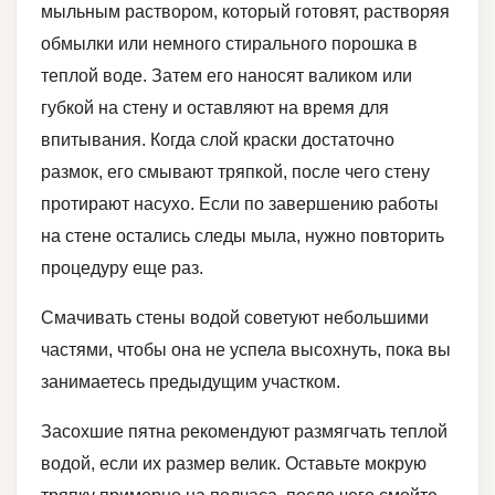
мыльным раствором, который готовят, растворяя
обмылки или немного стирального порошка в
теплой воде. Затем его наносят валиком или
губкой на стену и оставляют на время для
впитывания. Когда слой краски достаточно
размок, его смывают тряпкой, после чего стену
протирают насухо. Если по завершению работы
на стене остались следы мыла, нужно повторить
процедуру еще раз.
Смачивать стены водой советуют небольшими
частями, чтобы она не успела высохнуть, пока вы
занимаетесь предыдущим участком.
Засохшие пятна рекомендуют размягчать теплой
водой, если их размер велик. Оставьте мокрую