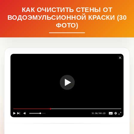
КАК ОЧИСТИТЬ СТЕНЫ ОТ
ВОДОЭМУЛЬСИОННОЙ КРАСКИ (30
ФОТО)