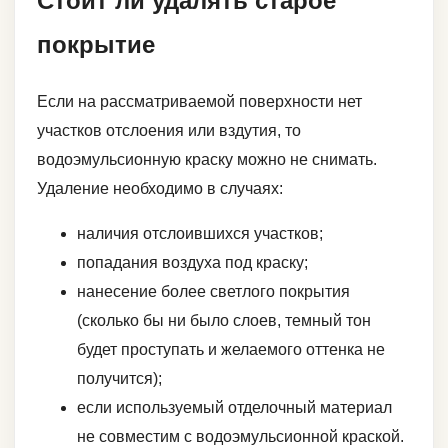
Стоит ли удалять старое
покрытие
Если на рассматриваемой поверхности нет
участков отслоения или вздутия, то
водоэмульсионную краску можно не снимать.
Удаление необходимо в случаях:
наличия отслоившихся участков;
попадания воздуха под краску;
нанесение более светлого покрытия
(сколько бы ни было слоев, темный тон
будет проступать и желаемого оттенка не
получится);
если используемый отделочный материал
не совместим с водоэмульсионной краской.