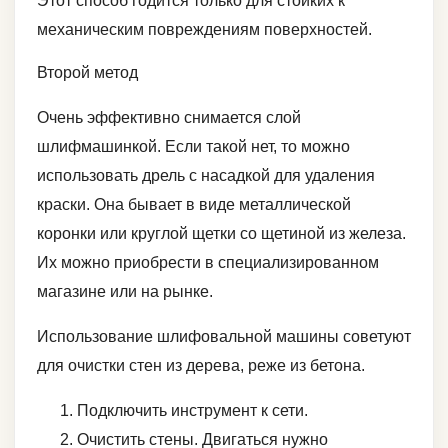
Этот способ годится только для стойких к
механическим повреждениям поверхностей.
Второй метод
Очень эффективно снимается слой
шлифмашинкой. Если такой нет, то можно
использовать дрель с насадкой для удаления
краски. Она бывает в виде металлической
коронки или круглой щетки со щетиной из железа.
Их можно приобрести в специализированном
магазине или на рынке.
Использование шлифовальной машины советуют
для очистки стен из дерева, реже из бетона.
Подключить инструмент к сети.
Очистить стены. Двигаться нужно