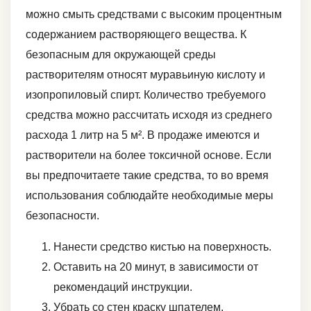
можно смыть средствами с высоким процентным
содержанием растворяющего вещества. К
безопасным для окружающей среды
растворителям относят муравьиную кислоту и
изопропиловый спирт. Количество требуемого
средства можно рассчитать исходя из среднего
расхода 1 литр на 5 м². В продаже имеются и
растворители на более токсичной основе. Если
вы предпочитаете такие средства, то во время
использования соблюдайте необходимые меры
безопасности.
Нанести средство кистью на поверхность.
Оставить на 20 минут, в зависимости от
рекомендаций инструкции.
Убрать со стен краску шпателем.