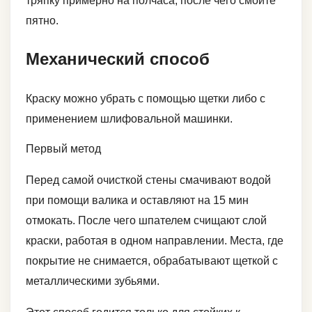
тряпку примерно на полчаса, после чего смойте
пятно.
Механический способ
Краску можно убрать с помощью щетки либо с
применением шлифовальной машинки.
Первый метод
Перед самой очисткой стены смачивают водой
при помощи валика и оставляют на 15 мин
отмокать. После чего шпателем счищают слой
краски, работая в одном направлении. Места, где
покрытие не снимается, обрабатывают щеткой с
металлическими зубьями.