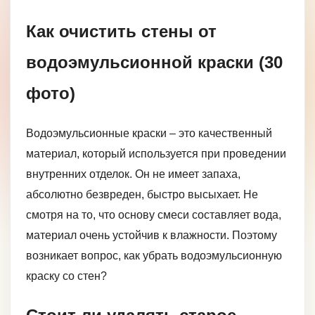
Как очистить стены от
водоэмульсионной краски (30
фото)
Водоэмульсионные краски – это качественный
материал, который используется при проведении
внутренних отделок. Он не имеет запаха,
абсолютно безвреден, быстро высыхает. Не
смотря на то, что основу смеси составляет вода,
материал очень устойчив к влажности. Поэтому
возникает вопрос, как убрать водоэмульсионную
краску со стен?