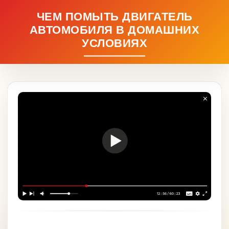
ЧЕМ ПОМЫТЬ ДВИГАТЕЛЬ
АВТОМОБИЛЯ В ДОМАШНИХ
УСЛОВИЯХ