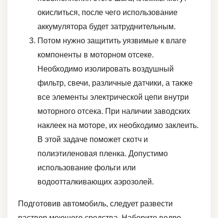
окислиться, после чего использование
аккумулятора будет затруднительным.
Потом нужно защитить уязвимые к влаге
компоненты в моторном отсеке.
Необходимо изолировать воздушный
фильтр, свечи, различные датчики, а также
все элементы электрической цепи внутри
моторного отсека. При наличии заводских
наклеек на моторе, их необходимо заклеить.
В этой задаче поможет скотч и
полиэтиленовая пленка. Допустимо
использование фольги или
водоотталкивающих аэрозолей.
Подготовив автомобиль, следует развести
раствор моющего средства. Наберите ведро