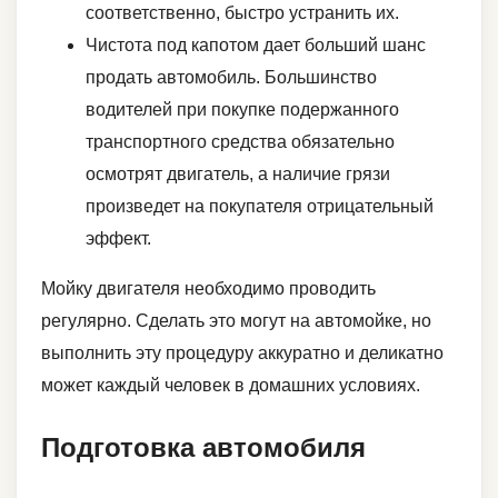
соответственно, быстро устранить их.
Чистота под капотом дает больший шанс
продать автомобиль. Большинство
водителей при покупке подержанного
транспортного средства обязательно
осмотрят двигатель, а наличие грязи
произведет на покупателя отрицательный
эффект.
Мойку двигателя необходимо проводить
регулярно. Сделать это могут на автомойке, но
выполнить эту процедуру аккуратно и деликатно
может каждый человек в домашних условиях.
Подготовка автомобиля