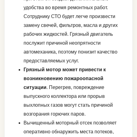
удобства во время ремонтных работ.
Сотруднику СТО будет легче произвести
замену свечей, фильтров, масла и других
рабочих жидкостей. Грязный двигатель
послужит причиной неопрятности
автомеханика, поэтому понизит качество
предоставляемых услуг.
Грязный мотор может привести к
возникновению пожароопасной
ситуации
. Перегрев, повреждение
выпускного коллектора или прорыв
выхлопных газов могут стать причиной
возгорания горючих паров.
Вычищенный моторный отсек позволяет
оперативно обнаружить места потеков,