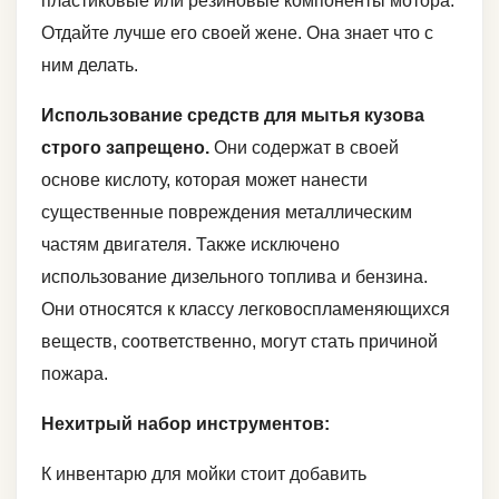
пластиковые или резиновые компоненты мотора.
Отдайте лучше его своей жене. Она знает что с
ним делать.
Использование средств для мытья кузова
строго запрещено.
Они содержат в своей
основе кислоту, которая может нанести
существенные повреждения металлическим
частям двигателя. Также исключено
использование дизельного топлива и бензина.
Они относятся к классу легковоспламеняющихся
веществ, соответственно, могут стать причиной
пожара.
Нехитрый набор инструментов:
К инвентарю для мойки стоит добавить