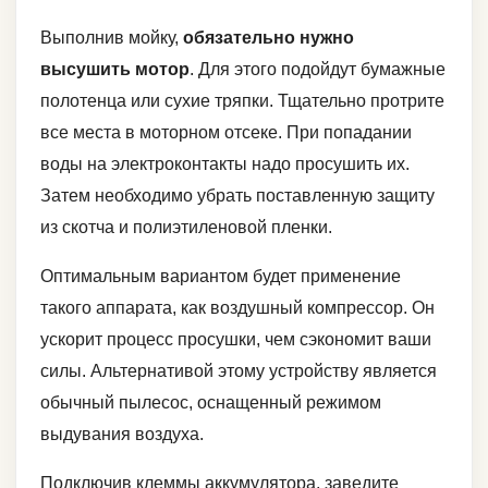
Выполнив мойку,
обязательно нужно
высушить мотор
. Для этого подойдут бумажные
полотенца или сухие тряпки. Тщательно протрите
все места в моторном отсеке. При попадании
воды на электроконтакты надо просушить их.
Затем необходимо убрать поставленную защиту
из скотча и полиэтиленовой пленки.
Оптимальным вариантом будет применение
такого аппарата, как воздушный компрессор. Он
ускорит процесс просушки, чем сэкономит ваши
силы. Альтернативой этому устройству является
обычный пылесос, оснащенный режимом
выдувания воздуха.
Подключив клеммы аккумулятора, заведите