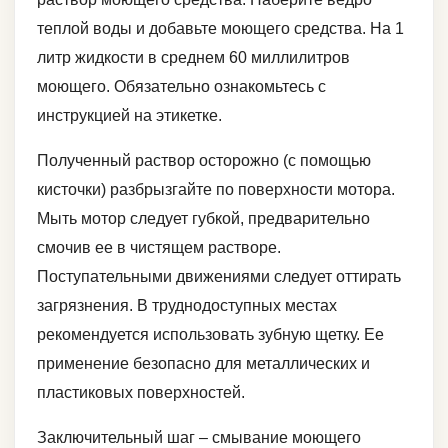
теплой воды и добавьте моющего средства. На 1
литр жидкости в среднем 60 миллилитров
моющего. Обязательно ознакомьтесь с
инструкцией на этикетке.
Полученный раствор осторожно (с помощью
кисточки) разбрызгайте по поверхности мотора.
Мыть мотор следует губкой, предварительно
смочив ее в чистящем растворе.
Поступательными движениями следует оттирать
загрязнения. В труднодоступных местах
рекомендуется использовать зубную щетку. Ее
применение безопасно для металлических и
пластиковых поверхностей.
Заключительный шаг – смывание моющего