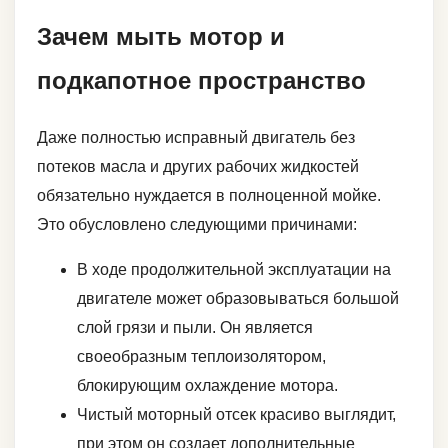
Зачем мыть мотор и
подкапотное пространство
Даже полностью исправный двигатель без
потеков масла и других рабочих жидкостей
обязательно нуждается в полноценной мойке.
Это обусловлено следующими причинами:
В ходе продолжительной эксплуатации на
двигателе может образовываться большой
слой грязи и пыли. Он является
своеобразным теплоизолятором,
блокирующим охлаждение мотора.
Чистый моторный отсек красиво выглядит,
при этом он создает дополнительные