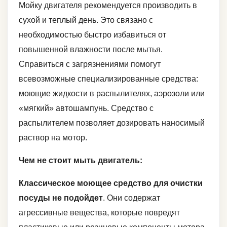
Мойку двигателя рекомендуется производить в
сухой и теплый день. Это связано с
необходимостью быстро избавиться от
повышенной влажности после мытья.
Справиться с загрязнениями помогут
всевозможные специализированные средства:
моющие жидкости в распылителях, аэрозоли или
«мягкий» автошампунь. Средство с
распылителем позволяет дозировать наносимый
раствор на мотор.
Чем не стоит мыть двигатель:
Классическое моющее средство для очистки
посуды не подойдет
. Они содержат
агрессивные вещества, которые повредят