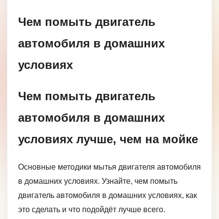
Чем помыть двигатель
автомобиля в домашних
условиях
Чем помыть двигатель
автомобиля в домашних
условиях лучше, чем на мойке
Основные методики мытья двигателя автомобиля
в домашних условиях. Узнайте, чем помыть
двигатель автомобиля в домашних условиях, как
это сделать и что подойдёт лучше всего.