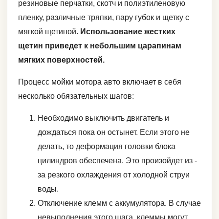
резиновые перчатки, скотч и полиэтиленовую
пленку, различные тряпки, пару губок и щетку с
мягкой щетиной.
Использование жестких
щетин приведет к небольшим царапинам
мягких поверхностей.
Процесс мойки мотора авто включает в себя
несколько обязательных шагов:
Необходимо выключить двигатель и
дождаться пока он остынет. Если этого не
делать, то деформация головки блока
цилиндров обеспечена. Это произойдет из -
за резкого охлаждения от холодной струи
воды.
Отключение клемм с аккумулятора. В случае
невыполнения этого шага, клеммы могут