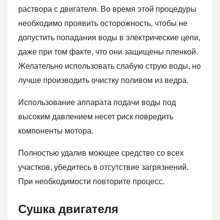
раствора с двигателя. Во время этой процедуры
необходимо проявить осторожность, чтобы не
допустить попадания воды в электрические цепи,
даже при том факте, что они защищены пленкой.
Желательно использовать слабую струю воды, но
лучше производить очистку поливом из ведра.
Использование аппарата подачи воды под
высоким давлением несет риск повредить
компоненты мотора.
Полностью удалив моющее средство со всех
участков, убедитесь в отсутствие загрязнений.
При необходимости повторите процесс.
Сушка двигателя