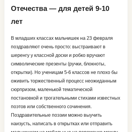
Отечества — для детей 9-10
лет
В младших классах мальчишек на 23 февраля
поздравляют очень просто: выстраивают в
шеренгу у классной доски и робко вручают
символические презенты (ручки, блокноты,
открытки). Но ученицам 5-6 классов не плохо бы
оживить торжественный процесс неожиданным
сюрпризом, маленькой тематической
постановкой и трогательными стихами известных
поэтов или собственного сочинения.
Поздравительные поэзии можно выучить
наизусть, написать в открытках или отправить