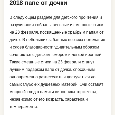
2018 папе от дочки
В следующем разделе для детского прочтения и
разучивания собраны веселые и смешные стихи
на 23 февраля, посвященные храбрым папам от
дочек. В небольших забавных поэзиях пожелания
и слова благодарности удивительным образом
сочетаются с детским юмором и легкой иронией.
Такие смешные стихи на 23 февраля станут
лучшим подарком папе от дочки, способным
одновременно развеселить и достучаться до
самых глубоких душевных материй. Они оставят
мощный след в памяти виновника торжества,
независимо от его возраста, характера и
темперамента.