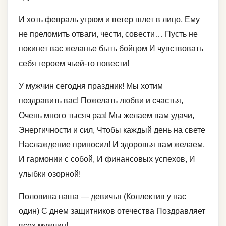
И хоть февраль угрюм и ветер шлет в лицо, Ему
не преломить отваги, чести, совести… Пусть не
покинет вас желанье быть бойцом И чувствовать
себя героем чьей-то повести!
У мужчин сегодня праздник! Мы хотим
поздравить вас! Пожелать любви и счастья,
Очень много тысяч раз! Мы желаем вам удачи,
Энергичности и сил, Чтобы каждый день на свете
Наслаждение приносил! И здоровья вам желаем,
И гармонии с собой, И финансовых успехов, И
улыбки озорной!
Половина наша — девичья (Коллектив у нас
один) С днем защитников отечества Поздравляет
всех мужчин!