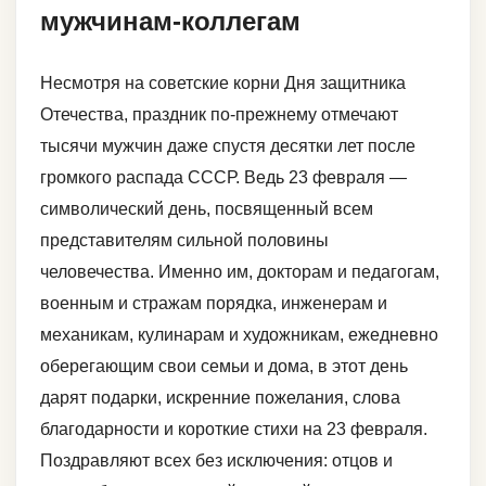
мужчинам-коллегам
Несмотря на советские корни Дня защитника
Отечества, праздник по-прежнему отмечают
тысячи мужчин даже спустя десятки лет после
громкого распада СССР. Ведь 23 февраля —
символический день, посвященный всем
представителям сильной половины
человечества. Именно им, докторам и педагогам,
военным и стражам порядка, инженерам и
механикам, кулинарам и художникам, ежедневно
оберегающим свои семьи и дома, в этот день
дарят подарки, искренние пожелания, слова
благодарности и короткие стихи на 23 февраля.
Поздравляют всех без исключения: отцов и