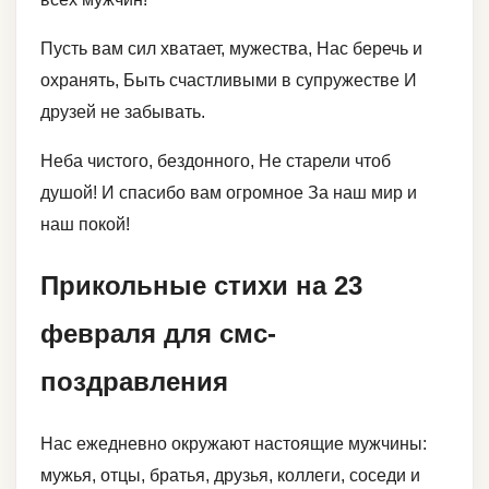
Пусть вам сил хватает, мужества, Нас беречь и
охранять, Быть счастливыми в супружестве И
друзей не забывать.
Неба чистого, бездонного, Не старели чтоб
душой! И спасибо вам огромное За наш мир и
наш покой!
Прикольные стихи на 23
февраля для смс-
поздравления
Нас ежедневно окружают настоящие мужчины:
мужья, отцы, братья, друзья, коллеги, соседи и