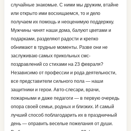
случайные знакомые. С ними мы дружим, втайне
или открыто ими восхищаемся, то и дело
получаем их помощь и неоценимую поддержку.
Мужчины чинят наши дома, балуют цветами и
подарками, разделяют радости и крепко
обнимают в трудные моменты. Разве они не
заслуживаю самых прикольных смс-
поздравлений со стихами на 23 февраля?
Независимо от профессии и рода деятельности,
все представители сильного пола — наши
защитники и герои. Авто-слесари, врачи,
пожарными и даже педагоги — в первую очередь
опора своей семьи, родных и близких. И самый
лучший способ поблагодарить их в праздничный
день — оправить веселые пожелания от души.