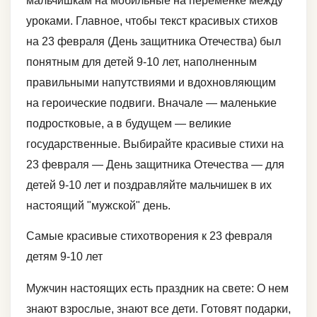
мальчишкам на мобильные на переменке между
уроками. Главное, чтобы текст красивых стихов
на 23 февраля (День защитника Отечества) был
понятным для детей 9-10 лет, наполненным
правильными напутствиями и вдохновляющим
на героические подвиги. Вначале — маленькие
подростковые, а в будущем — великие
государственные. Выбирайте красивые стихи на
23 февраля — День защитника Отечества — для
детей 9-10 лет и поздравляйте мальчишек в их
настоящий "мужской" день.
Самые красивые стихотворения к 23 февраля
детям 9-10 лет
Мужчин настоящих есть праздник на свете: О нем
знают взрослые, знают все дети. Готовят подарки,