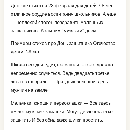
Детские стихи на 23 февраля для детей 7-8 лет —
отличное орудие воспитания школьников. А еще
— неплохой способ поздравить маленьких
защитников с большим "мужским" днем.
Примеры стихов про День защитника Отечества
детям 7-8 лет
Школа сегодня гудит, веселится. Что-то должно
непременно случиться, Ведь двадцать третье
число в феврале — Праздник большой, день
мужчин на земле!
Мальчики, юноши и первоклашки — Все здесь
имеют мужские замашки. Могут девчонок легко
защитить И без обид даже шутки простить.