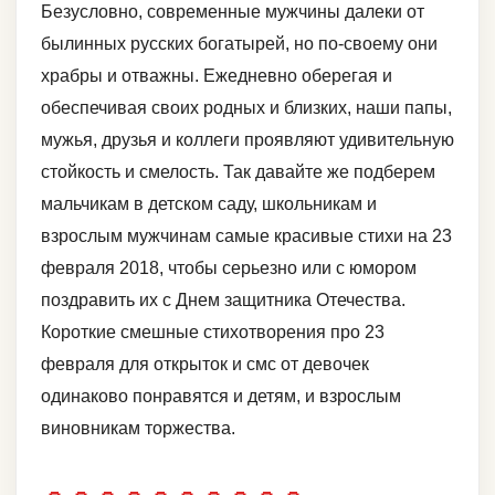
Безусловно, современные мужчины далеки от
былинных русских богатырей, но по-своему они
храбры и отважны. Ежедневно оберегая и
обеспечивая своих родных и близких, наши папы,
мужья, друзья и коллеги проявляют удивительную
стойкость и смелость. Так давайте же подберем
мальчикам в детском саду, школьникам и
взрослым мужчинам самые красивые стихи на 23
февраля 2018, чтобы серьезно или с юмором
поздравить их с Днем защитника Отечества.
Короткие смешные стихотворения про 23
февраля для открыток и смс от девочек
одинаково понравятся и детям, и взрослым
виновникам торжества.