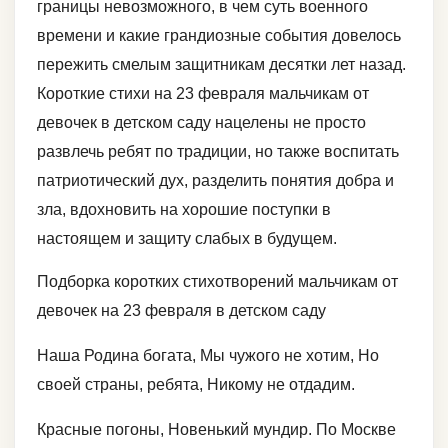
границы невозможного, в чем суть военного
времени и какие грандиозные события довелось
пережить смелым защитникам десятки лет назад.
Короткие стихи на 23 февраля мальчикам от
девочек в детском саду нацелены не просто
развлечь ребят по традиции, но также воспитать
патриотический дух, разделить понятия добра и
зла, вдохновить на хорошие поступки в
настоящем и защиту слабых в будущем.
Подборка коротких стихотворений мальчикам от
девочек на 23 февраля в детском саду
Наша Родина богата, Мы чужого не хотим, Но
своей страны, ребята, Никому не отдадим.
Красные погоны, Новенький мундир. По Москве