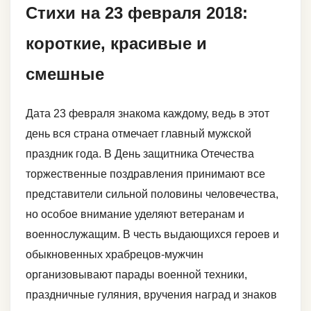
Стихи на 23 февраля 2018:
короткие, красивые и
смешные
Дата 23 февраля знакома каждому, ведь в этот
день вся страна отмечает главный мужской
праздник года. В День защитника Отечества
торжественные поздравления принимают все
представители сильной половины человечества,
но особое внимание уделяют ветеранам и
военнослужащим. В честь выдающихся героев и
обыкновенных храбрецов-мужчин
организовывают парады военной техники,
праздничные гуляния, вручения наград и знаков