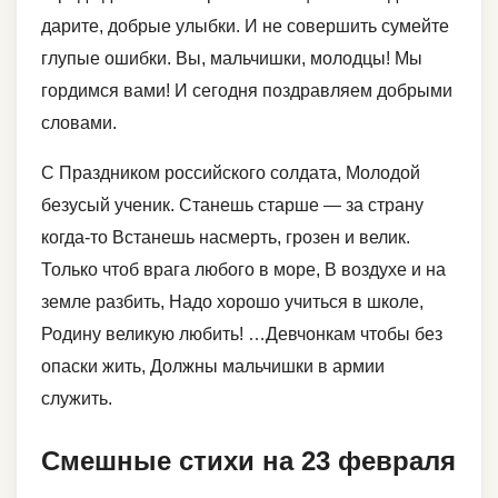
дарите, добрые улыбки. И не совершить сумейте
глупые ошибки. Вы, мальчишки, молодцы! Мы
гордимся вами! И сегодня поздравляем добрыми
словами.
С Праздником российского солдата, Молодой
безусый ученик. Станешь старше — за страну
когда-то Встанешь насмерть, грозен и велик.
Только чтоб врага любого в море, В воздухе и на
земле разбить, Надо хорошо учиться в школе,
Родину великую любить! …Девчонкам чтобы без
опаски жить, Должны мальчишки в армии
служить.
Смешные стихи на 23 февраля