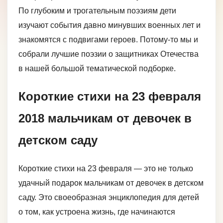
По глубоким и трогательным поэзиям дети
изучают события давно минувших военных лет и
знакомятся с подвигами героев. Потому-то мы и
собрали лучшие поэзии о защитниках Отечества
в нашей большой тематической подборке.
Короткие стихи на 23 февраля
2018 мальчикам от девочек в
детском саду
Короткие стихи на 23 февраля — это не только
удачный подарок мальчикам от девочек в детском
саду. Это своеобразная энциклопедия для детей
о том, как устроена жизнь, где начинаются