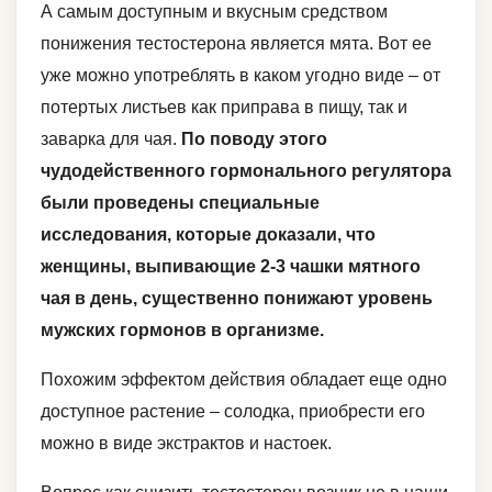
А самым доступным и вкусным средством
понижения тестостерона является мята. Вот ее
уже можно употреблять в каком угодно виде – от
потертых листьев как приправа в пищу, так и
заварка для чая.
По поводу этого
чудодейственного гормонального регулятора
были проведены специальные
исследования, которые доказали, что
женщины, выпивающие 2-3 чашки мятного
чая в день, существенно понижают уровень
мужских гормонов в организме.
Похожим эффектом действия обладает еще одно
доступное растение – солодка, приобрести его
можно в виде экстрактов и настоек.