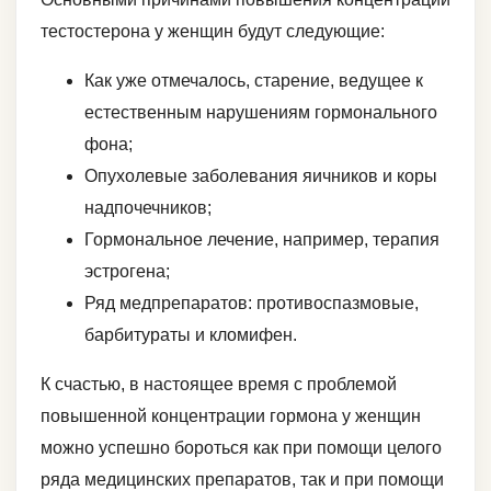
тестостерона у женщин будут следующие:
Как уже отмечалось, старение, ведущее к
естественным нарушениям гормонального
фона;
Опухолевые заболевания яичников и коры
надпочечников;
Гормональное лечение, например, терапия
эстрогена;
Ряд медпрепаратов: противоспазмовые,
барбитураты и кломифен.
К счастью, в настоящее время с проблемой
повышенной концентрации гормона у женщин
можно успешно бороться как при помощи целого
ряда медицинских препаратов, так и при помощи