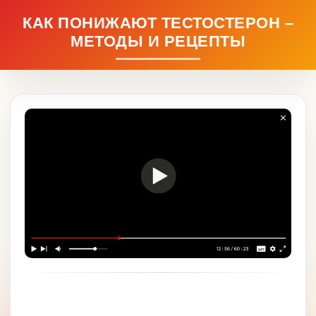
КАК ПОНИЖАЮТ ТЕСТОСТЕРОН –
МЕТОДЫ И РЕЦЕПТЫ