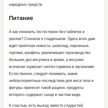
народных средств.
Питание
А как понизить тестостерон без таблеток и
уколов? Сначала о сладеньком. Здесь всех дам
ждет приятная новость: шоколад, пирожные,
тортики, конфеты увеличивают производство
больших доз инсулина в крови, а инсулин
всячески тормозит синтез гормона в организме.
Естественно, следует понимать, какие
неблагоприятные последствия для веса тела и
фигуры принесет такой рацион, продукты
которого содержат сахар в чистом виде.
К счастью, есть выход: вместо сладостей,