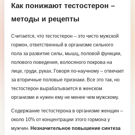
Как понижают тестостерон –
методы и рецепты
Считается, что тестостерон – это чисто мужской
гормон, ответственный в организме сильного
пола за развитие силы, мышц, половой функции,
полового поведения, волосяного покрова на
лице, груди, руках. Говоря по-научному – отвечает
за вторичные половые признаки. Все это так, но
тестостерон вырабатывается в женском
организме и нужен ему не менее чем мужскому.
Содержание тестостерона в организме женщин –
около 10% от концентрации этого гормона у
мужчин.
Незначительное повышение синтеза