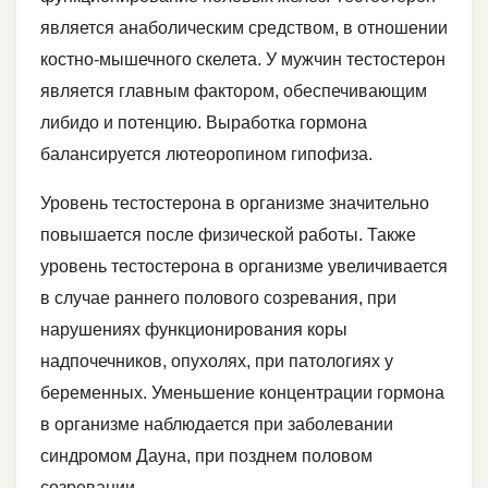
является анаболическим средством, в отношении
костно-мышечного скелета. У мужчин тестостерон
является главным фактором, обеспечивающим
либидо и потенцию. Выработка гормона
балансируется лютеоропином гипофиза.
Уровень тестостерона в организме значительно
повышается после физической работы. Также
уровень тестостерона в организме увеличивается
в случае раннего полового созревания, при
нарушениях функционирования коры
надпочечников, опухолях, при патологиях у
беременных. Уменьшение концентрации гормона
в организме наблюдается при заболевании
синдромом Дауна, при позднем половом
созревании.