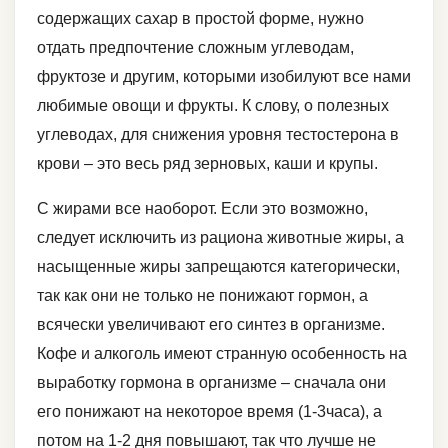
содержащих сахар в простой форме, нужно
отдать предпочтение сложным углеводам,
фруктозе и другим, которыми изобилуют все нами
любимые овощи и фрукты. К слову, о полезных
углеводах, для снижения уровня тестостерона в
крови – это весь ряд зерновых, каши и крупы.
С жирами все наоборот. Если это возможно,
следует исключить из рациона животные жиры, а
насыщенные жиры запрещаются категорически,
так как они не только не понижают гормон, а
всячески увеличивают его синтез в организме.
Кофе и алкоголь имеют странную особенность на
выработку гормона в организме – сначала они
его понижают на некоторое время (1-3часа), а
потом на 1-2 дня повышают, так что лучше не