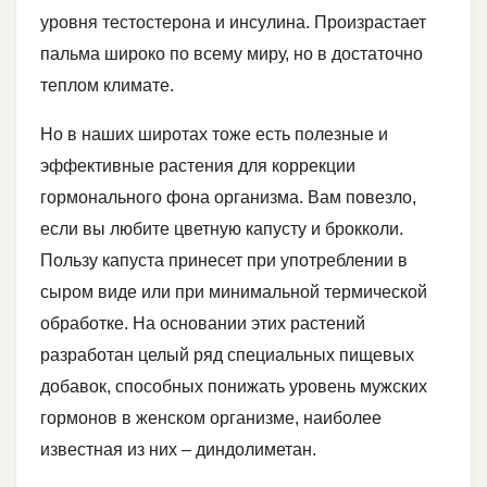
уровня тестостерона и инсулина. Произрастает
пальма широко по всему миру, но в достаточно
теплом климате.
Но в наших широтах тоже есть полезные и
эффективные растения для коррекции
гормонального фона организма. Вам повезло,
если вы любите цветную капусту и брокколи.
Пользу капуста принесет при употреблении в
сыром виде или при минимальной термической
обработке. На основании этих растений
разработан целый ряд специальных пищевых
добавок, способных понижать уровень мужских
гормонов в женском организме, наиболее
известная из них – диндолиметан.