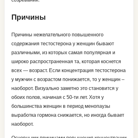
Причины
Причины нежелательного повышенного
содержания тестостерона у женщин бывают
различными, из которых самая популярная и
широко распространенная та, которая коснется
всех — возраст. Если концентрация тестостерона
у мужчин с возрастом понижается, то у женщин –
наоборот. Визуально заметно это становится у
обоих полов, начиная с 50-ти лет. Хотя у
большинства женщин в период менопаузы
выработка гормона снижается, но иногда бывает
наоборот.
Основными причинами повышения концентрации