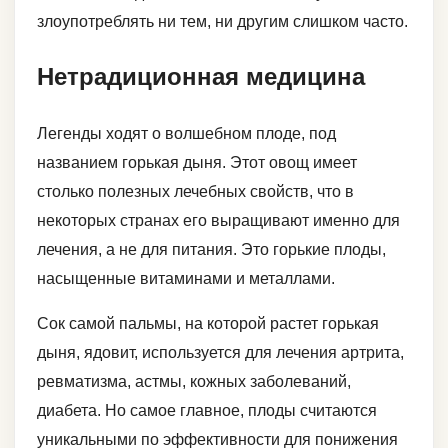
злоупотреблять ни тем, ни другим слишком часто.
Нетрадиционная медицина
Легенды ходят о волшебном плоде, под
названием горькая дыня. Этот овощ имеет
столько полезных лечебных свойств, что в
некоторых странах его выращивают именно для
лечения, а не для питания. Это горькие плоды,
насыщенные витаминами и металлами.
Сок самой пальмы, на которой растет горькая
дыня, ядовит, используется для лечения артрита,
ревматизма, астмы, кожных заболеваний,
диабета. Но самое главное, плоды считаются
уникальными по эффективности для понижения