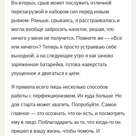
Во-вторых, срыв может послужить отличной
перезагрузкой и набором сил перед новым
рывком. Раньше, срываясь, я расстраивалась и
могла вообще забросить начатое, решая, что
ничего у меня не получится. Помните же — «Все
или ничего»? Теперь я просто устраиваю себе
выходной, а на следующее утро я как заново
заряженная батарейка, готова наверстать
упущенное и двигаться к цели.
Я привела всего лишь несколько способов
работы с перфекционизмом. Их куда больше. Но
для старта может хватить. Попробуйте. Самое
главное — это осознать, что он есть, и посмотреть
ему в лицо. Поблагодарить за то, что когда-то он
пришел в вашу жизнь, чтобы помочь. И