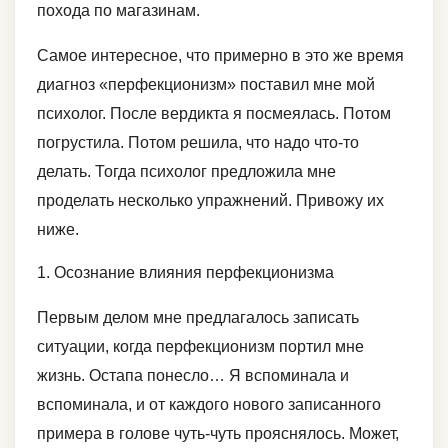
похода по магазинам.
Самое интересное, что примерно в это же время
диагноз «перфекционизм» поставил мне мой
психолог. После вердикта я посмеялась. Потом
погрустила. Потом решила, что надо что-то
делать. Тогда психолог предложила мне
проделать несколько упражнений. Привожу их
ниже.
1. Осознание влияния перфекционизма
Первым делом мне предлагалось записать
ситуации, когда перфекционизм портил мне
жизнь. Остапа понесло… Я вспоминала и
вспоминала, и от каждого нового записанного
примера в голове чуть-чуть прояснялось. Может,