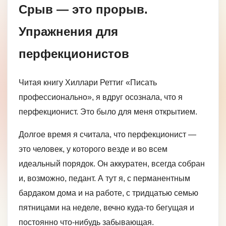
Срыв — это прорыв.
Упражнения для
перфекционистов
Читая книгу Хиллари Реттиг «Писать
профессионально», я вдруг осознала, что я
перфекционист. Это было для меня открытием.
Долгое время я считала, что перфекционист —
это человек, у которого везде и во всем
идеальный порядок. Он аккуратен, всегда собран
и, возможно, педант. А тут я, с перманентным
бардаком дома и на работе, с тридцатью семью
пятницами на неделе, вечно куда-то бегущая и
постоянно что-нибудь забывающая.