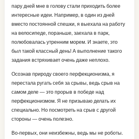
пару дней мне в голову стали приходить более
интересные идеи. Например, в один из дней
вместо постоянной спешки, я выехала на работу
на велосипеде, пораньше, заехала в парк,
полюбовалась утренним морем. И знаете, это
был такой классный день! А выполнение такого
задания встряхивает очень даже неплохо.
Осознав природу своего перфекционизма, я
перестала ругать себя за срывы, ведь срыв на
самом деле — это прорыв в победе над
перфекционизмом. Я не призываю делать их
специально. Но посмотреть на срыв с другой
стороны — очень полезно.
Во-первых, они неизбежны, ведь мы не роботы.