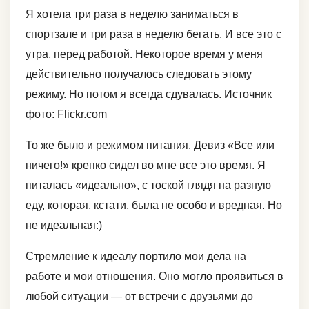
Я хотела три раза в неделю заниматься в
спортзале и три раза в неделю бегать. И все это с
утра, перед работой. Некоторое время у меня
действительно получалось следовать этому
режиму. Но потом я всегда сдувалась. Источник
фото: Flickr.com
То же было и режимом питания. Девиз «Все или
ничего!» крепко сидел во мне все это время. Я
питалась «идеально», с тоской глядя на разную
еду, которая, кстати, была не особо и вредная. Но
не идеальная:)
Стремление к идеалу портило мои дела на
работе и мои отношения. Оно могло проявиться в
любой ситуации — от встречи с друзьями до