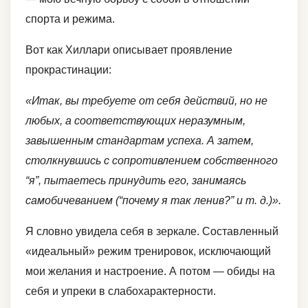
спорта и режима.
Вот как Хиллари описывает проявление
прокрастинации:
«Итак, вы требуете от себя действий, но не
любых, а соответствующих неразумным,
завышенным стандартам успеха. А затем,
столкнувшись с сопротивлением собственного
“я”, пытаетесь принудить его, занимаясь
самобичеванием (“почему я так ленив?” и т. д.)».
Я словно увидела себя в зеркале. Составленный
«идеальный» режим тренировок, исключающий
мои желания и настроение. А потом — обиды на
себя и упреки в слабохарактерности.