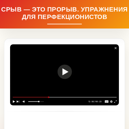
СРЫВ — ЭТО ПРОРЫВ. УПРАЖНЕНИЯ
ДЛЯ ПЕРФЕКЦИОНИСТОВ