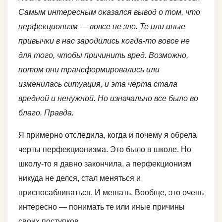
Самым интересным оказался вывод о том, что
перфекционизм — вовсе не зло. Те или иные
привычки в нас зародились когда-то вовсе не
для того, чтобы причинить вред. Возможно,
потом они трансформировались или
изменилась ситуация, и эта черта стала
вредной и ненужной. Но изначально все было во
благо. Правда.
Я примерно отследила, когда и почему я обрела
черты перфекционизма. Это было в школе. Но
школу-то я давно закончила, а перфекционизм
никуда не делся, стал меняться и
приспосабливаться. И мешать. Вообще, это очень
интересно — понимать те или иные причины
своих поступков.