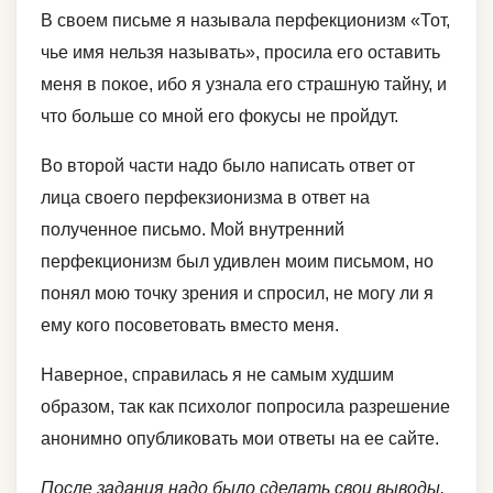
В своем письме я называла перфекционизм «Тот,
чье имя нельзя называть», просила его оставить
меня в покое, ибо я узнала его страшную тайну, и
что больше со мной его фокусы не пройдут.
Во второй части надо было написать ответ от
лица своего перфекзионизма в ответ на
полученное письмо. Мой внутренний
перфекционизм был удивлен моим письмом, но
понял мою точку зрения и спросил, не могу ли я
ему кого посоветовать вместо меня.
Наверное, справилась я не самым худшим
образом, так как психолог попросила разрешение
анонимно опубликовать мои ответы на ее сайте.
После задания надо было сделать свои выводы.