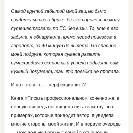
Самой крутой забытой мной вещью было
свидетельство о браке, без которого я не могу
путешествовать по ЕС без визы. То, что я его
забыла, я обнаружила прямо перед приездом в
аэропорт, за 40 минут до вылета. Но спасибо
моей подруге, которая сумела развить
сумасшедшую скорость и успела подвезти нам
нужный документ, так что поездка не пропала.
И вот это я-то — перфекционист?
Книга «Писать профессионально», конечно же, в
первую очередь посвящена писательству, но в
примерах, которые приводит автор, я увидела
многие стороны моей жизни. И в первую очередь
— мою вечную борьбу с собой в отношении