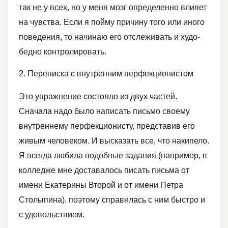
так не у всех, но у меня мозг определенно влияет
на чувства. Если я пойму причину того или иного
поведения, то начинаю его отслеживать и худо-
бедно контролировать.
2. Переписка с внутренним перфекционистом
Это упражнение состояло из двух частей.
Сначала надо было написать письмо своему
внутреннему перфекционисту, представив его
живым человеком. И высказать все, что накипело.
Я всегда любила подобные задания (например, в
колледже мне доставалось писать письма от
имени Екатерины Второй и от имени Петра
Столыпина), поэтому справилась с ним быстро и
с удовольствием.