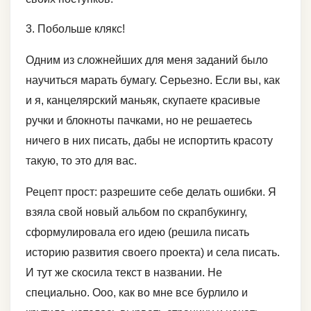
3. Побольше клякс!
Одним из сложнейших для меня заданий было
научиться марать бумагу. Серьезно. Если вы, как
и я, канцелярский маньяк, скупаете красивые
ручки и блокноты пачками, но не решаетесь
ничего в них писать, дабы не испортить красоту
такую, то это для вас.
Рецепт прост: разрешите себе делать ошибки. Я
взяла свой новый альбом по скрапбукингу,
сформулировала его идею (решила писать
историю развития своего проекта) и села писать.
И тут же скосила текст в названии. Не
специально. Ооо, как во мне все бурлило и