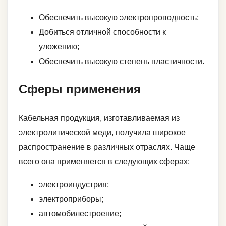
Обеспечить высокую электропроводность;
Добиться отличной способности к
уложению;
Обеспечить высокую степень пластичности.
Сферы применения
Кабельная продукция, изготавливаемая из
электролитической меди, получила широкое
распространение в различных отраслях. Чаще
всего она применяется в следующих сферах:
электроиндустрия;
электроприборы;
автомобилестроение;