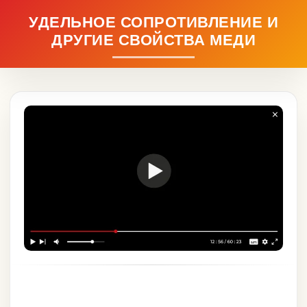
УДЕЛЬНОЕ СОПРОТИВЛЕНИЕ И
ДРУГИЕ СВОЙСТВА МЕДИ