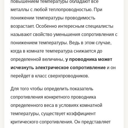
повышением температуры обладают все
металлы с любой теплопроводностью. При
понижении температуры проводимость
возрастает. Особенно интересным специалисты
называют свойство уменьшения сопротивления с
понижением температуры. Ведь в этом случае,
когда в комнате температура снижается до
определенной величины,
у проводника может
исчезнуть электрическое сопротивление
и он
перейдет в класс сверхпроводников.
Для того чтобы определить показатель
сопротивления конкретного проводника
определенного веса в условиях комнатной
температуры, существует коэффициент
критического сопротивления. Он представляет