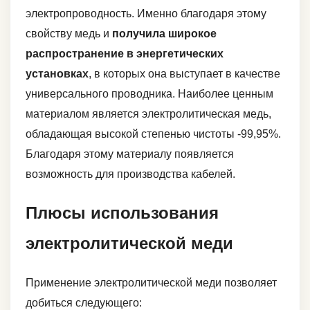
электропроводность. Именно благодаря этому
свойству медь и
получила широкое
распространение в энергетических
установках
, в которых она выступает в качестве
универсального проводника. Наиболее ценным
материалом является электролитическая медь,
обладающая высокой степенью чистоты -99,95%.
Благодаря этому материалу появляется
возможность для производства кабелей.
Плюсы использования
электролитической меди
Применение электролитической меди позволяет
добиться следующего: