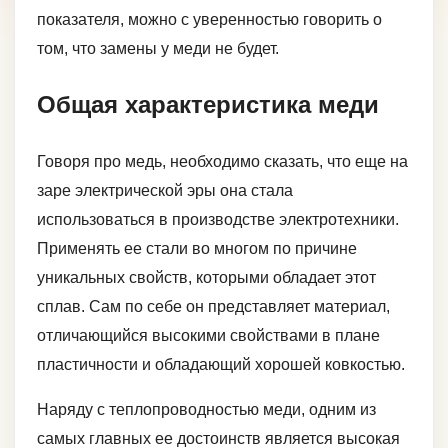
показателя, можно с уверенностью говорить о
том, что замены у меди не будет.
Общая характеристика меди
Говоря про медь, необходимо сказать, что еще на
заре электрической эры она стала
использоваться в производстве электротехники.
Применять ее стали во многом по причине
уникальных свойств, которыми обладает этот
сплав. Сам по себе он представляет материал,
отличающийся высокими свойствами в плане
пластичности и обладающий хорошей ковкостью.
Наряду с теплопроводностью меди, одним из
самых главных ее достоинств является высокая