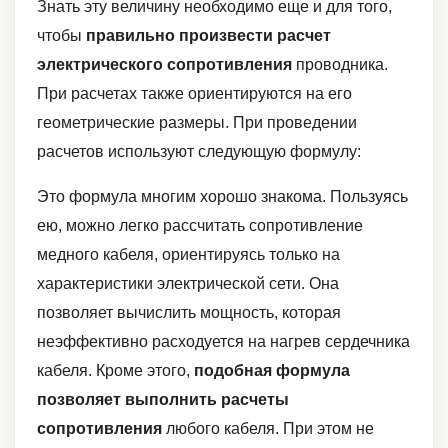
Знать эту величину необходимо еще и для того,
чтобы
правильно произвести расчет
электрического сопротивления
проводника.
При расчетах также ориентируются на его
геометрические размеры. При проведении
расчетов используют следующую формулу:
Это формула многим хорошо знакома. Пользуясь
ею, можно легко рассчитать сопротивление
медного кабеля, ориентируясь только на
характеристики электрической сети. Она
позволяет вычислить мощность, которая
неэффективно расходуется на нагрев сердечника
кабеля. Кроме этого,
подобная формула
позволяет выполнить расчеты
сопротивления
любого кабеля. При этом не