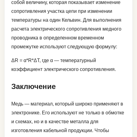
собой величину, которая показывает изменение
сопротивления участка цепи при изменении
температуры на один Кельвин. Для выполнения
расчета электрического сопротивления медного
проводника в определенном временном
промежутке используют следующую формулу:
ΔR = α*R*ΔT, где α — температурный
коэффициент электрического сопротивления.
Заключение
Медь — материал, который широко применяют в
электронике. Его используют не только в обмотке
и схемах, но и в качестве металла для
изготовления кабельной продукции. Чтобы