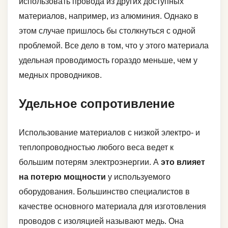
использовать провода из других доступных
материалов, например, из алюминия. Однако в
этом случае пришлось бы столкнуться с одной
проблемой. Все дело в том, что у этого материала
удельная проводимость гораздо меньше, чем у
медных проводников.
Удельное сопротивление
Использование материалов с низкой электро- и
теплопроводностью любого веса ведет к
большим потерям электроэнергии. А
это влияет
на потерю мощности
у используемого
оборудования. Большинство специалистов в
качестве основного материала для изготовления
проводов с изоляцией называют медь. Она