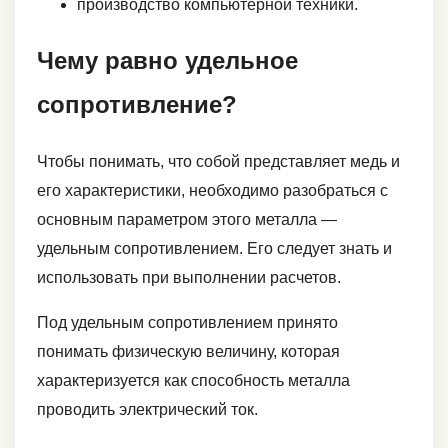
производство компьютерной техники.
Чему равно удельное
сопротивление?
Чтобы понимать, что собой представляет медь и
его характеристики, необходимо разобраться с
основным параметром этого металла —
удельным сопротивлением. Его следует знать и
использовать при выполнении расчетов.
Под удельным сопротивлением принято
понимать физическую величину, которая
характеризуется как способность металла
проводить электрический ток.