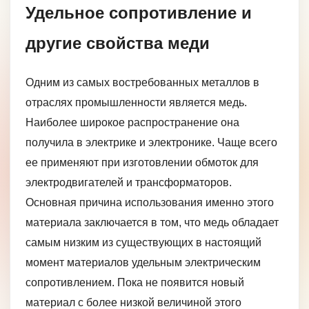
Удельное сопротивление и
другие свойства меди
Одним из самых востребованных металлов в
отраслях промышленности является медь.
Наиболее широкое распространение она
получила в электрике и электронике. Чаще всего
ее применяют при изготовлении обмоток для
электродвигателей и трансформаторов.
Основная причина использования именно этого
материала заключается в том, что медь обладает
самым низким из существующих в настоящий
момент материалов удельным электрическим
сопротивлением. Пока не появится новый
материал с более низкой величиной этого