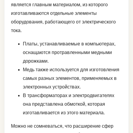
является главным материалом, из которого
изготавливаются отдельные элементы
оборудования, работающего от электрического
тока.
Платы, устанавливаемые в компьютерах,
оснащаются протравленными медными
дорожками.
Медь также используется для изготовления
самых разных элементов, применяемых в
электронных устройствах.
В трансформаторах и электродвигателях
она представлена обмоткой, которая
изготавливается из этого материала.
Можно не сомневаться, что расширение сфер