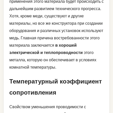
применения этого материала будет происходить с
дальнейшим развитием технического прогресса.
Хотя, кроме меди, существуют и другие
материалы, но все же конструктора при создании
оборудования и различных установок используют
медь. Главная причина востребованности этого
материала заключается
в хорошей
электрической и теплопроводности
этого
металла, которую он обеспечивает в условиях
комнатной температуры.
Температурный коэффициент
сопротивления
Свойством уменьшения проводимости с