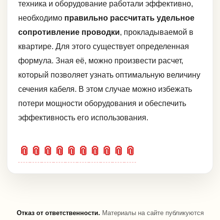
техника и оборудование работали эффективно,
необходимо
правильно рассчитать удельное
сопротивление проводки
, прокладываемой в
квартире. Для этого существует определенная
формула. Зная её, можно произвести расчет,
который позволяет узнать оптимальную величину
сечения кабеля. В этом случае можно избежать
потери мощности оборудования и обеспечить
эффективность его использования.
📎
📎
📎
📎
📎
📎
📎
📎
📎
📎
Отказ от ответственности.
Материалы на сайте публикуются