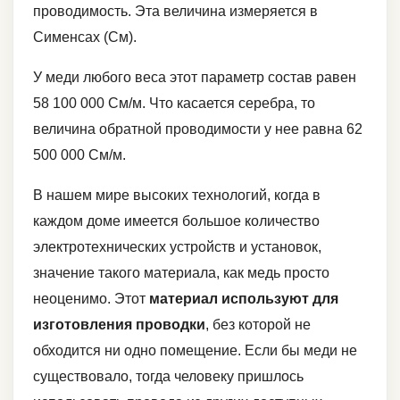
проводимость. Эта величина измеряется в
Сименсах (См).
У меди любого веса этот параметр состав равен
58 100 000 См/м. Что касается серебра, то
величина обратной проводимости у нее равна 62
500 000 См/м.
В нашем мире высоких технологий, когда в
каждом доме имеется большое количество
электротехнических устройств и установок,
значение такого материала, как медь просто
неоценимо. Этот
материал используют для
изготовления проводки
, без которой не
обходится ни одно помещение. Если бы меди не
существовало, тогда человеку пришлось