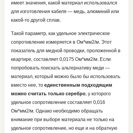
имеет значения, какой материал использовался
для изготовления кабеля — медь, алюминий или
какой-то другой сплав.
Такой параметр, как удельное электрическое
сопротивление измеряется в Ом*мм2/м. Этот
показатель для медной проводки, проложенной в
квартире, составляет 0,0175 Ом*мм2/м. Если
попробовать поискать альтернативу меди —
материал, который можно было бы использовать
вместо нее, то
единственным подходящим
можно считать только серебро
, у которого
удельное сопротивление составляет 0,016
Ом*мм2/м. Однако необходимо обращать
внимание при выборе материала не только на
удельное сопротивление, но еще и на обратную