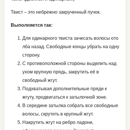
Твист – это небрежно закрученный пучок.
Выполняется так:
Для одинарного твиста зачесать волосы ото
лба назад. Свободные концы убрать на одну
сторону.
С противоположной стороны выделить над
ухом крупную прядь, закрутить её в
свободный жгут.
Подхватывая дополнительные пряди к
жгуту, продвигаться к затылочной зоне.
В середине затылка собрать все свободные
волосы, скрутить в крупный жгут.
Накрутить жгут на ребро ладони,