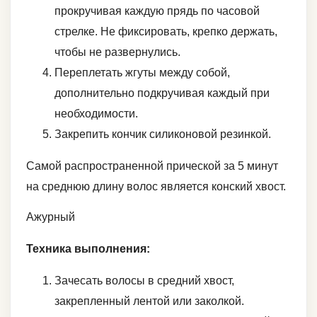
прокручивая каждую прядь по часовой
стрелке. Не фиксировать, крепко держать,
чтобы не развернулись.
Переплетать жгуты между собой,
дополнительно подкручивая каждый при
необходимости.
Закрепить кончик силиконовой резинкой.
Самой распространенной прической за 5 минут
на среднюю длину волос является конский хвост.
Ажурный
Техника выполнения:
Зачесать волосы в средний хвост,
закрепленный лентой или заколкой.