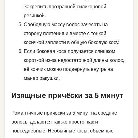
Закрепить прозрачной силиконовой
резинкой.
Свободную массу волос зачесать на
сторону плетения и вместе с тонкой
косичкой заплести в общую боковую косу.
Если боковая коса получается слишком
короткой из-за недостаточной длины волос,
её кончик можно подвернуть внутрь на
манер ракушки.
Изящные причёски за 5 минут
Романтичные прически за 5 минут на средние
волосы делаются так же просто, как и
повседневные. Необычные косы, объемные