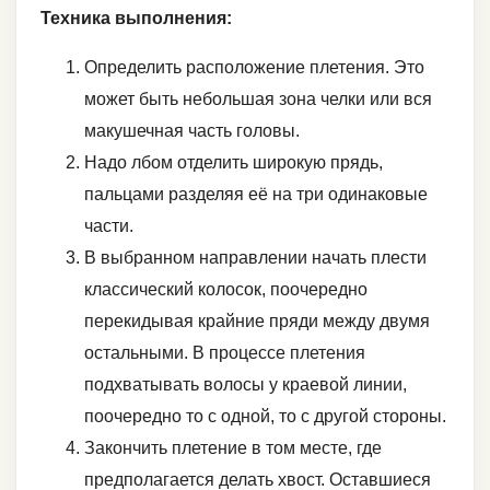
Техника выполнения:
Определить расположение плетения. Это
может быть небольшая зона челки или вся
макушечная часть головы.
Надо лбом отделить широкую прядь,
пальцами разделяя её на три одинаковые
части.
В выбранном направлении начать плести
классический колосок, поочередно
перекидывая крайние пряди между двумя
остальными. В процессе плетения
подхватывать волосы у краевой линии,
поочередно то с одной, то с другой стороны.
Закончить плетение в том месте, где
предполагается делать хвост. Оставшиеся