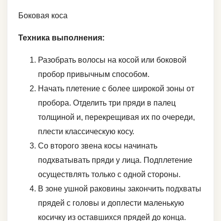
Боковая коса
Техника выполнения:
Разобрать волосы на косой или боковой
пробор привычным способом.
Начать плетение с более широкой зоны от
пробора. Отделить три пряди в палец
толщиной и, перекрещивая их по очереди,
плести классическую косу.
Со второго звена косы начинать
подхватывать пряди у лица. Подплетение
осуществлять только с одной стороны.
В зоне ушной раковины закончить подхваты
прядей с головы и доплести маленькую
косичку из оставшихся прядей до конца.