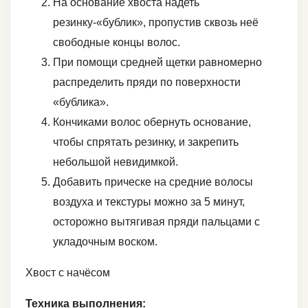
На основание хвоста надеть
резинку-«бублик», пропустив сквозь неё
свободные концы волос.
При помощи средней щетки равномерно
распределить пряди по поверхности
«бублика».
Кончиками волос обернуть основание,
чтобы спрятать резинку, и закрепить
небольшой невидимкой.
Добавить прическе на средние волосы
воздуха и текстуры можно за 5 минут,
осторожно вытягивая пряди пальцами с
укладочным воском.
Хвост с начёсом
Техника выполнения: