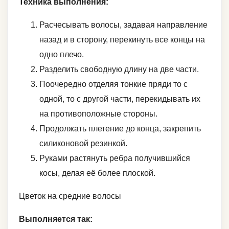
Техника выполнения:
Расчесывать волосы, задавая направление
назад и в сторону, перекинуть все концы на
одно плечо.
Разделить свободную длину на две части.
Поочередно отделяя тонкие пряди то с
одной, то с другой части, перекидывать их
на противоположные стороны.
Продолжать плетение до конца, закрепить
силиконовой резинкой.
Руками растянуть ребра получившийся
косы, делая её более плоской.
Цветок на средние волосы
Выполняется так: