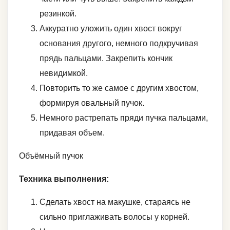
резинкой.
Аккуратно уложить один хвост вокруг
основания другого, немного подкручивая
прядь пальцами. Закрепить кончик
невидимкой.
Повторить то же самое с другим хвостом,
формируя овальный пучок.
Немного растрепать пряди пучка пальцами,
придавая объем.
Объёмный пучок
Техника выполнения:
Сделать хвост на макушке, стараясь не
сильно приглаживать волосы у корней.