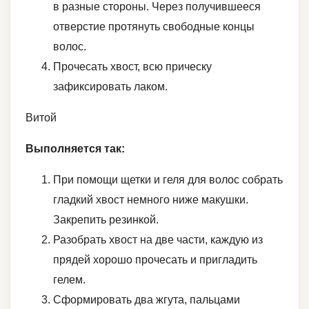
в разные стороны. Через получившееся
отверстие протянуть свободные концы
волос.
Прочесать хвост, всю прическу
зафиксировать лаком.
Витой
Выполняется так:
При помощи щетки и геля для волос собрать
гладкий хвост немного ниже макушки.
Закрепить резинкой.
Разобрать хвост на две части, каждую из
прядей хорошо прочесать и пригладить
гелем.
Сформировать два жгута, пальцами