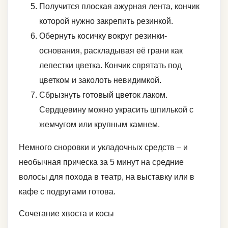
Получится плоская ажурная лента, кончик
которой нужно закрепить резинкой.
Обернуть косичку вокруг резинки-
основания, раскладывая её грани как
лепестки цветка. Кончик спрятать под
цветком и заколоть невидимкой.
Сбрызнуть готовый цветок лаком.
Сердцевину можно украсить шпилькой с
жемчугом или крупным камнем.
Немного сноровки и укладочных средств – и
необычная прическа за 5 минут на средние
волосы для похода в театр, на выставку или в
кафе с подругами готова.
Сочетание хвоста и косы