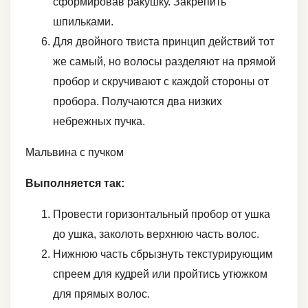
сформировав ракушку. Закрепить
шпильками.
Для двойного твиста принцип действий тот
же самый, но волосы разделяют на прямой
пробор и скручивают с каждой стороны от
пробора. Получаются два низких
небрежных пучка.
Мальвина с пучком
Выполняется так:
Провести горизонтальный пробор от ушка
до ушка, заколоть верхнюю часть волос.
Нижнюю часть сбрызнуть текстурирующим
спреем для кудрей или пройтись утюжком
для прямых волос.