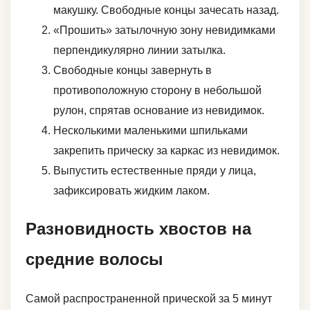
макушку. Свободные концы зачесать назад.
«Прошить» затылочную зону невидимками
перпендикулярно линии затылка.
Свободные концы завернуть в
противоположную сторону в небольшой
рулон, спрятав основание из невидимок.
Несколькими маленькими шпильками
закрепить прическу за каркас из невидимок.
Выпустить естественные пряди у лица,
зафиксировать жидким лаком.
Разновидность хвостов на
средние волосы
Самой распространенной прической за 5 минут