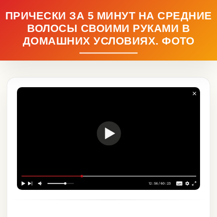
ПРИЧЕСКИ ЗА 5 МИНУТ НА СРЕДНИЕ
ВОЛОСЫ СВОИМИ РУКАМИ В
ДОМАШНИХ УСЛОВИЯХ. ФОТО