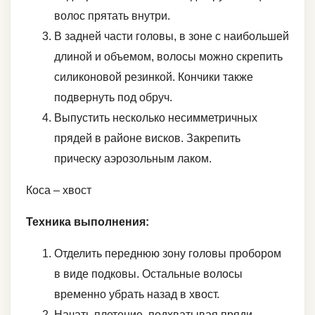
волос прятать внутри.
В задней части головы, в зоне с наибольшей
длиной и объемом, волосы можно скрепить
силиконовой резинкой. Кончики также
подвернуть под обруч.
Выпустить несколько несимметричных
прядей в районе висков. Закрепить
прическу аэрозольным лаком.
Коса – хвост
Техника выполнения:
Отделить переднюю зону головы пробором
в виде подковы. Остальные волосы
временно убрать назад в хвост.
Начать плетение, подхватывая пряди