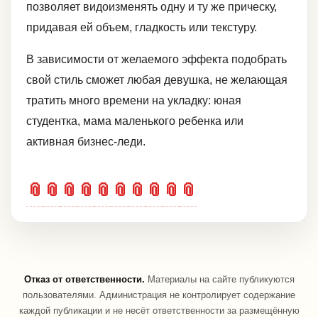
позволяет видоизменять одну и ту же прическу,
придавая ей объем, гладкость или текстуру.
В зависимости от желаемого эффекта подобрать
свой стиль сможет любая девушка, не желающая
тратить много времени на укладку: юная
студентка, мама маленького ребенка или
активная бизнес-леди.
📎
📎
📎
📎
📎
📎
📎
📎
📎
📎
Отказ от ответственности.
Материалы на сайте публикуются
пользователями. Администрация не контролирует содержание
каждой публикации и не несёт ответственности за размещённую