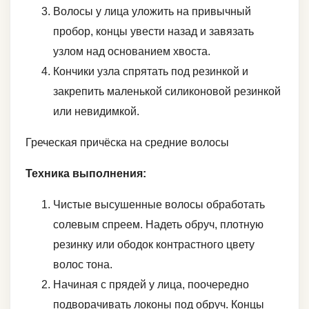
Волосы у лица уложить на привычный
пробор, концы увести назад и завязать
узлом над основанием хвоста.
Кончики узла спрятать под резинкой и
закрепить маленькой силиконовой резинкой
или невидимкой.
Греческая причёска на средние волосы
Техника выполнения:
Чистые высушенные волосы обработать
солевым спреем. Надеть обруч, плотную
резинку или ободок контрастного цвету
волос тона.
Начиная с прядей у лица, поочередно
подворачивать локоны под обруч. Концы