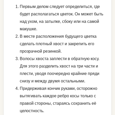
Первым делом следует определиться, где
будет располагаться цветок. Он может быть
над ухом, на затылке, сбоку или на самой
макушке.
В месте расположения будущего цветка
сделать плотный хвост и закрепить его
прозрачной резинкой.
Волосы хвоста заплести в обратную косу.
Для этого разделить хвост на три части и
плести, уводя поочередно крайние пряди
снизу и между двумя остальными.
Придерживая кончик руками, осторожно
вытягивать каждое ребро косы только с
правой стороны, стараясь сохранить её
целостность.