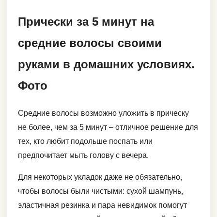
Прически за 5 минут на
средние волосы своими
руками в домашних условиях.
Фото
Средние волосы возможно уложить в прическу
не более, чем за 5 минут – отличное решение для
тех, кто любит подольше поспать или
предпочитает мыть голову с вечера.
Для некоторых укладок даже не обязательно,
чтобы волосы были чистыми: сухой шампунь,
эластичная резинка и пара невидимок помогут