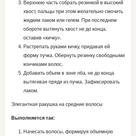
Верхнюю часть собрать резинкой в высокий
хвост, пальцы при этом желательно смочить
жидким лаком или гелем. При последнем
обороте вытянуть хвост не до конца,
оставив «кичку».
Растрепать руками кичку, придавая ей
форму пучка. Обернуть резинку свободными
кончиками волос.
Добавить объем в зоне лба, не до конца
вытягивая пряди из пучка. Зафиксировать
лаком.
Элегантная ракушка на средние волосы
Выполняется так:
Начесать волосы, формируя объемную