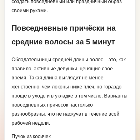
создать повседневный или праздничный образ
своими руками.
Повседневные причёски на
средние волосы за 5 минут
Обладательницы средней длины волос – это, как
правило, активные девушки, ценящие свое
время. Такая длина выглядит не менее
женственно, чем локоны ниже плеч, но гораздо
проще в уходе и в укладке в том числе. Варианты
повседневных причесок настолько
разнообразны, что не наскучат в течение всей
рабочей недели.
Пучок из косичек