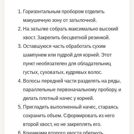
Горизонтальным пробором отделить
макушечную зону от затылочной.
На затылке собрать максимально высокий
хвост. Закрепить бесцветной резинкой.
Оставшуюся часть обработать сухим
шампунем или пудрой для корней. Этот
пункт необязателен для обладательниц
густых, суховатых, кудрявых волос.
Волосы передней части разделять на ряды,
параллельные первоначальному пробору, и
делать плотный начес у корней.
Пригладить выполненный начес, стараясь
сохранить объем. Сформировать из него
второй хвост, но не закреплять его.
Кончиками второго хвоста обернуть