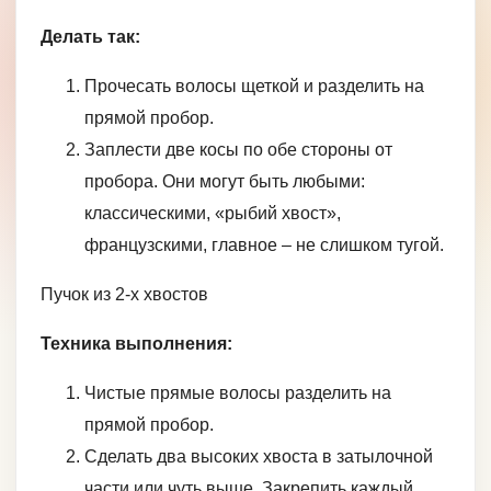
Делать так:
Прочесать волосы щеткой и разделить на
прямой пробор.
Заплести две косы по обе стороны от
пробора. Они могут быть любыми:
классическими, «рыбий хвост»,
французскими, главное – не слишком тугой.
Пучок из 2-х хвостов
Техника выполнения:
Чистые прямые волосы разделить на
прямой пробор.
Сделать два высоких хвоста в затылочной
части или чуть выше. Закрепить каждый