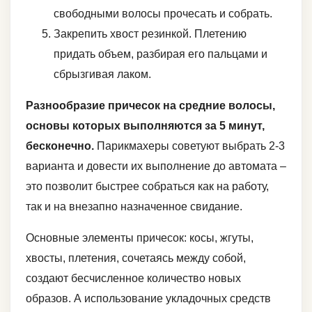
свободными волосы прочесать и собрать.
Закрепить хвост резинкой. Плетению
придать объем, разбирая его пальцами и
сбрызгивая лаком.
Разнообразие причесок на средние волосы,
основы которых выполняются за 5 минут,
бесконечно.
Парикмахеры советуют выбрать 2-3
варианта и довести их выполнение до автомата –
это позволит быстрее собраться как на работу,
так и на внезапно назначенное свидание.
Основные элементы причесок: косы, жгуты,
хвосты, плетения, сочетаясь между собой,
создают бесчисленное количество новых
образов. А использование укладочных средств