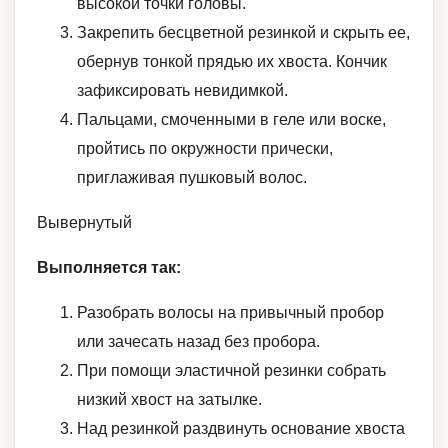
высокой точки головы.
Закрепить бесцветной резинкой и скрыть ее,
обернув тонкой прядью их хвоста. Кончик
зафиксировать невидимкой.
Пальцами, смоченными в геле или воске,
пройтись по окружности прически,
приглаживая пушковый волос.
Вывернутый
Выполняется так:
Разобрать волосы на привычный пробор
или зачесать назад без пробора.
При помощи эластичной резинки собрать
низкий хвост на затылке.
Над резинкой раздвинуть основание хвоста