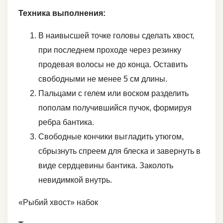
Техника выполнения:
В наивысшей точке головы сделать хвост,
при последнем проходе через резинку
продевая волосы не до конца. Оставить
свободными не менее 5 см длины.
Пальцами с гелем или воском разделить
пополам получившийся пучок, формируя
ребра бантика.
Свободные кончики выгладить утюгом,
сбрызнуть спреем для блеска и завернуть в
виде сердцевины бантика. Заколоть
невидимкой внутрь.
«Рыбий хвост» набок