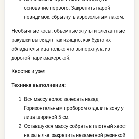
основание первого. Закрепить парой
невидимок, сбрызнуть аэрозольным лаком.
Необычные косы, объемные жгуты и элегантные
ракушки выглядят так изящно, как будто их
обладательница только что выпорхнула из
дорогой парикмахерской.
Хвостик и узел
Техника выполнения:
Вся массу волос зачесать назад.
Горизонтальным пробором отделить зону у
лица шириной 5 см.
Оставшуюся массу собрать в плотный хвост
на затылке, закрепить незаметной резинкой.