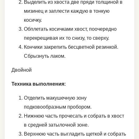
Выделить из хвоста две пряди толщиной в
мизинец и заплести каждую в тонкую
косичку.
Обплетать косичками хвост, поочередно
перекрещивая их то снизу, то сверху.
Кончики закрепить бесцветной резинкой.
Сбрызнуть лаком.
Двойной
Техника выполнения:
Отделить макушечную зону
подковообразным пробором.
Нижнюю часть прочесать и собрать в хвост
в средней затылочной зоне.
Верхнюю часть выгладить щеткой и собрать