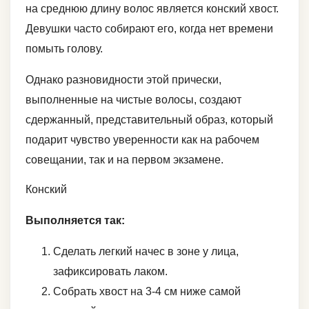
на среднюю длину волос является конский хвост.
Девушки часто собирают его, когда нет времени
помыть голову.
Однако разновидности этой прически,
выполненные на чистые волосы, создают
сдержанный, представительный образ, который
подарит чувство уверенности как на рабочем
совещании, так и на первом экзамене.
Конский
Выполняется так:
Сделать легкий начес в зоне у лица,
зафиксировать лаком.
Собрать хвост на 3-4 см ниже самой