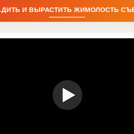
АДИТЬ И ВЫРАСТИТЬ ЖИМОЛОСТЬ С