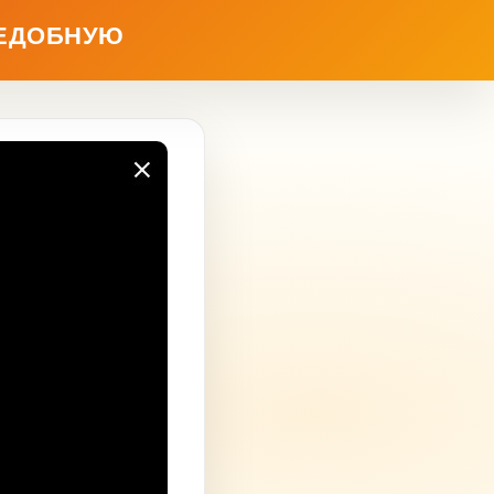
ЪЕДОБНУЮ