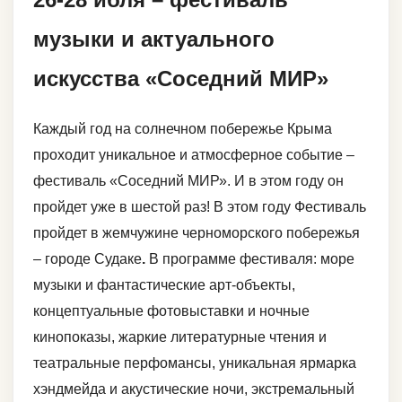
музыки и актуального
искусства «Соседний МИР»
Каждый год на солнечном побережье Крыма
проходит уникальное и атмосферное событие –
фестиваль «Соседний МИР». И в этом году он
пройдет уже в шестой раз! В этом году Фестиваль
пройдет в жемчужине черноморского побережья
– городе Судаке
.
В программе фестиваля: море
музыки и фантастические арт-объекты,
концептуальные фотовыставки и ночные
кинопоказы, жаркие литературные чтения и
театральные перфомансы, уникальная ярмарка
хэндмейда и акустические ночи, экстремальный