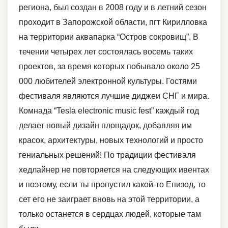
региона, был создан в 2008 году и в летний сезон
проходит в Запорожской области, пгт Кирилловка
на территории аквапарка “Остров сокровищ”. В
течении четырех лет состоялась восемь таких
проектов, за время которых побывало около 25
000 любителей электронной культуры. Гостями
фестиваля являются лучшие диджеи СНГ и мира.
Комнада “Tesla electronic music fest” каждый год
делает новый дизайн площадок, добавляя им
красок, архитектуры, новых технологий и просто
гениальных решений! По традиции фестиваля
хедлайнер не повторяется на следующих ивентах
и поэтому, если ты пропустил какой-то Епизод, то
сет его не заиграет вновь на этой территории, а
только останется в сердцах людей, которые там