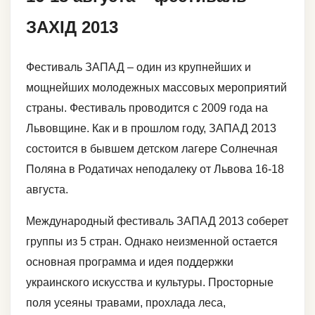
ЗАХІД 2013
Фестиваль ЗАПАД – один из крупнейших и
мощнейших молодежных массовых мероприятий
страны. Фестиваль проводится с 2009 года на
Львовщине. Как и в прошлом году, ЗАПАД 2013
состоится в бывшем детском лагере Солнечная
Поляна в Родатичах неподалеку от Львова 16-18
августа.
Международный фестиваль ЗАПАД 2013 соберет
группы из 5 стран. Однако неизменной остается
основная программа и идея поддержки
украинского искусства и культуры. Просторные
поля усеяны травами, прохлада леса,