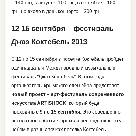
– 140 грн, в августе- 160 грн, в сентябре – 180
грн, на входе в день концерта – 200 грн
12-15 сентября – фестиваль
Джаз Коктебель 2013
C 12 по 15 сентября в поселке Коктебель пройдет
одиннадцатый Международный музыкальный
фестиваль “Джаз Коктебель”. В этом году
организаторы крымского опен-эйра представят
новый проект – арт-фестиваль современного
искусства ARTISHOCK
, который будет
проходить
с 9 по 15 сентября.
Это совершенно
бесплатное событие, проходящее под открытым
небом в разных точках поселка Коктебель.