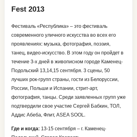
Fest 2013
Фестиваль «Республика» – это фестиваль
современного уличного искусства во всех его
проявлениях: музыка, фотография, поэзия,
танец, видео-искусство. В этом году он пройдет в
течение 3-х дней в живописном городе Каменец-
Подольский 13,14,15 сентября. 3 сцены, 50
лучших рок-групп страны, гости из Белоруссии,
России, Польши и Испании, стрит-арт,
фотография, танцы. Среди заявленных групп уже
подтвердили свое участие Сергей Бабкин, ТОЛ,
Аддис Абеба, Флит, ASEA SOOL.
Где и когда:
13-15 сентября – г. Каменец-