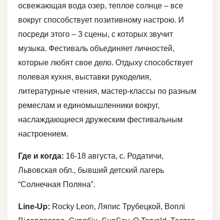
освежающая вода озер, теплое солнце – все
вокруг способствует позитивному настрою. И
посреди этого – 3 сцены, с которых звучит
музыка. Фестиваль объединяет личностей,
которые любят свое дело. Отдыху способствует
полевая кухня, выставки рукоделия,
литературные чтения, мастер-классы по разным
ремеслам и единомышленники вокруг,
наслаждающиеся дружеским фестивальным
настроением.
Где и когда:
16-18 августа, с. Родатичи,
Львовская обл., бывший детский лагерь
“Солнечная Поляна”.
Line-Up:
Rocky Leon, Ляпис Трубецкой, Воплі