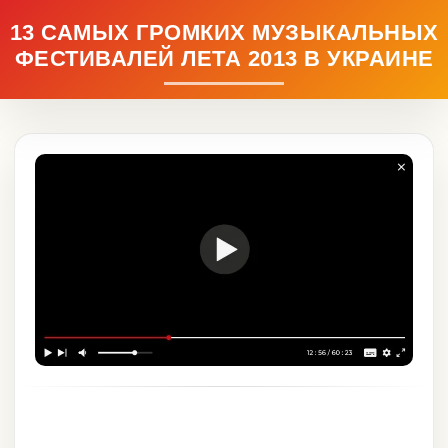
13 САМЫХ ГРОМКИХ МУЗЫКАЛЬНЫХ
ФЕСТИВАЛЕЙ ЛЕТА 2013 В УКРАИНЕ