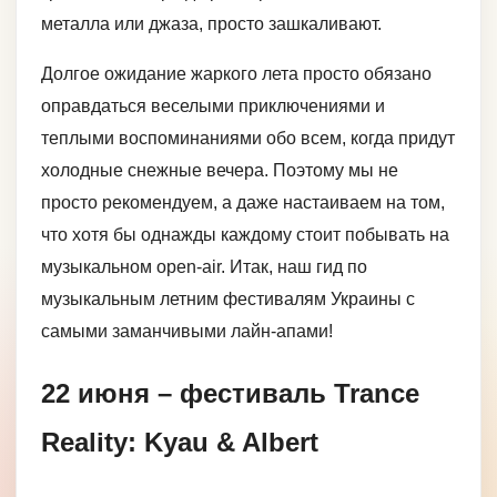
металла или джаза, просто зашкаливают.
Долгое ожидание жаркого лета просто обязано
оправдаться веселыми приключениями и
теплыми воспоминаниями обо всем, когда придут
холодные снежные вечера. Поэтому мы не
просто рекомендуем, а даже настаиваем на том,
что хотя бы однажды каждому стоит побывать на
музыкальном open-air. Итак, наш гид по
музыкальным летним фестивалям Украины с
самыми заманчивыми лайн-апами!
22 июня – фестиваль Trance
Reality: Kyau & Albert