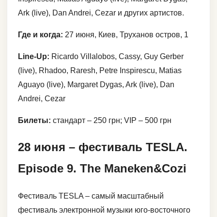
Ark (live), Dan Andrei, Cezar и других артистов.
Где и когда:
27 июня, Киев, Труханов остров, 1
Line-Up:
Ricardo Villalobos, Cassy, Guy Gerber
(live), Rhadoo, Raresh, Petre Inspirescu, Matias
Aguayo (live), Margaret Dygas, Ark (live), Dan
Andrei, Cezar
Билеты:
стандарт – 250 грн; VIP – 500 грн
28 июня – фестиваль TESLA.
Episode 9. The Maneken&Cozi
Фестиваль TESLA – самый масштабный
фестиваль электронной музыки юго-восточного