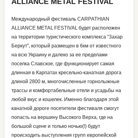
ALLIANCE METAL FESTIVAL
Международный фестиваль CARPATHIAN
ALLIANCE METAL FESTIVAL будет расположен
на территории туристического комплекса “Захар
Беркут”, который размещен в 6км от известного
на всю Украину и далеко за ее пределами
поселка Славское, где функционирует самая
длинная в Карпатах кресельно-канатная дорога
длиной 2800 м, многочисленные горнолыжные
трассы и комфортабельные отели и усадьбы на
любой вкус и кошелек. Именно благодаря этой
канатной дороге посетители фестиваля смогут
попасть на вершину Высокого Верха, где на
большой сцене и только ночью(!) будут
происходить выступления групп европейской