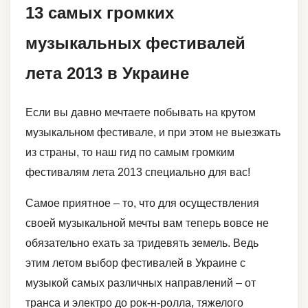
13 самых громких
музыкальных фестивалей
лета 2013 в Украине
Если вы давно мечтаете побывать на крутом
музыкальном фестивале, и при этом не выезжать
из страны, то наш гид по самым громким
фестивалям лета 2013 специально для вас!
Самое приятное – то, что для осуществления
своей музыкальной мечты вам теперь вовсе не
обязательно ехать за тридевять земель. Ведь
этим летом выбор фестивалей в Украине с
музыкой самых различных направлений – от
транса и электро до рок-н-ролла, тяжелого