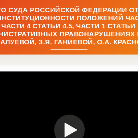
СУДА РОССИЙСКОЙ ФЕДЕРАЦИИ ОТ 13 
КОНСТИТУЦИОННОСТИ ПОЛОЖЕНИЙ ЧАС
ТИ 4 СТАТЬИ 4.5, ЧАСТИ 1 СТАТЬИ 1
ИСТРАТИВНЫХ ПРАВОНАРУШЕНИЯХ В
ВАЛУЕВОЙ, З.Я. ГАНИЕВОЙ, О.А. КРАСН