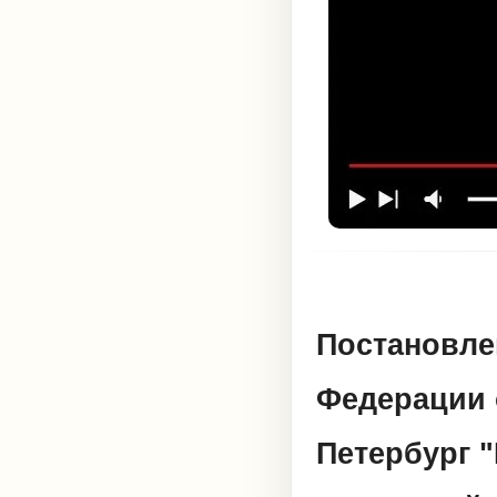
Постановле
Федерации о
Петербург 