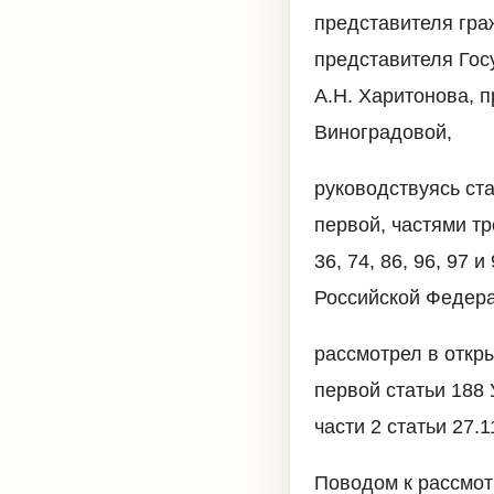
представителя гра
представителя Гос
А.Н. Харитонова, 
Виноградовой,
руководствуясь ста
первой, частями тр
36, 74, 86, 96, 97
Российской Федера
рассмотрел в откр
первой статьи 188 
части 2 статьи 27.
Поводом к рассмот