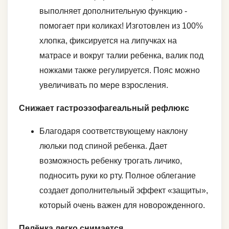
выполняет дополнительную функцию -
помогает при коликах! Изготовлен из 100%
хлопка, фиксируется на липучках на
матрасе и вокруг талии ребенка, валик под
ножками также регулируется. Пояс можно
увеличивать по мере взросления.
Снижает гастроэзофагеальный рефлюкс
Благодаря соответствующему наклону
люльки под спиной ребенка. Дает
возможность ребенку трогать личико,
подносить руки ко рту. Полное облегание
создает дополнительный эффект «защиты»,
который очень важен для новорожденного.
Пелёнка легко снимается