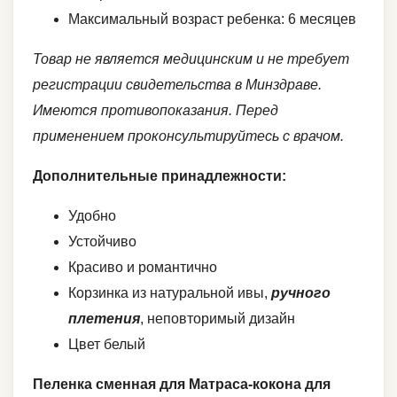
Максимальный возраст ребенка: 6 месяцев
Товар не является медицинским и не требует
регистрации свидетельства в Минздраве.
Имеются противопоказания. Перед
применением проконсультируйтесь с врачом.
Дополнительные принадлежности:
Удобно
Устойчиво
Красиво и романтично
Корзинка из натуральной ивы,
ручного
плетения
, неповторимый дизайн
Цвет белый
Пеленка сменная для Матраса-кокона для