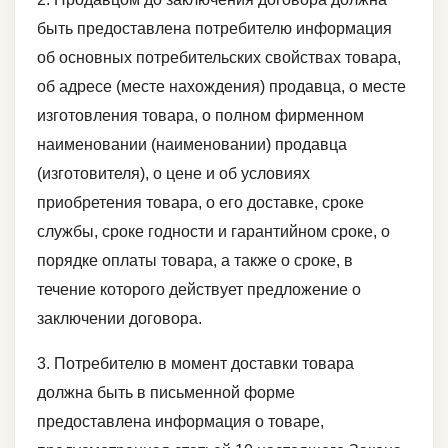
быть предоставлена потребителю информация
об основных потребительских свойствах товара,
об адресе (месте нахождения) продавца, о месте
изготовления товара, о полном фирменном
наименовании (наименовании) продавца
(изготовителя), о цене и об условиях
приобретения товара, о его доставке, сроке
службы, сроке годности и гарантийном сроке, о
порядке оплаты товара, а также о сроке, в
течение которого действует предложение о
заключении договора.
3. Потребителю в момент доставки товара
должна быть в письменной форме
предоставлена информация о товаре,