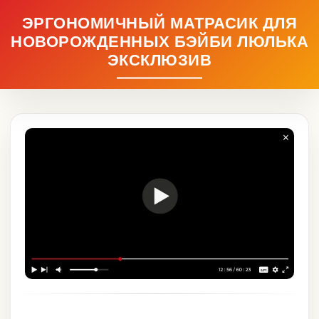
ЭРГОНОМИЧНЫЙ МАТРАСИК ДЛЯ
НОВОРОЖДЕННЫХ БЭЙБИ ЛЮЛЬКА
ЭКСКЛЮЗИВ