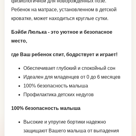
физиологичной для новорожденных позе.
Ребенок на матрасе, установленном в детской
кроватке, может находиться круглые сутки.
Бэйби Люлька - это уютное и безопасное
место,
где Ваш ребенок спит, бодрствует и играет!
Обеспечивает глубокий и спокойный сон
Идеален для младенцев от 0 до 6 месяцев
100% безопасность малыша
Профилактика детских недугов
100% безопасность малыша
Высокие и упругие бортики надежно
защищают Вашего малыша от выпадения