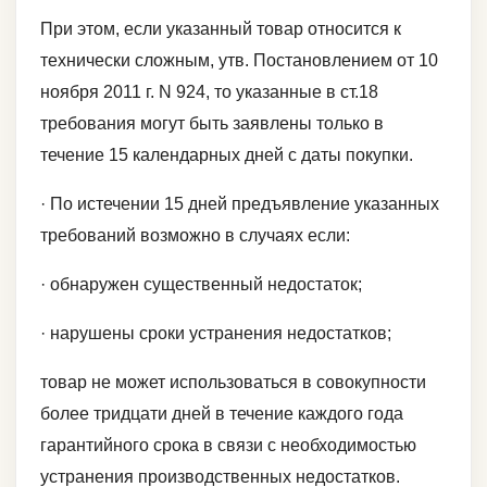
При этом, если указанный товар относится к
технически сложным, утв. Постановлением от 10
ноября 2011 г. N 924, то указанные в ст.18
требования могут быть заявлены только в
течение 15 календарных дней с даты покупки.
· По истечении 15 дней предъявление указанных
требований возможно в случаях если:
· обнаружен существенный недостаток;
· нарушены сроки устранения недостатков;
товар не может использоваться в совокупности
более тридцати дней в течение каждого года
гарантийного срока в связи с необходимостью
устранения производственных недостатков.