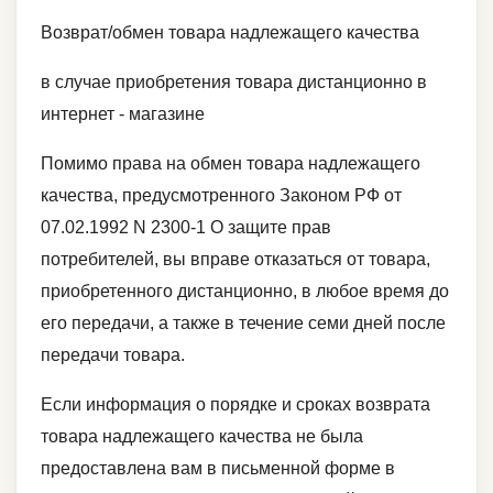
Возврат/обмен товара надлежащего качества
в случае приобретения товара дистанционно в
интернет - магазине
Помимо права на обмен товара надлежащего
качества, предусмотренного Законом РФ от
07.02.1992 N 2300-1 О защите прав
потребителей, вы вправе отказаться от товара,
приобретенного дистанционно, в любое время до
его передачи, а также в течение семи дней после
передачи товара.
Если информация о порядке и сроках возврата
товара надлежащего качества не была
предоставлена вам в письменной форме в