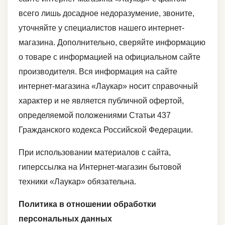
всего лишь досадное недоразумение, звоните,
уточняйте у специалистов нашего интернет-
магазина. Дополнительно, сверяйте информацию
о товаре с информацией на официальном сайте
производителя. Вся информация на сайте
интернет-магазина «Лаукар» носит справочный
характер и не является публичной офертой,
определяемой положениями Статьи 437
Гражданского кодекса Российской Федерации.
При использовании материалов с сайта,
гиперссылка на Интернет-магазин бытовой
техники «Лаукар» обязательна.
Политика в отношении обработки
персональных данных