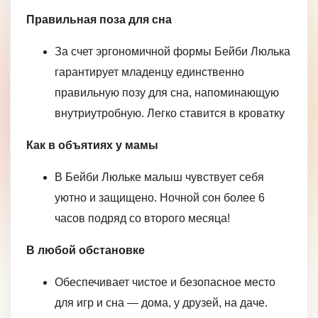
Правильная поза для сна
За счет эргономичной формы Бейби Люлька
гарантирует младенцу единственно
правильную позу для сна, напоминающую
внутриутробную. Легко ставится в кроватку
Как в объятиях у мамы
В Бейби Люльке малыш чувствует себя
уютно и защищено. Ночной сон более 6
часов подряд со второго месяца!
В любой обстановке
Обеспечивает чистое и безопасное место
для игр и сна — дома, у друзей, на даче.