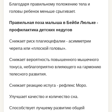
Благодаря правильному положению тела и
головы ребенок меньше срыгивает.
Правильная поза малыша в Бейби Люльке -
профилактика детских недугов
Снижает риск плагиоцефалии - асимметрии
черепа или «плоской головы».
Снижает вероятность повышенного мышечного
тонуса, неблагоприятно влияющего на гармонию
телесного развития.
Снижает реакцию испуга - рефлекс Моро.
Улучшает качество и количество сна.
Способствует лучшему развитию общей