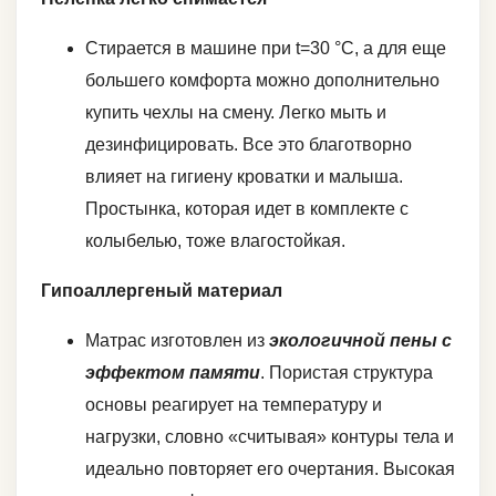
Стирается в машине при t=30 °C, а для еще
большего комфорта можно дополнительно
купить чехлы на смену. Легко мыть и
дезинфицировать. Все это благотворно
влияет на гигиену кроватки и малыша.
Простынка, которая идет в комплекте с
колыбелью, тоже влагостойкая.
Гипоаллергеный материал
Матрас изготовлен из
экологичной пены с
эффектом памяти
. Пористая структура
основы реагирует на температуру и
нагрузки, словно «считывая» контуры тела и
идеально повторяет его очертания. Высокая