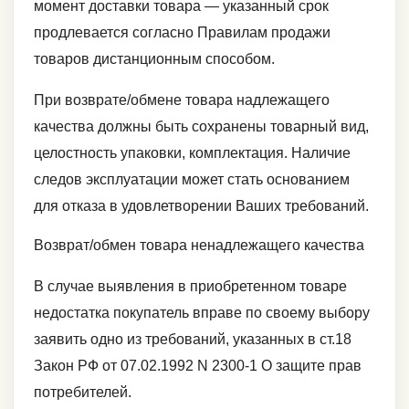
момент доставки товара — указанный срок
продлевается согласно Правилам продажи
товаров дистанционным способом.
При возврате/обмене товара надлежащего
качества должны быть сохранены товарный вид,
целостность упаковки, комплектация. Наличие
следов эксплуатации может стать основанием
для отказа в удовлетворении Ваших требований.
Возврат/обмен товара ненадлежащего качества
В случае выявления в приобретенном товаре
недостатка покупатель вправе по своему выбору
заявить одно из требований, указанных в ст.18
Закон РФ от 07.02.1992 N 2300-1 О защите прав
потребителей.