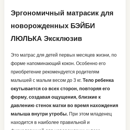
Эргономичный матрасик для
новорожденных БЭЙБИ
ЛЮЛЬКА Эксклюзив
Это матрас для детей первых месяцев жизни, по
форме напоминающий кокон. Особенно его
приобретение рекомендуется родителям
малышей с малым весом до 3 кг.
Тело ребенка
окутывается со всех сторон, повторяя его
форму, создавая ощущения, близкие к
давлению стенок матки во время нахождения
малыша внутри утробы.
При этом младенец
находится в наиболее правильной и