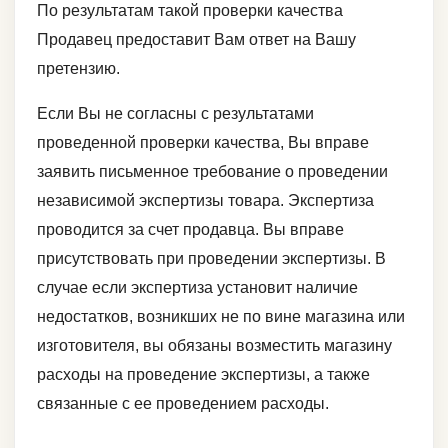
По результатам такой проверки качества
Продавец предоставит Вам ответ на Вашу
претензию.
Если Вы не согласны с результатами
проведенной проверки качества, Вы вправе
заявить письменное требование о проведении
независимой экспертизы товара. Экспертиза
проводится за счет продавца. Вы вправе
присутствовать при проведении экспертизы. В
случае если экспертиза установит наличие
недостатков, возникших не по вине магазина или
изготовителя, вы обязаны возместить магазину
расходы на проведение экспертизы, а также
связанные с ее проведением расходы.