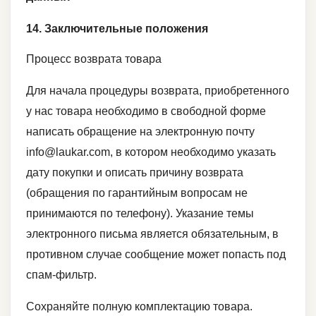
14. Заключительные положения
Процесс возврата товара
Для начала процедуры возврата, приобретенного
у нас товара необходимо в свободной форме
написать обращение на электронную почту
info@laukar.com, в котором необходимо указать
дату покупки и описать причину возврата
(обращения по гарантийным вопросам не
принимаются по телефону). Указание темы
электронного письма является обязательным, в
противном случае сообщение может попасть под
спам-фильтр.
Сохраняйте полную комплектацию товара.