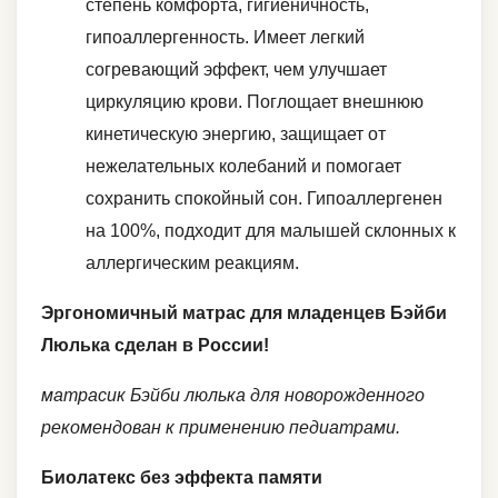
степень комфорта, гигиеничность,
гипоаллергенность. Имеет легкий
согревающий эффект, чем улучшает
циркуляцию крови. Поглощает внешнюю
кинетическую энергию, защищает от
нежелательных колебаний и помогает
сохранить спокойный сон. Гипоаллергенен
на 100%, подходит для малышей склонных к
аллергическим реакциям.
Эргономичный матрас для младенцев Бэйби
Люлька сделан в России!
матрасик Бэйби люлька для новорожденного
рекомендован к применению педиатрами.
Биолатекс без эффекта памяти