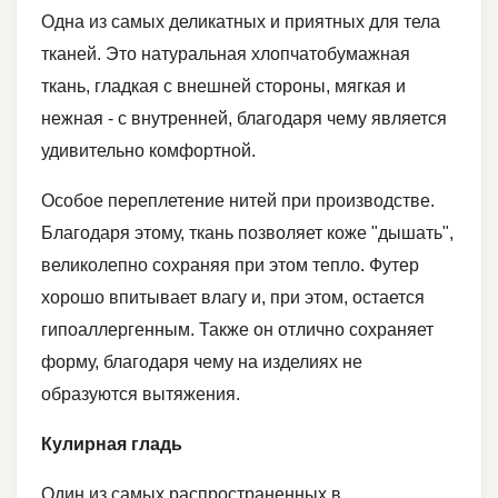
Одна из самых деликатных и приятных для тела
тканей. Это натуральная хлопчатобумажная
ткань, гладкая с внешней стороны, мягкая и
нежная - с внутренней, благодаря чему является
удивительно комфортной.
Особое переплетение нитей при производстве.
Благодаря этому, ткань позволяет коже "дышать",
великолепно сохраняя при этом тепло. Футер
хорошо впитывает влагу и, при этом, остается
гипоаллергенным. Также он отлично сохраняет
форму, благодаря чему на изделиях не
образуются вытяжения.
Кулирная гладь
Один из самых распространенных в