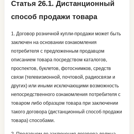
Статья 26.1. Дистанционный
способ продажи товара
1. Договор розничной купли-продажи может быть
заключен на основании ознакомления
потребителя с предложенным продавцом
описанием товара посредством каталогов,
проспектов, буклетов, фотоснимков, средств
связи (телевизионной, почтовой, радиосвязи и
других) или иными исключающими возможность
непосредственного ознакомления потребителя с
товаром либо образцом товара при заключении
такого договора (дистанционный способ продажи
товара) способами.
2. Продавцом до заключения договора должна