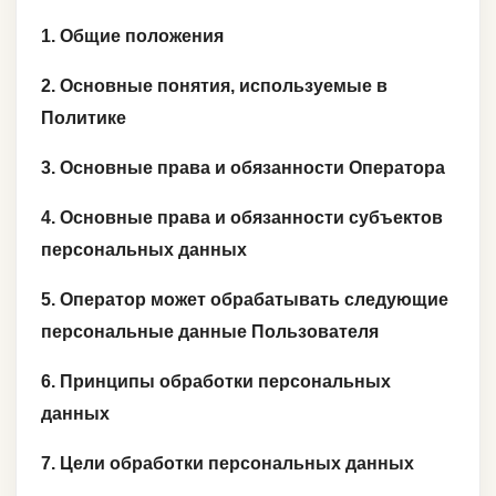
1. Общие положения
2. Основные понятия, используемые в
Политике
3. Основные права и обязанности Оператора
4. Основные права и обязанности субъектов
персональных данных
5. Оператор может обрабатывать следующие
персональные данные Пользователя
6. Принципы обработки персональных
данных
7. Цели обработки персональных данных