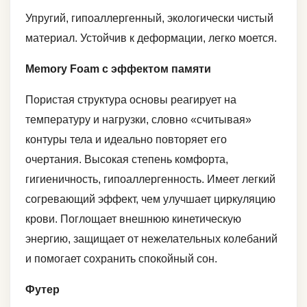
Упругий, гипоаллергенный, экологически чистый
материал. Устойчив к деформации, легко моется.
Memory Foam с эффектом памяти
Пористая структура основы реагирует на
температуру и нагрузки, словно «считывая»
контуры тела и идеально повторяет его
очертания. Высокая степень комфорта,
гигиеничность, гипоаллергенность. Имеет легкий
согревающий эффект, чем улучшает циркуляцию
крови. Поглощает внешнюю кинетическую
энергию, защищает от нежелательных колебаний
и помогает сохранить спокойный сон.
Футер