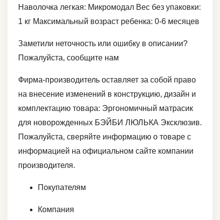
Наволочка легкая: Микромодал Вес без упаковки:
1 кг Максимальный возраст ребенка: 0-6 месяцев
Заметили неточность или ошибку в описании?
Пожалуйста, сообщите нам
Фирма-производитель оставляет за собой право
на внесение изменений в конструкцию, дизайн и
комплектацию товара: Эргономичный матрасик
для новорожденных БЭЙБИ ЛЮЛЬКА Эксклюзив.
Пожалуйста, сверяйте информацию о товаре с
информацией на официальном сайте компании
производителя.
Покупателям
Компания