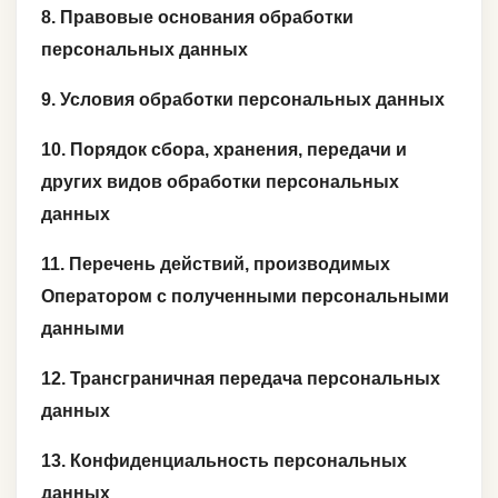
8. Правовые основания обработки
персональных данных
9. Условия обработки персональных данных
10. Порядок сбора, хранения, передачи и
других видов обработки персональных
данных
11. Перечень действий, производимых
Оператором с полученными персональными
данными
12. Трансграничная передача персональных
данных
13. Конфиденциальность персональных
данных