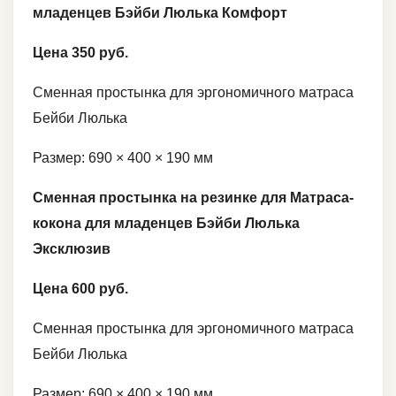
младенцев Бэйби Люлька Комфорт
Цена 350 руб.
Сменная простынка для эргономичного матраса
Бейби Люлька
Размер: 690 × 400 × 190 мм
Сменная простынка на резинке для Матраса-
кокона для младенцев Бэйби Люлька
Эксклюзив
Цена 600 руб.
Сменная простынка для эргономичного матраса
Бейби Люлька
Размер: 690 × 400 × 190 мм