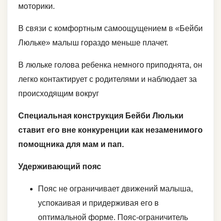
моторики.
В связи с комфортным самоощущением в «Бейби
Люльке» малыш гораздо меньше плачет.
В люльке голова ребенка немного приподнята, он
легко контактирует с родителями и наблюдает за
происходящим вокруг
Специальная конструкция Бейби Люльки
ставит его вне конкуренции как незаменимого
помощника для мам и пап.
Удерживающий пояс
Пояс не ограничивает движений малыша,
успокаивая и придерживая его в
оптимальной форме. Пояс-ограничитель