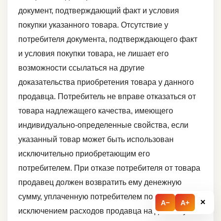
документ, подтверждающий факт и условия
покупки указанного товара. Отсутствие у
потребителя документа, подтверждающего факт
и условия покупки товара, не лишает его
возможности ссылаться на другие
доказательства приобретения товара у данного
продавца. Потребитель не вправе отказаться от
товара надлежащего качества, имеющего
индивидуально-определенные свойства, если
указанный товар может быть использован
исключительно приобретающим его
потребителем. При отказе потребителя от товара
продавец должен возвратить ему денежную
сумму, уплаченную потребителем по договору, за
×
A−
A+
исключением расходов продавца на доставку от