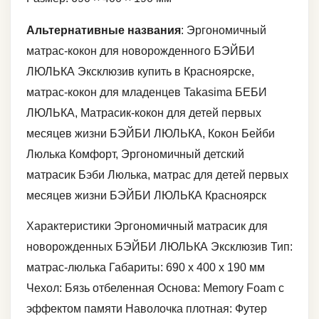
Альтернативные названия
: Эргономичный
матрас-кокон для новорожденного БЭЙБИ
ЛЮЛЬКА Эксклюзив купить в Красноярске,
матрас-кокон для младенцев Takasima БЕБИ
ЛЮЛЬКА, Матрасик-кокон для детей первых
месяцев жизни БЭЙБИ ЛЮЛЬКА, Кокон Бейби
Люлька Комфорт, Эргономичный детский
матрасик Бэби Люлька, матрас для детей первых
месяцев жизни БЭЙБИ ЛЮЛЬКА Красноярск
Характеристики Эргономичный матрасик для
новорожденных БЭЙБИ ЛЮЛЬКА Эксклюзив Тип:
матрас-люлька Габариты: 690 x 400 x 190 мм
Чехол: Бязь отбеленная Основа: Memory Foam с
эффектом памяти Наволочка плотная: Футер