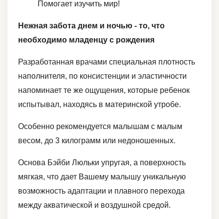
Помогает изучить мир!
Нежная забота днем и ночью - то, что
необходимо младенцу с рождения
Разработанная врачами специальная плотность
наполнителя, по консистенции и эластичности
напоминает те же ощущения, которые ребенок
испытывал, находясь в материнской утробе.
Особенно рекомендуется малышам с малым
весом, до 3 килограмм или недоношенных.
Основа Бэйби Люльки упругая, а поверхность
мягкая, что дает Вашему малышу уникальную
возможность адаптации и плавного перехода
между акватической и воздушной средой.