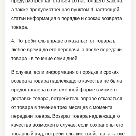
предусмотренная статьей 10 настоящего Закона,
а также предусмотренная пунктом 4 настоящей
статьи информация о порядке и сроках возврата
товара.
4. Потребитель вправе отказаться от товара в
любое время до его передачи, а после передачи
товара - в течение семи дней.
В случае, если информация о порядке и сроках
возврата товара надлежащего качества не была
предоставлена в письменной форме в момент
доставки товара, потребитель вправе отказаться
от товара в течение трех месяцев с момента
передачи товара. Возврат товара надлежащего
качества возможен в случае, если сохранены его
товарный вид, потребительские свойства, а также