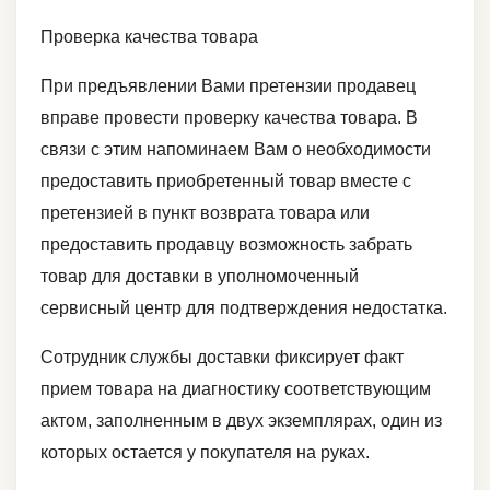
Проверка качества товара
При предъявлении Вами претензии продавец
вправе провести проверку качества товара. В
связи с этим напоминаем Вам о необходимости
предоставить приобретенный товар вместе с
претензией в пункт возврата товара или
предоставить продавцу возможность забрать
товар для доставки в уполномоченный
сервисный центр для подтверждения недостатка.
Сотрудник службы доставки фиксирует факт
прием товара на диагностику соответствующим
актом, заполненным в двух экземплярах, один из
которых остается у покупателя на руках.