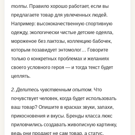
толпы.
Правило хорошо работает, если вы
предлагаете товар для увлеченных людей.
Например: высококачественную спортивную
одежду, экологически чистые детские одеяла,
мороженое без лактозы, коллекцию бабочек,
которым позавидует энтомолог… Говорите
только о конкретных проблемах и желаниях
своего условного героя — и тогда текст будет
цеплять.
2. Делитесь чувственным опытом.
Что
почувствует человек, когда будет использовать
ваш товар? Опишите в красках звуки, запахи,
прикосновения и вкусы. Бренды класса люкс
приловчились создавать живописную картинку,
ведь они продают не сам товар, а статус,