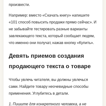
произвести.
Например: вместо «Скачать книгу» напишите
«101 способ повысить продажи прямо сейчас». И
не забывайте тестировать разные варианты
завлекающего текста, который сообщает людям,
что именно они получат, нажав кнопку «Купить».
Девять приемов создания
продающего текста о товаре
Чтобы увлечь читателя, вы должны увлечься
сами. Найдите товару неочевидные способы
применения. Углубитесь в детали.
1. Пишите для конкретного человека, а не