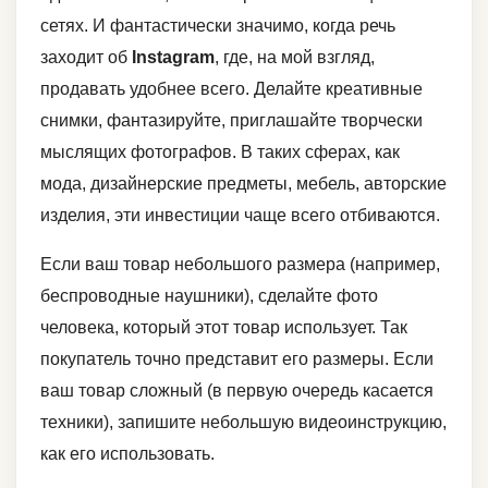
сетях. И фантастически значимо, когда речь
заходит об
Instagram
, где, на мой взгляд,
продавать удобнее всего. Делайте креативные
снимки, фантазируйте, приглашайте творчески
мыслящих фотографов. В таких сферах, как
мода, дизайнерские предметы, мебель, авторские
изделия, эти инвестиции чаще всего отбиваются.
Если ваш товар небольшого размера (например,
беспроводные наушники), сделайте фото
человека, который этот товар использует. Так
покупатель точно представит его размеры. Если
ваш товар сложный (в первую очередь касается
техники), запишите небольшую видеоинструкцию,
как его использовать.