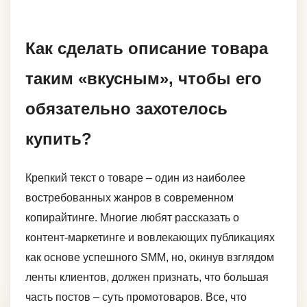
Как сделать описание товара
таким «вкусным», чтобы его
обязательно захотелось
купить?
Крепкий текст о товаре – один из наиболее
востребованных жанров в современном
копирайтинге. Многие любят рассказать о
контент-маркетинге и вовлекающих публикациях
как основе успешного SMM, но, окинув взглядом
ленты клиентов, должен признать, что большая
часть постов – суть промотоваров. Все, что