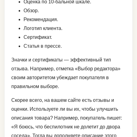
Оценка по 10-бальной шкале.
Обзор.
Рекомендация.
Логотип клиента.
Сертификат.
Статья в прессе.
Значки и сертификаты — эффективный тип
отзыва. Например, отметка «Выбор редактора»
своим авторитетом убеждает покупателя в
правильном выборе.
Скорее всего, на вашем сайте есть отзывы и
оценки. Используете ли вы их, чтобы улучшить
описания товара? Например, покупатель пишет:
«Я боюсь, что беспилотник не долетит до двора
соседа». Тогда вы дополняете описание этого