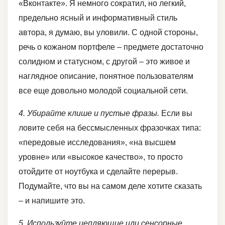
«Вконтакте». Я немного сократил, но легкий,
предельно ясный и информативный стиль
автора, я думаю, вы уловили. С одной стороны,
речь о кожаном портфеле – предмете достаточно
солидном и статусном, с другой – это живое и
наглядное описание, понятное пользователям
все еще довольно молодой социальной сети.
4. Убирайте клише и пустые фразы.
Если вы
ловите себя на бессмысленных фразочках типа:
«передовые исследования», «на высшем
уровне» или «высокое качество», то просто
отойдите от ноутбука и сделайте перерыв.
Подумайте, что вы на самом деле хотите сказать
– и напишите это.
5. Используйте цепляющие или сенсорные