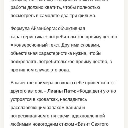
работы должно хватить, чтобы полностью
посмотреть в самолете два-три фильма.
Формула Айзенберга: объективная
характеристика + потребительское преимущество
= конверсионный текст. Другими словами,
объективная характеристика нужна, чтобы
подкреплять потребительское преимущество, в
противном случае это вода.
В качестве примера позволю себе привести текст
другого автора –
Лианы Патч
: «Когда дети уютно
устроятся в кроватках, насладитесь
расслабляющим запахом ванили и
потрескиванием огня свечи, вдохновленной
любимым новогодним стихом «Визит Святого