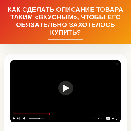
КАК СДЕЛАТЬ ОПИСАНИЕ ТОВАРА
ТАКИМ «ВКУСНЫМ», ЧТОБЫ ЕГО
ОБЯЗАТЕЛЬНО ЗАХОТЕЛОСЬ
КУПИТЬ?