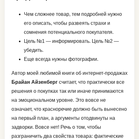
Чем сложнее товар, тем подробней нужно
его описать, чтобы развеять страхи и
сомнения потенциального покупателя.
Цель №1 — информировать. Цель №2 —
убедить.
Еще всегда нужны фотографии.
Автор моей любимой книги об интернет-продажах
Брайан Айзенберг
считает, что практически все
решения о покупках так или иначе принимаются
на эмоциональном уровне. Это вовсе не
означает, что красноречие должно быть вынесено
на первый план, а аргументы отодвинуты на
задворки. Вовсе нет! Речь о том, чтобы
разграничить два свойства товара: фактические