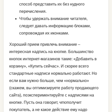
способ представить их без нудного
перечисления.
Чтобы удержать внимание читателя,
следует давать информацию блоками,
сопровождая их иконками.
Хороший прием привлечь внимание –
интересная надпись на кнопке. Большинство
кнопок интернет-магазинов такие: «Добавить в
корзину», «Купить сейчас». И скорее всего
стандартные надписи нормально работают. Но
если вам нужно больше, чем «нормально»
(скажем, вы оптимизируете работу продающего
сайта), поэкспериментируйте с надписями на
кнопке. Пусть она говорит,
что
получит
покупатель, а не какое действие ему надо