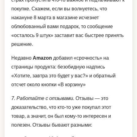
покупке. Скажем, если вы волнуетесь, что
накануне 8 марта в магазине исчезнет
облюбованный вами подарок, то сообщение
«осталось 9 штук» заставит вас быстрее принять
решение.
Недавно
Amazon
добавил «срочность» на
страницы продукта: безобидную надпись
«Хотите, завтра это будет у вас?» и обратный
отсчет около кнопки «В корзину»
7. Работайте с отзывами.
Отзывы — это
доказательство, что кто-то уже покупал этот
товар, а значит, он был кому-то интересен и
полезен. Отзывы бывают разными: