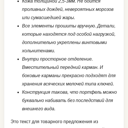
Кожа толщиной 2,5-3мм. Не боится
проливных дождей, невероятных морозов
или сумасшедшей жары.
Все элементы прошиты вручную. Детали,
которые находятся под особой нагрузкой,
дополнительно укреплены винтовыми
хольнитенами.
Внутри просторное отделение.
Вместительный передний карман. И
боковые карманы прекрасно подходят для
хранения всяческих мелочей типа ключей.
Конструкция такова, что портфель можно
буквально набивать без последствий для
внешнего вида.
Это текст для товарного предложения из