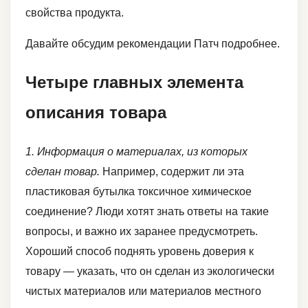
свойства продукта.
Давайте обсудим рекомендации Патч подробнее.
Четыре главных элемента
описания товара
1. Информация о материалах, из которых
сделан товар.
Например, содержит ли эта
пластиковая бутылка токсичное химическое
соединение? Люди хотят знать ответы на такие
вопросы, и важно их заранее предусмотреть.
Хороший способ поднять уровень доверия к
товару — указать, что он сделан из экологически
чистых материалов или материалов местного