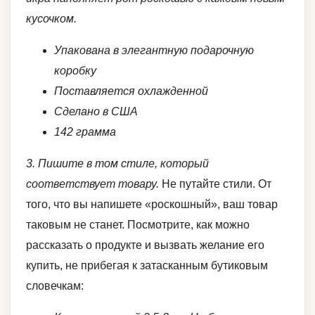
кусочком.
Упакована в элегантную подарочную
коробку
Поставляется охлажденной
Сделано в США
142 грамма
3. Пишите в том стиле, который
соответствует товару.
Не путайте стили. От
того, что вы напишете «роскошный», ваш товар
таковым не станет. Посмотрите, как можно
рассказать о продукте и вызвать желание его
купить, не прибегая к затасканным бутиковым
словечкам: