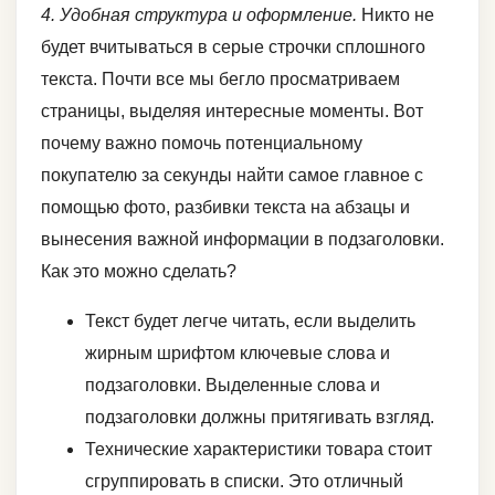
4. Удобная структура и оформление.
Никто не
будет вчитываться в серые строчки сплошного
текста. Почти все мы бегло просматриваем
страницы, выделяя интересные моменты. Вот
почему важно помочь потенциальному
покупателю за секунды найти самое главное с
помощью фото, разбивки текста на абзацы и
вынесения важной информации в подзаголовки.
Как это можно сделать?
Текст будет легче читать, если выделить
жирным шрифтом ключевые слова и
подзаголовки. Выделенные слова и
подзаголовки должны притягивать взгляд.
Технические характеристики товара стоит
сгруппировать в списки. Это отличный