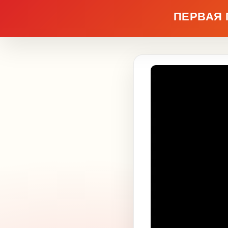
ПЕРВАЯ