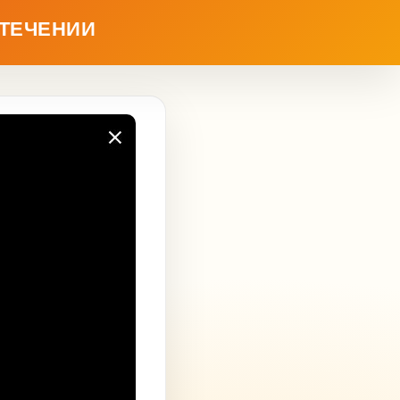
ТЕЧЕНИИ