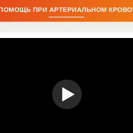
 ПОМОЩЬ ПРИ АРТЕРИАЛЬНОМ КРОВО