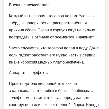
Внешнее воздействие
Каждый из нас ронял телефон на пол. Удары о
твёрдые поверхности – распространённая
причина сбоёв. Экран и корпус могут не сильно
пострадать, в отличие от элементов «начинки».
Часто случается, что телефон попал в воду. Даже
если гаджет работает, его нужно нести в сервис,
иначе коррозия медных плат обеспечена.
Аппаратные дефекты
Производители цифровой техники не
застрахованы от ошибок и брака. Проблемы с
телефоном возникают из-за непродуманного
конструктива или некачественной сборки. Иногда