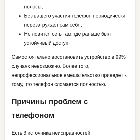
полосы;
Без вашего участия телефон периодически
перезагружает сам себя;
Не ловится сеть там, где раньше был
устойчивый доступ.
Самостоятельно восстановить устройство в 99%
случаях невозможно. Более того,
непрофессиональное вмешательство приведёт к
тому, что телефон сломается полностью.
Причины проблем с
телефоном
Есть 3 источника неисправностей.