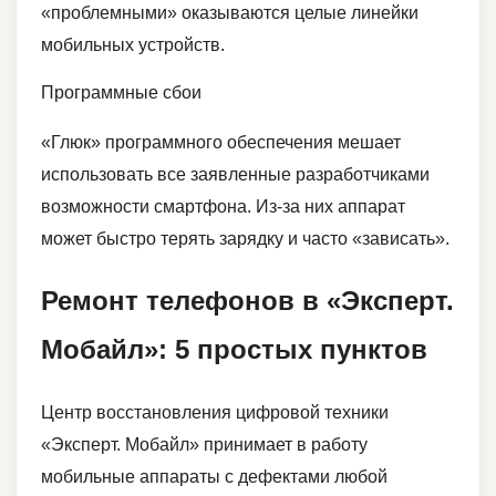
«проблемными» оказываются целые линейки
мобильных устройств.
Программные сбои
«Глюк» программного обеспечения мешает
использовать все заявленные разработчиками
возможности смартфона. Из-за них аппарат
может быстро терять зарядку и часто «зависать».
Ремонт телефонов в «Эксперт.
Мобайл»: 5 простых пунктов
Центр восстановления цифровой техники
«Эксперт. Мобайл» принимает в работу
мобильные аппараты с дефектами любой