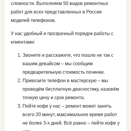
сложности. Выполняем 50 видов ремонтных
работ для всех представленных в России
моделей телефонов.
У нас удобный и прозрачный порядок работы с
клиентами:
Звоните и расскажите, что пошло не так с
вашим девайсом – мы сообщим
предварительную стоимость починки.
Привозите телефон в мастерскую – мы
проведём бесплатную диагностику, назовём
точную цену и срок ремонта.
Пейте кофе у нас – ремонт может занять
всего 20 минут, максимальное время работ
не более 3-х дней. Всё равно – пейте кофе у