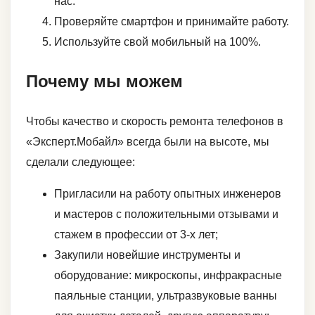
нас.
Проверяйте смартфон и принимайте работу.
Используйте свой мобильный на 100%.
Почему мы можем
Чтобы качество и скорость ремонта телефонов в
«Эксперт.Мобайл» всегда были на высоте, мы
сделали следующее:
Пригласили на работу опытных инженеров
и мастеров с положительными отзывами и
стажем в профессии от 3-х лет;
Закупили новейшие инструменты и
оборудование: микроскопы, инфракрасные
паяльные станции, ультразвуковые ванны