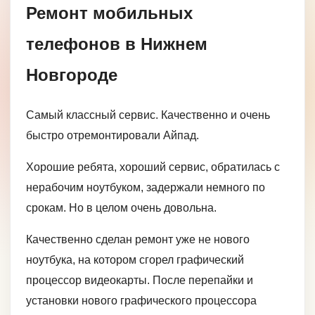
Ремонт мобильных
телефонов в Нижнем
Новгороде
Самый классный сервис. Качественно и очень
быстро отремонтировали Айпад.
Хорошие ребята, хороший сервис, обратилась с
нерабочим ноутбуком, задержали немного по
срокам. Но в целом очень довольна.
Качественно сделан ремонт уже не нового
ноутбука, на котором сгорел графический
процессор видеокарты. После перепайки и
установки нового графического процессора