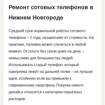
Ремонт сотовых телефонов в
Нижнем Новгороде
Средний срок нормальной работы сотового
телефона – 2 года, независимо от стоимости. На
практике, поломка может случиться в любой
момент. Остаться без связи даже на день –
немыслимо для большинства людей.
Использовать старый телефон, который
наверняка лежит на дальней полке – не лучшая
идея, особенно если вы привыкли к
современному смартфону. Покупка нового
девайса относится к категории серьёзных
расходов.