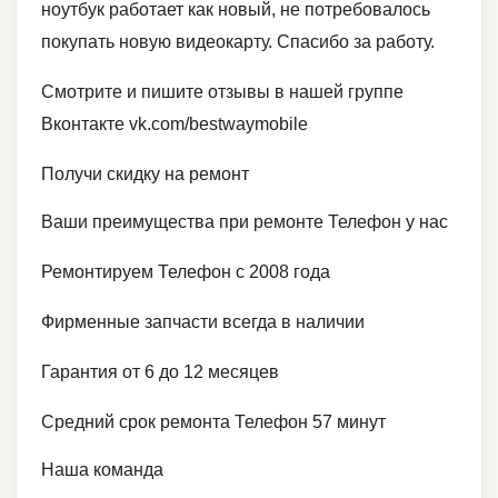
ноутбук работает как новый, не потребовалось
покупать новую видеокарту. Спасибо за работу.
Смотрите и пишите отзывы в нашей группе
Вконтакте vk.com/bestwaymobile
Получи скидку на ремонт
Ваши преимущества при ремонте Телефон у нас
Ремонтируем Телефон с 2008 года
Фирменные запчасти всегда в наличии
Гарантия от 6 до 12 месяцев
Средний срок ремонта Телефон 57 минут
Наша команда