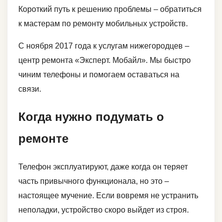
Короткий путь к решению проблемы – обратиться
к мастерам по ремонту мобильных устройств.
С ноября 2017 года к услугам нижегородцев –
центр ремонта «Эксперт. Мобайл». Мы быстро
чиним телефоны и помогаем оставаться на
связи.
Когда нужно подумать о
ремонте
Телефон эксплуатируют, даже когда он теряет
часть привычного функционала, но это –
настоящее мучение. Если вовремя не устранить
неполадки, устройство скоро выйдет из строя.