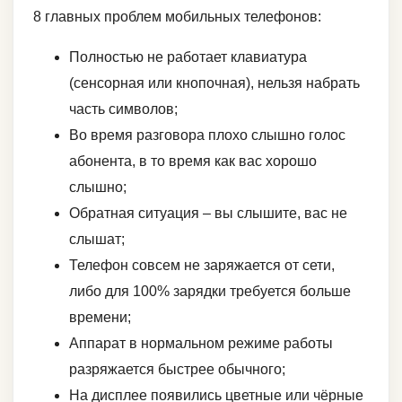
8 главных проблем мобильных телефонов:
Полностью не работает клавиатура
(сенсорная или кнопочная), нельзя набрать
часть символов;
Во время разговора плохо слышно голос
абонента, в то время как вас хорошо
слышно;
Обратная ситуация – вы слышите, вас не
слышат;
Телефон совсем не заряжается от сети,
либо для 100% зарядки требуется больше
времени;
Аппарат в нормальном режиме работы
разряжается быстрее обычного;
На дисплее появились цветные или чёрные