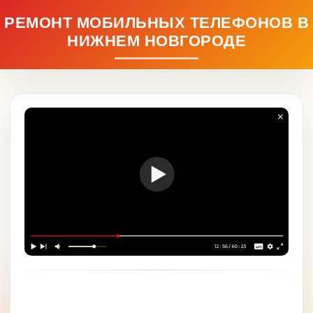
РЕМОНТ МОБИЛЬНЫХ ТЕЛЕФОНОВ В
НИЖНЕМ НОВГОРОДЕ