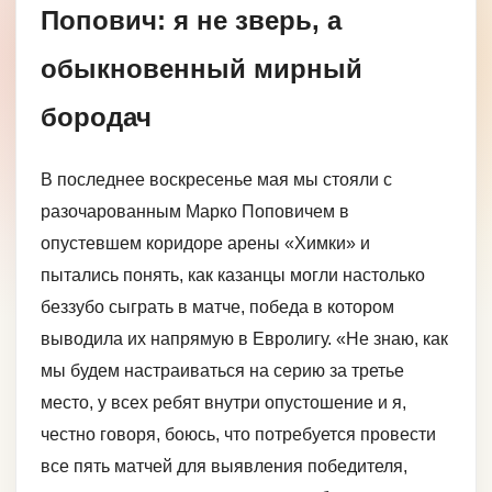
Попович: я не зверь, а
обыкновенный мирный
бородач
В последнее воскресенье мая мы стояли с
разочарованным Марко Поповичем в
опустевшем коридоре арены «Химки» и
пытались понять, как казанцы могли настолько
беззубо сыграть в матче, победа в котором
выводила их напрямую в Евролигу. «Не знаю, как
мы будем настраиваться на серию за третье
место, у всех ребят внутри опустошение и я,
честно говоря, боюсь, что потребуется провести
все пять матчей для выявления победителя,