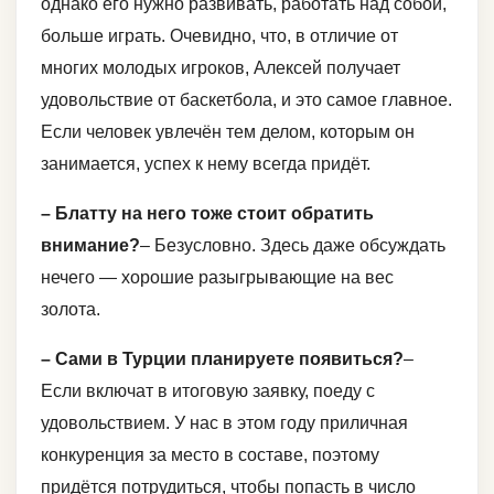
однако его нужно развивать, работать над собой,
больше играть. Очевидно, что, в отличие от
многих молодых игроков, Алексей получает
удовольствие от баскетбола, и это самое главное.
Если человек увлечён тем делом, которым он
занимается, успех к нему всегда придёт.
– Блатту на него тоже стоит обратить
внимание?
– Безусловно. Здесь даже обсуждать
нечего — хорошие разыгрывающие на вес
золота.
– Сами в Турции планируете появиться?
–
Если включат в итоговую заявку, поеду с
удовольствием. У нас в этом году приличная
конкуренция за место в составе, поэтому
придётся потрудиться, чтобы попасть в число