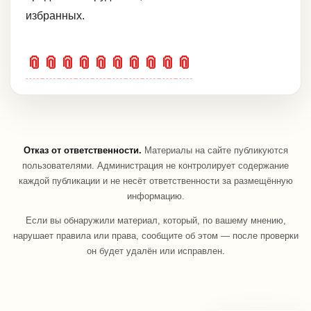
избранных.
📎
📎
📎
📎
📎
📎
📎
📎
📎
📎
Отказ от ответственности.
Материалы на сайте публикуются
пользователями. Администрация не контролирует содержание
каждой публикации и не несёт ответственности за размещённую
информацию.
Если вы обнаружили материал, который, по вашему мнению,
нарушает правила или права, сообщите об этом — после проверки
он будет удалён или исправлен.