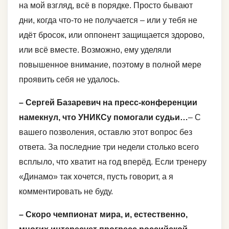
на мой взгляд, всё в порядке. Просто бывают
дни, когда что-то не получается – или у тебя не
идёт бросок, или оппонент защищается здорово,
или всё вместе. Возможно, ему уделяли
повышенное внимание, поэтому в полной мере
проявить себя не удалось.
– Сергей Базаревич на пресс-конференции
намекнул, что УНИКСу помогали судьи…
– С
вашего позволения, оставлю этот вопрос без
ответа. За последние три недели столько всего
всплыло, что хватит на год вперёд. Если тренеру
«Динамо» так хочется, пусть говорит, а я
комментировать не буду.
– Скоро чемпионат мира, и, естественно,