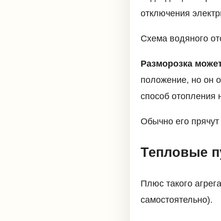
отключения электр
Схема водяного от
Разморозка может
положение, но он 
способ отопления 
Обычно его прячут 
Тепловые 
Плюс такого агрега
самостоятельно).