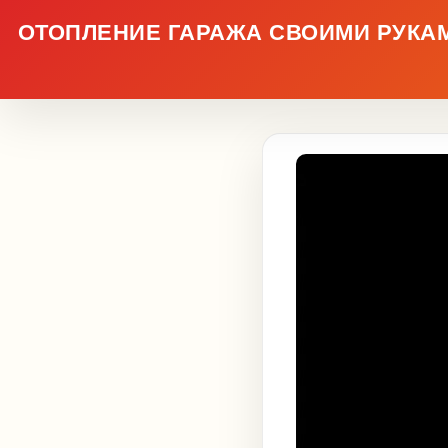
ОТОПЛЕНИЕ ГАРАЖА СВОИМИ РУКАМ