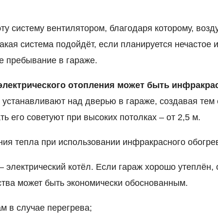
ту систему вентилятором, благодаря которому, возд
акая система подойдёт, если планируется нечастое 
 пребывание в гараже.
электрического отопления может быть инфракра
 устанавливают над дверью в гараже, создавая тем
ть его советуют при высоких потолках – от 2,5 м.
ия тепла при использовании инфракрасного обогре
– электрический котёл. Если гараж хорошо утеплён, 
тва может быть экономически обоснованным.
м в случае перегрева;