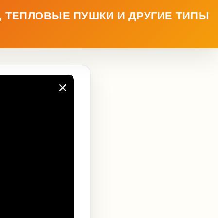
, ТЕПЛОВЫЕ ПУШКИ И ДРУГИЕ ТИПЫ