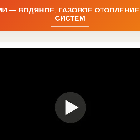
И — ВОДЯНОЕ, ГАЗОВОЕ ОТОПЛЕНИЕ
СИСТЕМ