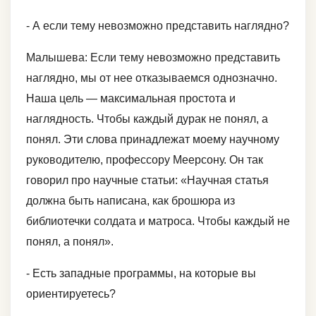
- А если тему невозможно представить наглядно?
Малышева: Если тему невозможно представить
наглядно, мы от нее отказываемся однозначно.
Наша цель — максимальная простота и
наглядность. Чтобы каждый дурак не понял, а
понял. Эти слова принадлежат моему научному
руководителю, профессору Меерсону. Он так
говорил про научные статьи: «Научная статья
должна быть написана, как брошюра из
библиотечки солдата и матроса. Чтобы каждый не
понял, а понял».
- Есть западные программы, на которые вы
ориентируетесь?