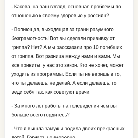
- Какова, на ваш взгляд, основная проблемы по
отношению к своему здоровью у россиян?
- Вопиющая, выходящая за грани разумного
безграмотность! Вот вы сделали прививку от
гриппа? Нет? А мы рассказали про 10 погибших
от гриппа. Вот разница между нами и вами. Мы
все привиты, у нас это закон. Кто не хочет, может
уходить из программы. Если ты не веришь в то,
что ты делаешь, не делай. А если делаешь, то
веди себя так, как советуют врачи.
- За много лет работы на телевидении чем вы
больше всего гордитесь?
- Что я вышла замуж и родила двоих прекрасных
детей. Горжусь неимоверно.