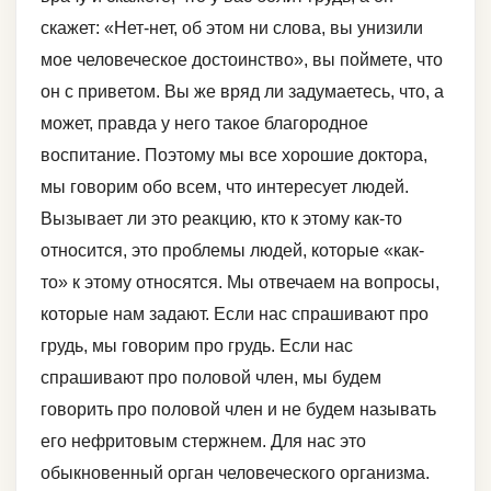
скажет: «Нет-нет, об этом ни слова, вы унизили
мое человеческое достоинство», вы поймете, что
он с приветом. Вы же вряд ли задумаетесь, что, а
может, правда у него такое благородное
воспитание. Поэтому мы все хорошие доктора,
мы говорим обо всем, что интересует людей.
Вызывает ли это реакцию, кто к этому как-то
относится, это проблемы людей, которые «как-
то» к этому относятся. Мы отвечаем на вопросы,
которые нам задают. Если нас спрашивают про
грудь, мы говорим про грудь. Если нас
спрашивают про половой член, мы будем
говорить про половой член и не будем называть
его нефритовым стержнем. Для нас это
обыкновенный орган человеческого организма.