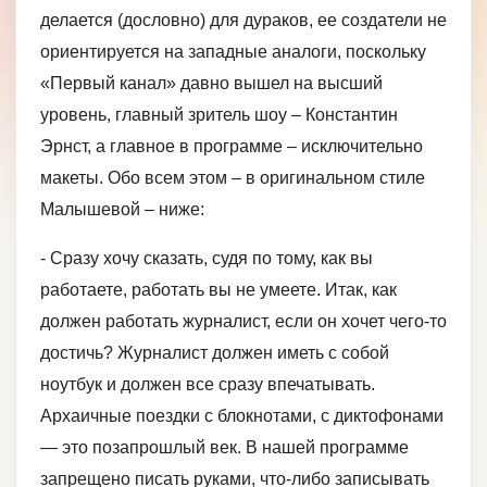
делается (дословно) для дураков, ее создатели не
ориентируется на западные аналоги, поскольку
«Первый канал» давно вышел на высший
уровень, главный зритель шоу – Константин
Эрнст, а главное в программе – исключительно
макеты. Обо всем этом – в оригинальном стиле
Малышевой – ниже:
- Сразу хочу сказать, судя по тому, как вы
работаете, работать вы не умеете. Итак, как
должен работать журналист, если он хочет чего-то
достичь? Журналист должен иметь с собой
ноутбук и должен все сразу впечатывать.
Архаичные поездки с блокнотами, с диктофонами
— это позапрошлый век. В нашей программе
запрещено писать руками, что-либо записывать