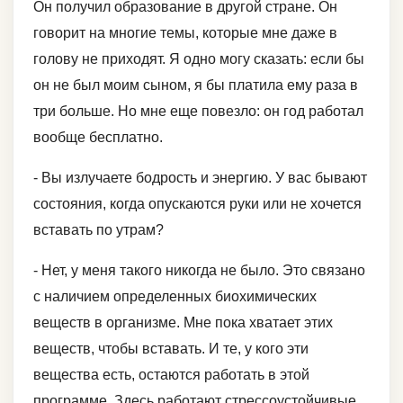
Он получил образование в другой стране. Он
говорит на многие темы, которые мне даже в
голову не приходят. Я одно могу сказать: если бы
он не был моим сыном, я бы платила ему раза в
три больше. Но мне еще повезло: он год работал
вообще бесплатно.
- Вы излучаете бодрость и энергию. У вас бывают
состояния, когда опускаются руки или не хочется
вставать по утрам?
- Нет, у меня такого никогда не было. Это связано
с наличием определенных биохимических
веществ в организме. Мне пока хватает этих
веществ, чтобы вставать. И те, у кого эти
вещества есть, остаются работать в этой
программе. Здесь работают стрессоустойчивые