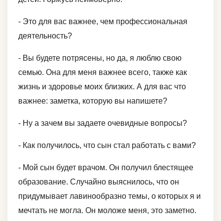
- Это для вас важнее, чем профессиональная
деятельность?
- Вы будете потрясены, но да, я люблю свою
семью. Она для меня важнее всего, также как
жизнь и здоровье моих близких. А для вас что
важнее: заметка, которую вы напишете?
- Ну а зачем вы задаете очевидные вопросы?
- Как получилось, что сын стал работать с вами?
- Мой сын будет врачом. Он получил блестящее
образование. Случайно выяснилось, что он
придумывает лавинообразно темы, о которых я и
мечтать не могла. Он моложе меня, это заметно.