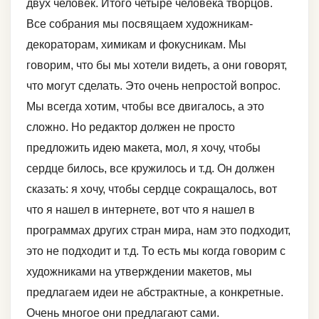
двух человек. Итого четыре человека творцов.
Все собрания мы посвящаем художникам-
декораторам, химикам и фокусникам. Мы
говорим, что бы мы хотели видеть, а они говорят,
что могут сделать. Это очень непростой вопрос.
Мы всегда хотим, чтобы все двигалось, а это
сложно. Но редактор должен не просто
предложить идею макета, мол, я хочу, чтобы
сердце билось, все кружилось и т.д. Он должен
сказать: я хочу, чтобы сердце сокращалось, вот
что я нашел в интернете, вот что я нашел в
программах других стран мира, нам это подходит,
это не подходит и т.д. То есть мы когда говорим с
художниками на утверждении макетов, мы
предлагаем идеи не абстрактные, а конкретные.
Очень многое они предлагают сами.