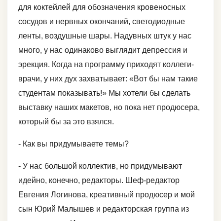
для коктейлей для обозначения кровеносных
сосудов и нервных окончаний, светодиодные
ленты, воздушные шары. Надувных штук у нас
много, у нас одинаково выглядит депрессия и
эрекция. Когда на программу приходят коллеги-
врачи, у них дух захватывает: «Вот бы нам такие
студентам показывать!» Мы хотели бы сделать
выставку наших макетов, но пока нет продюсера,
который бы за это взялся.
- Как вы придумываете темы?
- У нас большой коллектив, но придумывают
идейно, конечно, редакторы. Шеф-редактор
Евгения Логинова, креативный продюсер и мой
сын Юрий Малышев и редакторская группа из