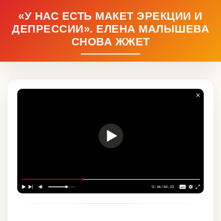
«У НАС ЕСТЬ МАКЕТ ЭРЕКЦИИ И
ДЕПРЕССИИ». ЕЛЕНА МАЛЫШЕВА
СНОВА ЖЖЕТ