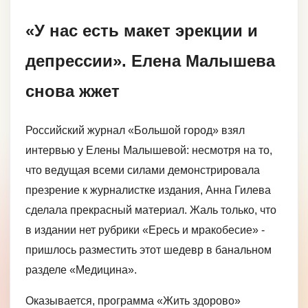
«У нас есть макет эрекции и
депрессии». Елена Малышева
снова жжет
Российский журнал «Большой город» взял
интервью у Елены Малышевой: несмотря на то,
что ведущая всеми силами демонстрировала
презрение к журналистке издания, Анна Гилева
сделала прекрасный материал. Жаль только, что
в издании нет рубрики «Ересь и мракобесие» -
пришлось разместить этот шедевр в банальном
разделе «Медицина».
Оказывается, программа «Жить здорово»