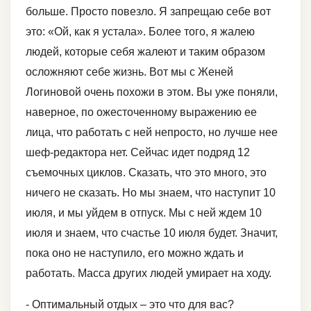
больше. Просто повезло. Я запрещаю себе вот
это: «Ой, как я устала». Более того, я жалею
людей, которые себя жалеют и таким образом
осложняют себе жизнь. Вот мы с Женей
Логиновой очень похожи в этом. Вы уже поняли,
наверное, по ожесточенному выражению ее
лица, что работать с ней непросто, но лучше нее
шеф-редактора нет. Сейчас идет подряд 12
съемочных циклов. Сказать, что это много, это
ничего не сказать. Но мы знаем, что наступит 10
июля, и мы уйдем в отпуск. Мы с ней ждем 10
июля и знаем, что счастье 10 июля будет. Значит,
пока оно не наступило, его можно ждать и
работать. Масса других людей умирает на ходу.
- Оптимальный отдых – это что для вас?