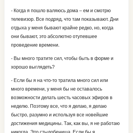
- Когда я пошло валяюсь дома – ем и смотрю
телевизор. Все подряд, что там показывают. Дни
отдыха у меня бывают крайне редко, но, когда
они бывают, это абсолютно отупевшее
проведение времени.
- Вы много тратите сил, чтобы быть в форме и
хорошо выглядеть?
- Если бы я на что-то тратила много сил или
много времени, у меня бы не оставалось
возможности делать шесть часовых эфиров в
неделю. Поэтому все, что я делаю, я делаю
быстро, разумно и используя все новейшие
достижения медицины. Так, как вы, я не работаю
никогда. Это стыдобенища. Если бы я