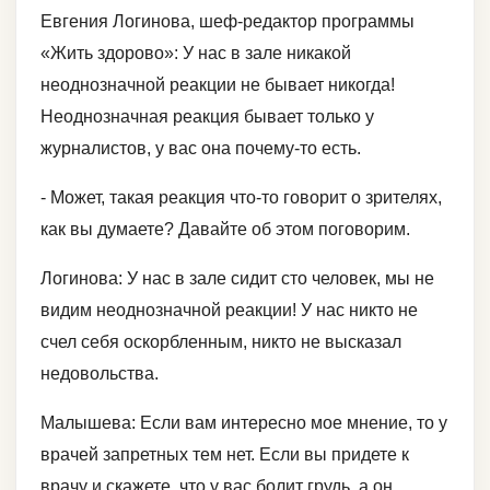
Евгения Логинова, шеф-редактор программы
«Жить здорово»: У нас в зале никакой
неоднозначной реакции не бывает никогда!
Неоднозначная реакция бывает только у
журналистов, у вас она почему-то есть.
- Может, такая реакция что-то говорит о зрителях,
как вы думаете? Давайте об этом поговорим.
Логинова: У нас в зале сидит сто человек, мы не
видим неоднозначной реакции! У нас никто не
счел себя оскорбленным, никто не высказал
недовольства.
Малышева: Если вам интересно мое мнение, то у
врачей запретных тем нет. Если вы придете к
врачу и скажете, что у вас болит грудь, а он