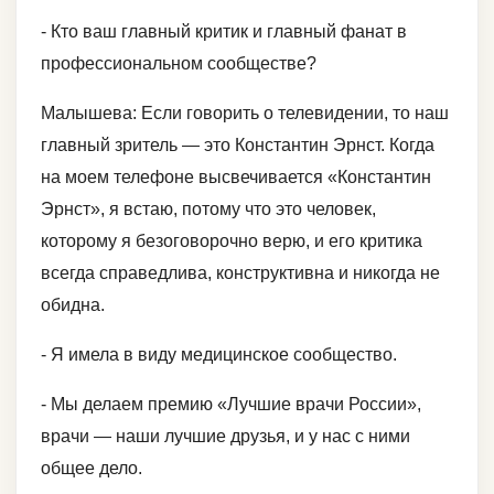
- Кто ваш главный критик и главный фанат в
профессиональном сообществе?
Малышева: Если говорить о телевидении, то наш
главный зритель — это Константин Эрнст. Когда
на моем телефоне высвечивается «Константин
Эрнст», я встаю, потому что это человек,
которому я безоговорочно верю, и его критика
всегда справедлива, конструктивна и никогда не
обидна.
- Я имела в виду медицинское сообщество.
- Мы делаем премию «Лучшие врачи России»,
врачи — наши лучшие друзья, и у нас с ними
общее дело.