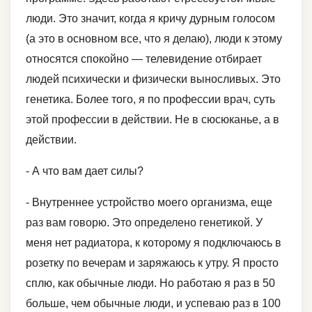
люди. Это значит, когда я кричу дурным голосом
(а это в основном все, что я делаю), люди к этому
относятся спокойно — телевидение отбирает
людей психически и физически выносливых. Это
генетика. Более того, я по профессии врач, суть
этой профессии в действии. Не в сюсюканье, а в
действии.
- А что вам дает силы?
- Внутреннее устройство моего организма, еще
раз вам говорю. Это определено генетикой. У
меня нет радиатора, к которому я подключаюсь в
розетку по вечерам и заряжаюсь к утру. Я просто
сплю, как обычные люди. Но работаю я раз в 50
больше, чем обычные люди, и успеваю раз в 100