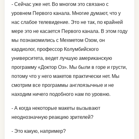
- Сейчас уже нет. Во многом это связано с
уровнем Первого канала. Многие думают, что у
нас слабое телевидение. Это не так, по крайней
мере это не касается Первого канала. В этом году
мы познакомились с Мехметом Озом, он
кардиолог, профессор Колумбийского
университета, ведет лучшую американскую
программу «Доктор Оз». Мы были в горе и грусти,
потому что у него макетов практически нет. Мы
смотрим все программы англоязычные и не
находим ничего подобного нам по уровню.
- А когда некоторые макеты вызывают
неоднозначную реакцию зрителей?
- Это какую, например?