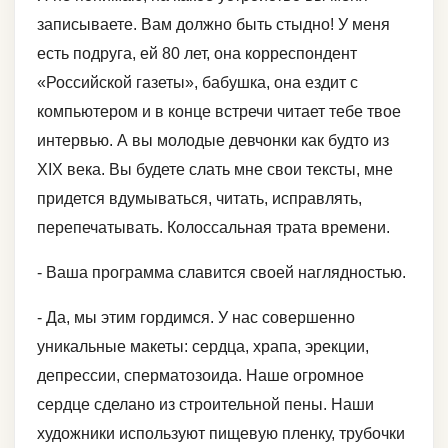
записываете. Вам должно быть стыдно! У меня
есть подруга, ей 80 лет, она корреспондент
«Российской газеты», бабушка, она ездит с
компьютером и в конце встречи читает тебе твое
интервью. А вы молодые девчонки как будто из
XIX века. Вы будете слать мне свои тексты, мне
придется вдумываться, читать, исправлять,
перепечатывать. Колоссальная трата времени.
- Ваша программа славится своей наглядностью.
- Да, мы этим гордимся. У нас совершенно
уникальные макеты: сердца, храпа, эрекции,
депрессии, сперматозоида. Наше огромное
сердце сделано из строительной пены. Наши
художники используют пищевую пленку, трубочки