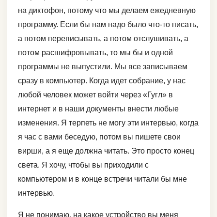
на диктофон, потому что мы делаем ежедневную
программу. Если бы нам надо было что-то писать,
а потом переписывать, а потом отслушивать, а
потом расшифровывать, то мы бы и одной
программы не выпустили. Мы все записываем
сразу в компьютер. Когда идет собрание, у нас
любой человек может войти через «Гугл» в
интернет и в наши документы внести любые
изменения. Я терпеть не могу эти интервью, когда
я час с вами беседую, потом вы пишете свои
вирши, а я еще должна читать. Это просто конец
света. Я хочу, чтобы вы приходили с
компьютером и в конце встречи читали бы мне
интервью.
Я не понимаю, на какое устройство вы меня