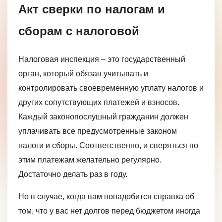
Акт сверки по налогам и
сборам с налоговой
Налоговая инспекция – это государственный
орган, который обязан учитывать и
контролировать своевременную уплату налогов и
других сопутствующих платежей и взносов.
Каждый законопослушный гражданин должен
уплачивать все предусмотренные законом
налоги и сборы. Соответственно, и сверяться по
этим платежам желательно регулярно.
Достаточно делать раз в году.
Но в случае, когда вам понадобится справка об
том, что у вас нет долгов перед бюджетом иногда