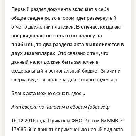
Первый раздел документа включает в себя
общие сведения, во втором идет развернутый
отчет о движении платежей.
В случае, когда акт
сверки делается только по налогу на
прибыль, то два раздела акта выполняются в
двух экземплярах.
Это связано с тем, что
данный налог должен быть зачислен в
федеральный и региональный бюджет. Значит и
сверка будет выполнена для каждого отдельно.
Бланк акта можно скачать здесь.
Акт сверки по налогам и сборам (образец)
16.12.2016 года Приказом ФНС России № ММВ-7-
17/685 был принят к применению новый вид акта