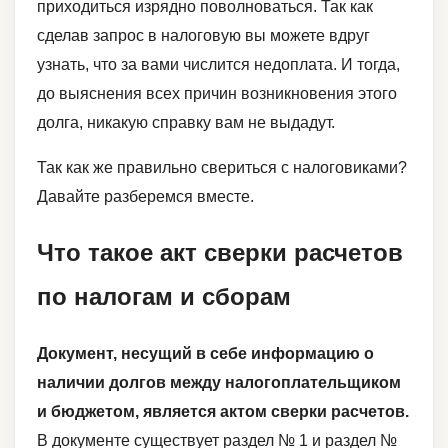
приходиться изрядно поволноваться. Так как
сделав запрос в налоговую вы можете вдруг
узнать, что за вами числится недоплата. И тогда,
до выяснения всех причин возникновения этого
долга, никакую справку вам не выдадут.
Так как же правильно свериться с налоговиками?
Давайте разберемся вместе.
Что такое акт сверки расчетов
по налогам и сборам
Документ, несущий в себе информацию о
наличии долгов между налогоплательщиком
и бюджетом, является актом сверки расчетов.
В документе существует раздел № 1 и раздел №