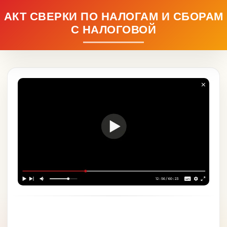
АКТ СВЕРКИ ПО НАЛОГАМ И СБОРАМ
С НАЛОГОВОЙ