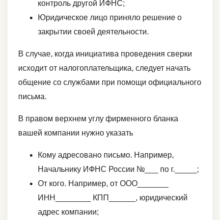
контроль другой ИФНС;
Юридическое лицо приняло решение о
закрытии своей деятельности.
В случае, когда инициатива проведения сверки
исходит от налогоплательщика, следует начать
общение со службами при помощи официального
письма.
В правом верхнем углу фирменного бланка
вашей компании нужно указать
Кому адресовано письмо. Например,
Начальнику ИФНС России №___ по г._____;
От кого. Например, от ООО_______
ИНН________ КПП______, юридический
адрес компании;