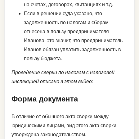
на счетах, договорах, квитанциях и т.д.
Если в решении суда указано, что
задолженность по налогам и сборам
отнесена в пользу предпринимателя
Иванова, это значит, что предприниматель
Иванов обязан уплатить задолженность в
пользу бюджета.
Проведение сверки по налогам с налоговой
инспекцией описано в этом видео:
Форма документа
В отличие от обычного акта сверки между
юридическими лицами, вид этого акта сверки
утверждена законодательством.