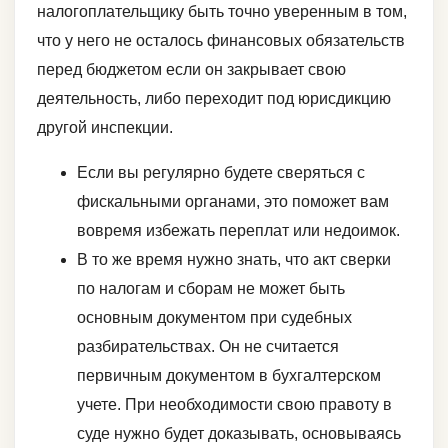
налогоплательщику быть точно уверенным в том,
что у него не осталось финансовых обязательств
перед бюджетом если он закрывает свою
деятельность, либо переходит под юрисдикцию
другой инспекции.
Если вы регулярно будете сверяться с
фискальными органами, это поможет вам
вовремя избежать переплат или недоимок.
В то же время нужно знать, что акт сверки
по налогам и сборам не может быть
основным документом при судебных
разбирательствах. Он не считается
первичным документом в бухгалтерском
учете. При необходимости свою правоту в
суде нужно будет доказывать, основываясь