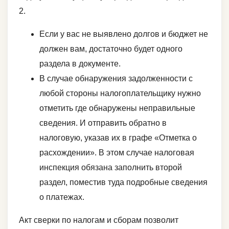
2.
Если у вас не выявлено долгов и бюджет не
должен вам, достаточно будет одного
раздела в документе.
В случае обнаружения задолженности с
любой стороны налогоплательщику нужно
отметить где обнаружены неправильные
сведения. И отправить обратно в
налоговую, указав их в графе «Отметка о
расхождении». В этом случае налоговая
инспекция обязана заполнить второй
раздел, поместив туда подробные сведения
о платежах.
Акт сверки по налогам и сборам позволит