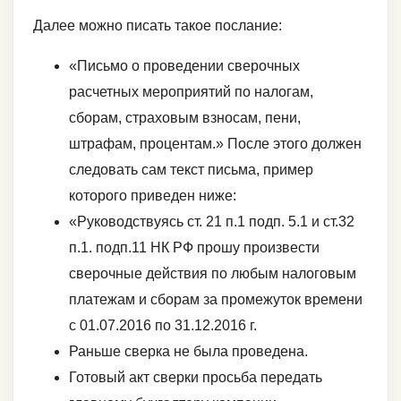
Далее можно писать такое послание:
«Письмо о проведении сверочных
расчетных мероприятий по налогам,
сборам, страховым взносам, пени,
штрафам, процентам.» После этого должен
следовать сам текст письма, пример
которого приведен ниже:
«Руководствуясь ст. 21 п.1 подп. 5.1 и ст.32
п.1. подп.11 НК РФ прошу произвести
сверочные действия по любым налоговым
платежам и сборам за промежуток времени
с 01.07.2016 по 31.12.2016 г.
Раньше сверка не была проведена.
Готовый акт сверки просьба передать