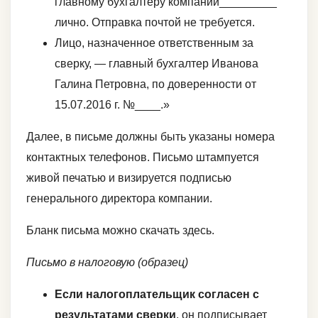
главному бухгалтеру компании_________
лично. Отправка почтой не требуется.
Лицо, назначенное ответственным за
сверку, — главный бухгалтер Иванова
Галина Петровна, по доверенности от
15.07.2016 г. №____.»
Далее, в письме должны быть указаны номера
контактных телефонов. Письмо штампуется
живой печатью и визируется подписью
генерального директора компании.
Бланк письма можно скачать здесь.
Письмо в налоговую (образец)
Если налогоплательщик согласен с
результатами сверки
, он подписывает