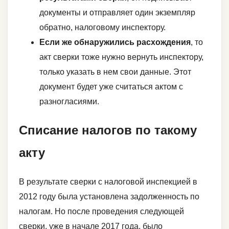
документы и отправляет один экземпляр
обратно, налоговому инспектору.
Если же обнаружились расхождения
, то
акт сверки тоже нужно вернуть инспектору,
только указать в нем свои данные. Этот
документ будет уже считаться актом с
разногласиями.
Списание налогов по такому
акту
В результате сверки с налоговой инспекцией в
2012 году была установлена задолженность по
налогам. Но после проведения следующей
сверки, уже в начале 2017 года, было