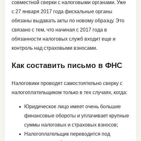
совместной сверки с налоговыми органами. Уже
с 27 января 2017 года фискальные органы
обязаны выдавать акты по новому образцу. Это
связано с тем, что начиная с 2017 года в
обязанности налоговых служб входит еще и
контроль над страховыми взносами.
Как составить письмо в ФНС
Налоговики проводят самостоятельно сверку с
налогоплательщиком только в тех случаях, когда:
Юридическое лицо имеет очень большие
финансовые обороты и уплачивает крупные
суммы налоговых и страховых взносов;
Налогоплательщик переводится под