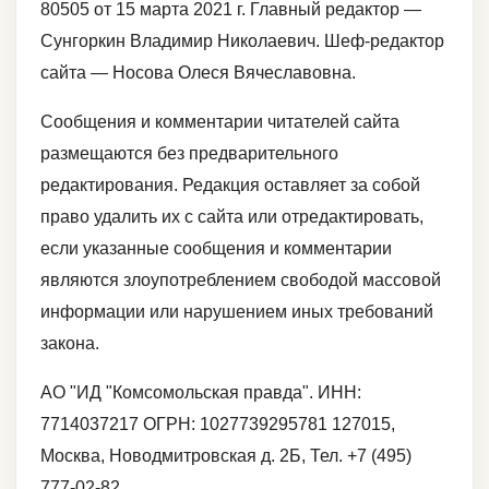
80505 от 15 марта 2021 г. Главный редактор —
Сунгоркин Владимир Николаевич. Шеф-редактор
сайта — Носова Олеся Вячеславовна.
Сообщения и комментарии читателей сайта
размещаются без предварительного
редактирования. Редакция оставляет за собой
право удалить их с сайта или отредактировать,
если указанные сообщения и комментарии
являются злоупотреблением свободой массовой
информации или нарушением иных требований
закона.
АО "ИД "Комсомольская правда". ИНН:
7714037217 ОГРН: 1027739295781 127015,
Москва, Новодмитровская д. 2Б, Тел. +7 (495)
777-02-82.