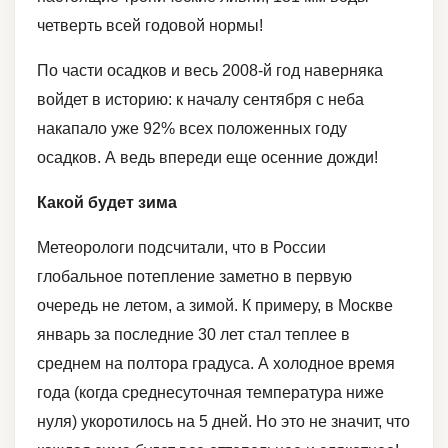
четверть всей годовой нормы!
По части осадков и весь 2008-й год наверняка
войдет в историю: к началу сентября с неба
накапало уже 92% всех положенных году
осадков. А ведь впереди еще осенние дожди!
Какой будет зима
Метеорологи подсчитали, что в России
глобальное потепление заметно в первую
очередь не летом, а зимой. К примеру, в Москве
январь за последние 30 лет стал теплее в
среднем на полтора градуса. А холодное время
года (когда среднесуточная температура ниже
нуля) укоротилось на 5 дней. Но это не значит, что