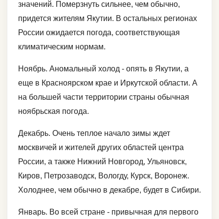
значений. Померзнуть сильнее, чем обычно,
придется жителям Якутии. В остальных регионах
России ожидается погода, соответствующая
климатическим нормам.
Ноябрь. Аномальный холод - опять в Якутии, а
еще в Красноярском крае и Иркутской области. А
на большей части территории страны обычная
ноябрьская погода.
Декабрь. Очень теплое начало зимы ждет
москвичей и жителей других областей центра
России, а также Нижний Новгород, Ульяновск,
Киров, Петрозаводск, Вологду, Курск, Воронеж.
Холоднее, чем обычно в декабре, будет в Сибири.
Январь. Во всей стране - привычная для первого