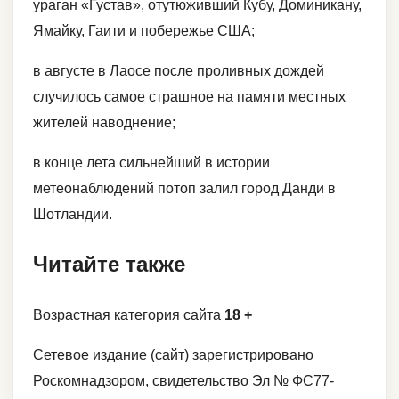
ураган «Густав», отутюживший Кубу, Доминикану,
Ямайку, Гаити и побережье США;
в августе в Лаосе после проливных дождей
случилось самое страшное на памяти местных
жителей наводнение;
в конце лета сильнейший в истории
метеонаблюдений потоп залил город Данди в
Шотландии.
Читайте также
Возрастная категория сайта
18 +
Сетевое издание (сайт) зарегистрировано
Роскомнадзором, свидетельство Эл № ФС77-