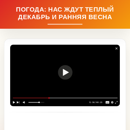
ПОГОДА: НАС ЖДУТ ТЕПЛЫЙ
ДЕКАБРЬ И РАННЯЯ ВЕСНА