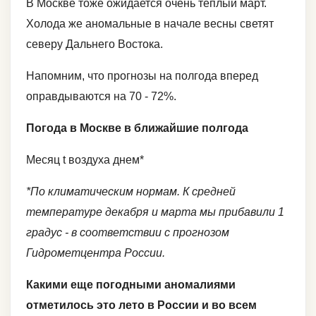
В Москве тоже ожидается очень теплый март.
Холода же аномальные в начале весны светят
северу Дальнего Востока.
Напомним, что прогнозы на полгода вперед
оправдываются на 70 - 72%.
Погода в Москве в ближайшие полгода
Месяц t воздуха днем*
*По климатическим нормам. К средней
температуре декабря и марта мы прибавили 1
градус - в соответствии с прогнозом
Гидрометцентра России.
Какими еще погодными аномалиями
отметилось это лето в России и во всем