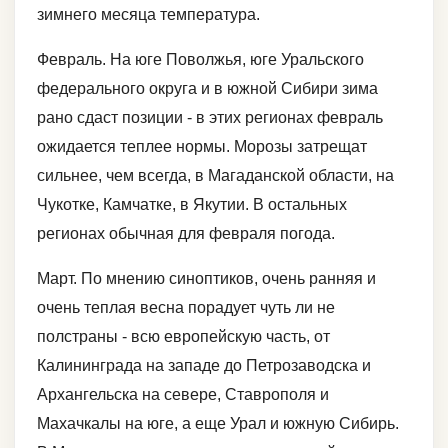
зимнего месяца температура.
Февраль. На юге Поволжья, юге Уральского
федерального округа и в южной Сибири зима
рано сдаст позиции - в этих регионах февраль
ожидается теплее нормы. Морозы затрещат
сильнее, чем всегда, в Магаданской области, на
Чукотке, Камчатке, в Якутии. В остальных
регионах обычная для февраля погода.
Март. По мнению синоптиков, очень ранняя и
очень теплая весна порадует чуть ли не
полстраны - всю европейскую часть, от
Калининграда на западе до Петрозаводска и
Архангельска на севере, Ставрополя и
Махачкалы на юге, а еще Урал и южную Сибирь.