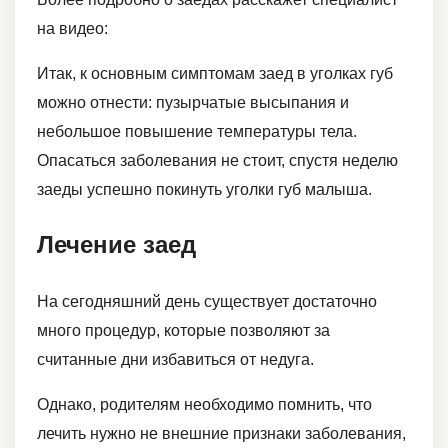
на видео:
Итак, к основным симптомам заед в уголках губ
можно отнести: пузырчатые высыпания и
небольшое повышение температуры тела.
Опасаться заболевания не стоит, спустя неделю
заеды успешно покинуть уголки губ малыша.
Лечение заед
На сегодняшний день существует достаточно
много процедур, которые позволяют за
считанные дни избавиться от недуга.
Однако, родителям необходимо помнить, что
лечить нужно не внешние признаки заболевания,