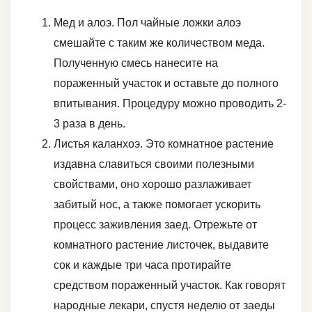
Мед и алоэ. Пол чайные ложки алоэ
смешайте с таким же количеством меда.
Полученную смесь нанесите на
пораженный участок и оставьте до полного
впитывания. Процедуру можно проводить 2-
3 раза в день.
Листья каланхоэ. Это комнатное растение
издавна славиться своими полезными
свойствами, оно хорошо разлаживает
забитый нос, а также помогает ускорить
процесс заживления заед. Отрежьте от
комнатного растение листочек, выдавите
сок и каждые три часа протирайте
средством пораженный участок. Как говорят
народные лекари, спустя неделю от заеды