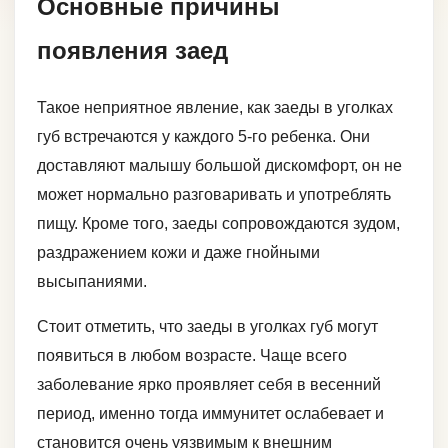
Основные причины
появления заед
Такое неприятное явление, как заеды в уголках
губ встречаются у каждого 5-го ребенка. Они
доставляют малышу большой дискомфорт, он не
может нормально разговаривать и употреблять
пищу. Кроме того, заеды сопровождаются зудом,
раздражением кожи и даже гнойными
высыпаниями.
Стоит отметить, что заеды в уголках губ могут
появиться в любом возрасте. Чаще всего
заболевание ярко проявляет себя в весенний
период, именно тогда иммунитет ослабевает и
становится очень уязвимым к внешним