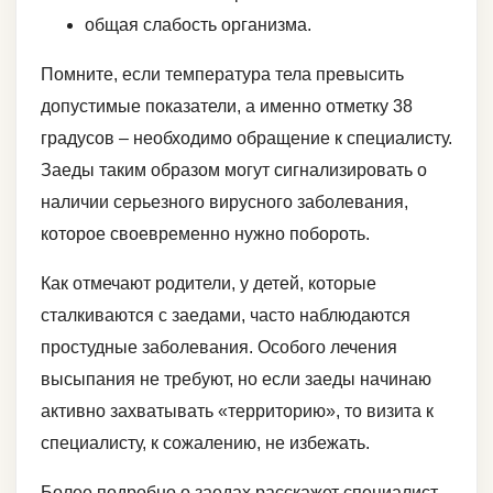
общая слабость организма.
Помните, если температура тела превысить
допустимые показатели, а именно отметку 38
градусов – необходимо обращение к специалисту.
Заеды таким образом могут сигнализировать о
наличии серьезного вирусного заболевания,
которое своевременно нужно побороть.
Как отмечают родители, у детей, которые
сталкиваются с заедами, часто наблюдаются
простудные заболевания. Особого лечения
высыпания не требуют, но если заеды начинаю
активно захватывать «территорию», то визита к
специалисту, к сожалению, не избежать.
Более подробно о заедах расскажет специалист