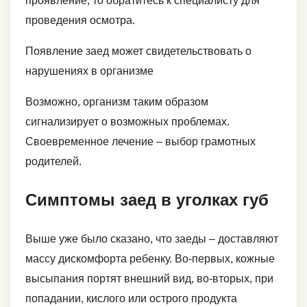
проявление, то обратитесь к специалисту для
проведения осмотра.
Появление заед может свидетельствовать о
нарушениях в организме
Возможно, организм таким образом
сигнализирует о возможных проблемах.
Своевременное лечение – выбор грамотных
родителей.
Симптомы заед в уголках губ
Выше уже было сказано, что заеды – доставляют
массу дискомфорта ребенку. Во-первых, кожные
высыпания портят внешний вид, во-вторых, при
попадании, кислого или острого продукта