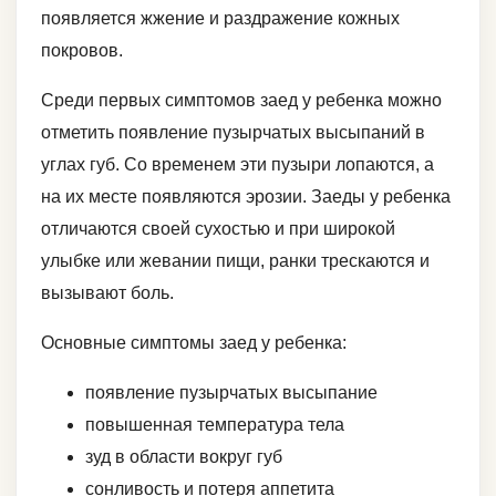
появляется жжение и раздражение кожных
покровов.
Среди первых симптомов заед у ребенка можно
отметить появление пузырчатых высыпаний в
углах губ. Со временем эти пузыри лопаются, а
на их месте появляются эрозии. Заеды у ребенка
отличаются своей сухостью и при широкой
улыбке или жевании пищи, ранки трескаются и
вызывают боль.
Основные симптомы заед у ребенка:
появление пузырчатых высыпание
повышенная температура тела
зуд в области вокруг губ
сонливость и потеря аппетита