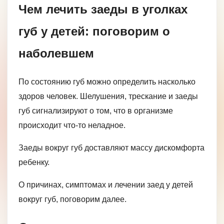
Чем лечить заеды в уголках
губ у детей: поговорим о
наболевшем
По состоянию губ можно определить насколько
здоров человек. Шелушения, трескание и заеды
губ сигнализируют о том, что в организме
происходит что-то неладное.
Заеды вокруг губ доставляют массу дискомфорта
ребенку.
О причинах, симптомах и лечении заед у детей
вокруг губ, поговорим далее.