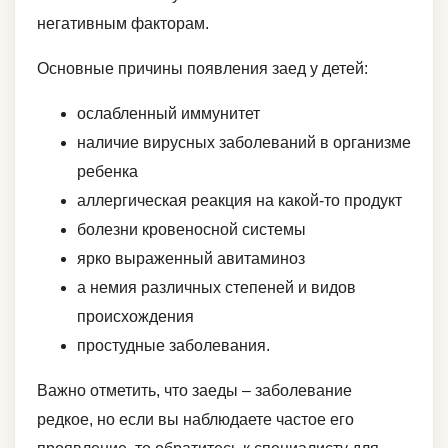
негативным факторам.
Основные причины появления заед у детей:
ослабленный иммунитет
наличие вирусных заболеваний в организме
ребенка
аллергическая реакция на какой-то продукт
болезни кровеносной системы
ярко выраженный авитаминоз
а немия различных степеней и видов
происхождения
простудные заболевания.
Важно отметить, что заеды – заболевание
редкое, но если вы наблюдаете частое его