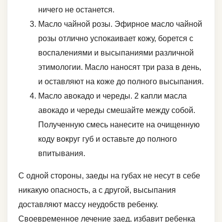
ничего не останется.
Масло чайной розы. Эфирное масло чайной
розы отлично успокаивает кожу, борется с
воспалениями и высыпаниями различной
этимологии. Масло наносят три раза в день,
и оставляют на коже до полного высыпания.
Масло авокадо и череды. 2 капли масла
авокадо и череды смешайте между собой.
Полученную смесь нанесите на очищенную
коду вокруг губ и оставьте до полного
впитывания.
С одной стороны, заеды на губах не несут в себе
никакую опасность, а с другой, высыпания
доставляют массу неудобств ребенку.
Своевременное лечение заед, избавит ребенка