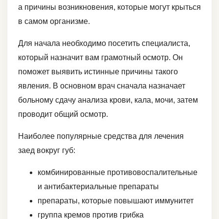
а причины возникновения, которые могут крыться
в самом организме.
Для начала необходимо посетить специалиста,
который назначит вам грамотный осмотр. Он
поможет выявить истинные причины такого
явления. В основном врач сначала назначает
больному сдачу анализа крови, кала, мочи, затем
проводит общий осмотр.
Наиболее популярные средства для лечения
заед вокруг губ:
комбинированные противовоспалительные
и антибактериальные препараты
препараты, которые повышают иммунитет
группа кремов против грибка