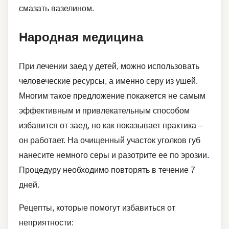
смазать вазелином.
Народная медицина
При лечении заед у детей, можно использовать
человеческие ресурсы, а именно серу из ушей.
Многим такое предложение покажется не самым
эффективным и привлекательным способом
избавится от заед, но как показывает практика –
он работает. На очищенный участок уголков губ
нанесите немного серы и разотрите ее по эрозии.
Процедуру необходимо повторять в течение 7
дней.
Рецепты, которые помогут избавиться от
неприятности: