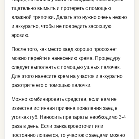
тщательно вымыть и протереть с помощью
влажной тряпочки. Делать это нужно очень нежно
и аккуратно, чтобы не повредить засохшую
эрозию.
После того, как место заед хорошо просохнет,
можно перейти к нанесению крема. Процедуру
следует выполнять с помощью ушных палочек.
Для этого нанесите крем на участок и аккуратно
разотрите его с помощью палочки.
Можно комбинировать средства, если вам не
известна истинная причина появления заед в
уголках губ. Наносить препараты необходимо 3-4
раза в день. Если ранка кровоточит или
постоянно лопается, то участок с заедами можно