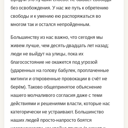
без освобождения. У нас же путь к обретению
свободы и к умению ею распоряжаться во
многом так и остался непройденным.
Большинству из нас важно, что сегодня мы
живем лучше, чем десять-двадцать лет назад;
люди не выйдут на улицы, пока их
благосостояние не окажется под угрозой
(ударенных на голову бабулек, проплаченные
митинги и откровенные провокации в счёт не
берём). Таково общепринятое объяснение
нашего молчаливого согласия даже с теми
действиями и решениями власти, которые нас
категорически не устраивают. Большинство
наших людей просто-напросто боятся