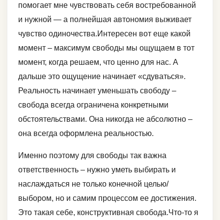
помогает мне чувствовать себя востребованной
и нужной — а полнейшая автономия выживает
чувство одиночества.Интересен вот еще какой
момент – максимум свободы мы ощущаем в тот
момент, когда решаем, что ценно для нас. А
дальше это ощущение начинает «сдуваться».
Реальность начинает уменьшать свободу –
свобода всегда ограничена конкретными
обстоятельствами. Она никогда не абсолютно –
она всегда оформлена реальностью.
Именно поэтому для свободы так важна
ответственность – нужно уметь выбирать и
наслаждаться не только конечной целью/
выбором, но и самим процессом ее достижения.
Это такая себе, конструктивная свобода.Что-то я