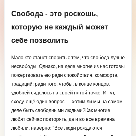
Свобода - это роскошь,
которую не каждый может
себе позволить
Мало кто станет спорить с тем, что свобода лучше
несвободы. Однако, на деле многие из нас готовы
пожертвовать ею ради спокойствия, комфорта,
традиций; ради того, чтобы, в конце концов,
удобней сиделось на своей пятой точке. И тут,
сходу, ещё один вопрос — хотим ли мы на самом
деле быть свободными людьми?Как многие
любят сейчас повторять, да и во все времена
любили, наверно: "Все люди рождаются