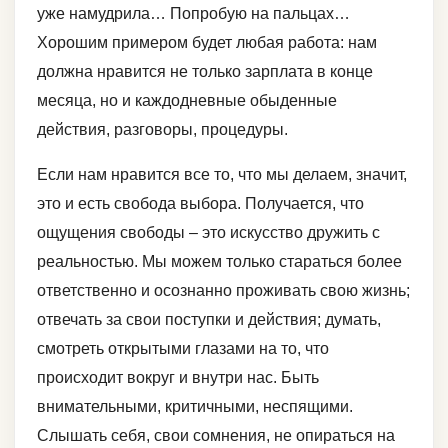
уже намудрила… Попробую на пальцах…
Хорошим примером будет любая работа: нам
должна нравится не только зарплата в конце
месяца, но и каждодневные обыденные
действия, разговоры, процедуры.
Если нам нравится все то, что мы делаем, значит,
это и есть свобода выбора. Получается, что
ощущения свободы – это искусство дружить с
реальностью. Мы можем только стараться более
ответственно и осознанно проживать свою жизнь;
отвечать за свои поступки и действия; думать,
смотреть открытыми глазами на то, что
происходит вокруг и внутри нас. Быть
внимательными, критичными, неспящими.
Слышать себя, свои сомнения, не опираться на