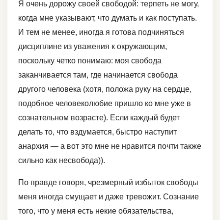
Я очень дорожу своей свободой: терпеть не могу,
когда мне указывают, что думать и как поступать.
И тем не менее, иногда я готова подчиняться
дисциплине из уважения к окружающим,
поскольку четко понимаю: моя свобода
заканчивается там, где начинается свобода
другого человека (хотя, положа руку на сердце,
подобное человеколюбие пришло ко мне уже в
сознательном возрасте). Если каждый будет
делать то, что вздумается, быстро наступит
анархия — а вот это мне не нравится почти также
сильно как несвобода)).
По правде говоря, чрезмерный избыток свободы
меня иногда смущает и даже тревожит. Сознание
того, что у меня есть некие обязательства,