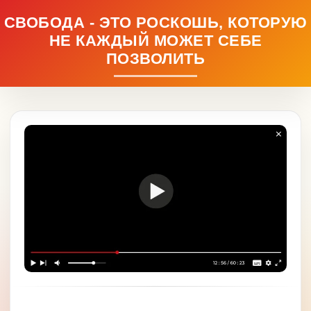
СВОБОДА - ЭТО РОСКОШЬ, КОТОРУЮ
НЕ КАЖДЫЙ МОЖЕТ СЕБЕ
ПОЗВОЛИТЬ