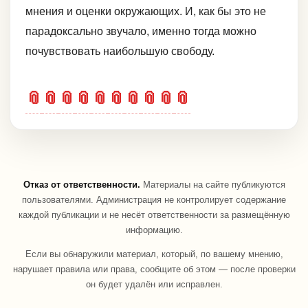
мнения и оценки окружающих. И, как бы это не
парадоксально звучало, именно тогда можно
почувствовать наибольшую свободу.
📎
📎
📎
📎
📎
📎
📎
📎
📎
📎
Отказ от ответственности.
Материалы на сайте публикуются
пользователями. Администрация не контролирует содержание
каждой публикации и не несёт ответственности за размещённую
информацию.
Если вы обнаружили материал, который, по вашему мнению,
нарушает правила или права, сообщите об этом — после проверки
он будет удалён или исправлен.