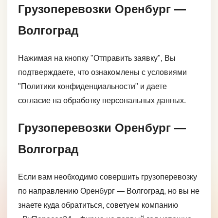
Грузоперевозки Оренбург —
Волгоград
Нажимая на кнопку "Отправить заявку", Вы
подтверждаете, что ознакомлены с условиями
"Политики конфиденциальности" и даете
согласие на обработку персональных данных.
Грузоперевозки Оренбург —
Волгоград
Если вам необходимо совершить грузоперевозку
по направлению Оренбург — Волгоград, но вы не
знаете куда обратиться, советуем компанию