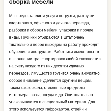
сборка мебели
Мы предоставляем услуги погрузки, разгрузки,
квартирного, офисного и дачного переезда,
разборки и сборки мебели, упаковки и прочие
виды. Грузчики отбираются в штат очень
тщательно и перед выходом на работу проходят
обучение и инструктаж. Работники имеют опыт в
выполнении транспортировок любой сложности и
на счету каждого из них десятки удачных
переездов. Имущество грузится очень аккуратно,
особое внимание уделяется хрупким вещам,
таким как зеркала, стеклянные предметы
интерьера, вазы, посуда и др. Они тщательно
упаковываются в специальный материал. Для
этого используется гафрокартон, стрейч и