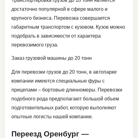
Транспортировка грузов до 10 тонн является
достаточно популярной в сфере малого и
крупного бизнеса. Перевозка совершается
габаритным транспортом с кузовом. Кузов можно
подобрать в зависимости от характера
перевозимого груза.
Заказ грузовой машины до 20 тонн
Для перевозки грузов до 20 тонн, в автопарке
компании имеются специальные фуры с
прицепами – бортовые длинномеры. Перевозки
подобного рода предполагают большой объем
подготовительных работ, которую выполняют
опытные логисты нашей компании.
Переезд Оренбург —