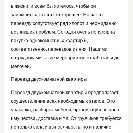
в жизни, и всем бы хотелось, чтобы он
запомнился как что-то хорошее. Но часто
переезду сопутствует ряд хлопот и неожиданно
возникших проблем. Сегодня очень популярна
покупка однокомнатных квартир и,
соответственно, переездов из них. Нашими
сотрудниками такие мероприятия отработаны до
мелочей.
Переезд двухкомнатной квартиры
Переезд двухкомнатной квартиры предполагает
осуществление всех необходимых этапов. Это
упаковка, разборка мебели, организация выноса
имущества, доставка и т.д. От грузчиков требуется
не только сила и выносливость, но и наличие