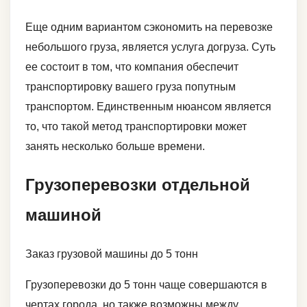
Еще одним вариантом сэкономить на перевозке
небольшого груза, является услуга догруза. Суть
ее состоит в том, что компания обеспечит
транспортировку вашего груза попутным
транспортом. Единственным нюансом является
то, что такой метод транспортировки может
занять несколько больше времени.
Грузоперевозки отдельной
машиной
Заказ грузовой машины до 5 тонн
Грузоперевозки до 5 тонн чаще совершаются в
чертах города, но также возможны между