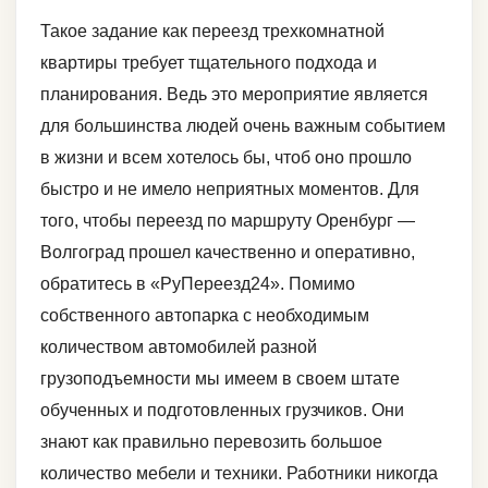
Такое задание как переезд трехкомнатной
квартиры требует тщательного подхода и
планирования. Ведь это мероприятие является
для большинства людей очень важным событием
в жизни и всем хотелось бы, чтоб оно прошло
быстро и не имело неприятных моментов. Для
того, чтобы переезд по маршруту Оренбург —
Волгоград прошел качественно и оперативно,
обратитесь в «РуПереезд24». Помимо
собственного автопарка с необходимым
количеством автомобилей разной
грузоподъемности мы имеем в своем штате
обученных и подготовленных грузчиков. Они
знают как правильно перевозить большое
количество мебели и техники. Работники никогда