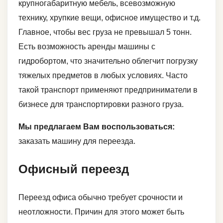
крупногабаритную мебель, всевозможную
технику, хрупкие вещи, офисное имущество и т.д.
Главное, чтобы вес груза не превышал 5 тонн.
Есть возможность аренды машины с
гидробортом, что значительно облегчит погрузку
тяжелых предметов в любых условиях. Часто
такой транспорт применяют предприниматели в
бизнесе для транспортировки разного груза.
Мы предлагаем Вам воспользоваться:
заказать машину для переезда.
Офисный переезд
Переезд офиса обычно требует срочности и
неотложности. Причин для этого может быть