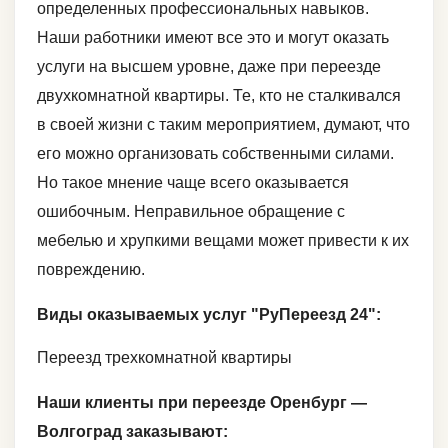
определенных профессиональных навыков.
Наши работники имеют все это и могут оказать
услуги на высшем уровне, даже при переезде
двухкомнатной квартиры. Те, кто не сталкивался
в своей жизни с таким мероприятием, думают, что
его можно организовать собственными силами.
Но такое мнение чаще всего оказывается
ошибочным. Неправильное обращение с
мебелью и хрупкими вещами может привести к их
повреждению.
Виды оказываемых услуг "РуПереезд 24":
Переезд трехкомнатной квартиры
Наши клиенты при переезде Оренбург —
Волгоград заказывают: