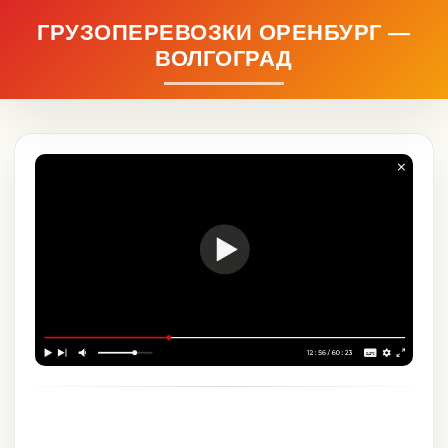
ГРУЗОПЕРЕВОЗКИ ОРЕНБУРГ —
ВОЛГОГРАД