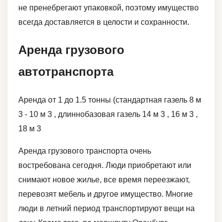
не пренебрегают упаковкой, поэтому имущество
всегда доставляется в целости и сохранности.
Аренда грузового
автотранспорта
Аренда от 1 до 1.5 тонны (стандартная газель 8 м
3 - 10 м 3 , длиннобазовая газель 14 м 3 , 16 м 3 ,
18 м 3
Аренда грузового транспорта очень
востребована сегодня. Люди приобретают или
снимают новое жилье, все время переезжают,
перевозят мебель и другое имущество. Многие
люди в летний период транспортируют вещи на