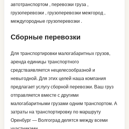
автотранспортом , перевозки груза ,
грузоперевозки , грузоперевозки межгород ,
междугородные грузоперевозки .
Сборные перевозки
Для транспортировки малогабаритных грузов,
аренда единицы транспортного
средстваявляется нецелесообразной и
невыгодной. Для этих целей наша компания
предлагает услугу сборной перевозки. Ваш груз
отправляется вместе с другими
малогабаритными грузами одним транспортом. А
затраты на транспортировку по маршруту
Оренбург — Волгоград делятся между всеми
участниками.