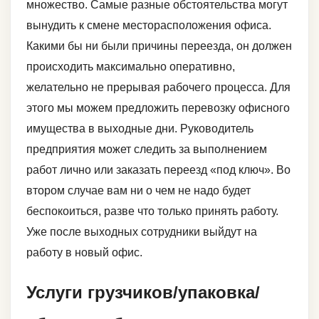
множество. Самые разные обстоятельства могут
вынудить к смене месторасположения офиса.
Какими бы ни были причины переезда, он должен
происходить максимально оперативно,
желательно не прерывая рабочего процесса. Для
этого мы можем предложить перевозку офисного
имущества в выходные дни. Руководитель
предприятия может следить за выполнением
работ лично или заказать переезд «под ключ». Во
втором случае вам ни о чем не надо будет
беспокоиться, разве что только принять работу.
Уже после выходных сотрудники выйдут на
работу в новый офис.
Услуги грузчиков/упаковка/