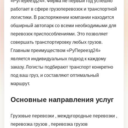
«РуПереезд24». Фирма не первый год успешно
работает в сфере грузоперевозок и транспортной
логистики. В распоряжении компании находится
обширный автопарк со всеми необходимыми для
перевозок приспособлениями. Это позволяет
совершать транспортировку любых грузов.
Главным преимуществом «РуПереезд24»
является индивидуальных подход к каждому
заказу. Логисты подбирают транспорт конкретно
под ваш груз, и составляют оптимальный
маршрут.
Основные направления услуг
Грузовые перевозки , междугородные перевозки ,
перевозка грузов , перевозка грузов