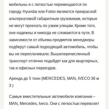
мобильны и с легкостью перемещаются по
городу. Hyundai или Foton являются прекрасной
альтернативой габаритным грузовикам, которые
не могут проехать по узким улицам. Кроме того,
они надежны и никогда не сломаются в пути. В
зависимости от объема предметов менеджеры
подберут самый подходящий автомобиль, чтобы
вы не переплачивали. Вышеперечисленный
транспорт отлично подойдет как для квартирных,
так и офисных переездов.
Аренда до 5 тонн (MERCEDES, MAN, IVECO 36 м
3 )
Самые вместительные автомобили компании –
MAN, Mercedes, Iveco. Они с легкостью перевозят