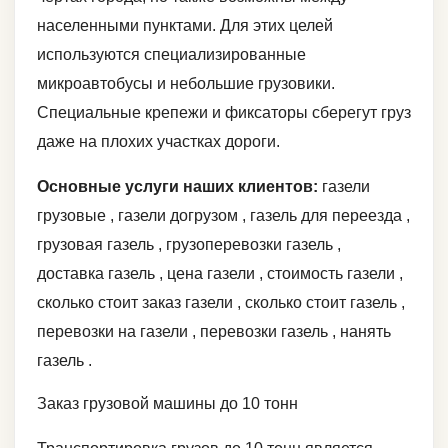
населенными пунктами. Для этих целей
используются специализированные
микроавтобусы и небольшие грузовики.
Специальные крепежи и фиксаторы сберегут груз
даже на плохих участках дороги.
Основные услуги наших клиентов:
газели
грузовые , газели догрузом , газель для переезда ,
грузовая газель , грузоперевозки газель ,
доставка газель , цена газели , стоимость газели ,
сколько стоит заказ газели , сколько стоит газель ,
перевозки на газели , перевозки газель , нанять
газель .
Заказ грузовой машины до 10 тонн