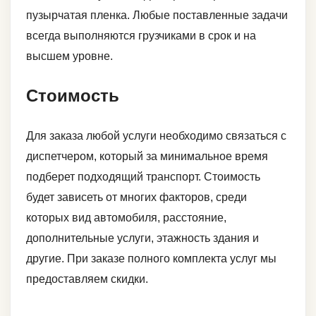
пузырчатая пленка. Любые поставленные задачи
всегда выполняются грузчиками в срок и на
высшем уровне.
Стоимость
Для заказа любой услуги необходимо связаться с
диспетчером, который за минимальное время
подберет подходящий транспорт. Стоимость
будет зависеть от многих факторов, среди
которых вид автомобиля, расстояние,
дополнительные услуги, этажность здания и
другие. При заказе полного комплекта услуг мы
предоставляем скидки.