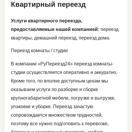
Квартирный переезд
Услуги квартирного переезда,
предоставляемые нашей компанией:
переезд
квартиры, домашний переезд, переезд дома.
Переезд комнаты / студии
В компании «РуПереезд24» переезд комнаты-
студии осуществляется оперативно и аккуратно.
Кроме того, по вполне доступным ценам мы
оказываем услуги по разборке и сборке
крупногабаритной мебели, погрузке и выгрузке,
упаковке и уборке. Переезд зачастую
сопровождается множеством трудностей,
поэтому все нужно подготовить к перевозке,