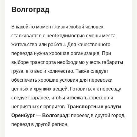
Волгоград
В какой-то момент жизни любой человек
сталкивается с необходимостью смены места
жительства или работы. Для качественного
переезда нужна хорошая организация. При
выборе транспорта необходимо учесть габариты
груза, его вес и количество. Также следует
обеспечить хорошие условия для перевозки
ценных и хрупких вещей. Готовиться к переезду
следует заранее, чтобы избежать стрессов и
неприятных сюрпризов.
Транспортные услуги
Оренбург — Волгоград:
переезд в другой город,
переезд в другой регион.