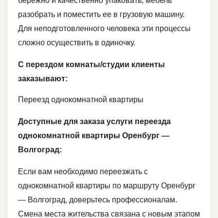
бережно и качественно упаковать, мебель
разобрать и поместить ее в грузовую машину.
Для неподготовленного человека эти процессы
сложно осуществить в одиночку.
С перездом комнаты/студии клиенты
заказывают:
Переезд однокомнатной квартиры
Доступные для заказа услуги переезда
однокомнатной квартиры Оренбург —
Волгоград:
Если вам необходимо переезжать с
однокомнатной квартиры по маршруту Оренбург
— Волгоград, доверьтесь профессионалам.
Смена места жительства связана с новым этапом