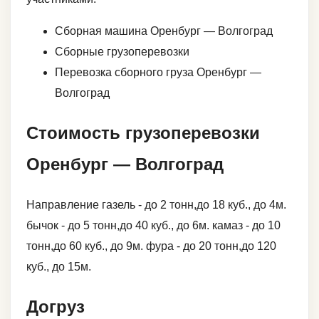
Сборная машина Оренбург — Волгоград
Сборные грузоперевозки
Перевозка сборного груза Оренбург —
Волгоград
Стоимость грузоперевозки
Оренбург — Волгоград
Направление газель - до 2 тонн,до 18 куб., до 4м.
бычок - до 5 тонн,до 40 куб., до 6м. камаз - до 10
тонн,до 60 куб., до 9м. фура - до 20 тонн,до 120
куб., до 15м.
Догруз