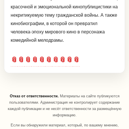
красочной и эмоциональной кинопублицистики на
некритикуемую тему гражданской войны. А также
кинобиографии, в которой он превратил
человека-эпоху мирового кино в персонажа
комедийной мелодрамы.
📎
📎
📎
📎
📎
📎
📎
📎
📎
📎
Отказ от ответственности.
Материалы на сайте публикуются
пользователями. Администрация не контролирует содержание
каждой публикации и не несёт ответственности за размещённую
информацию.
Если вы обнаружили материал, который, по вашему мнению,