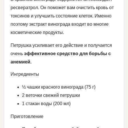
ресвератрол. Он поможет вам очистить кровь от
токсинов и улучшить состояние клеток. Именно
поэтому экстракт винограда входит во многие
косметические продукты.
Петрушка усиливает его действие и получается
очень
эффективное средство для борьбы с
анемией.
Ингредиенты
½ чашки красного винограда (75 г)
2 веточки свежей петрушки
1 стакан воды (200 мл)
Приготовление