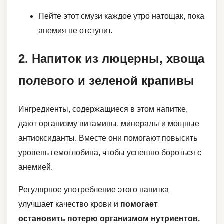
Пейте этот смузи каждое утро натощак, пока
анемия не отступит.
2. Напиток из люцерны, хвоща
полевого и зеленой крапивы
Ингредиенты, содержащиеся в этом напитке,
дают организму витамины, минералы и мощные
антиоксиданты. Вместе они помогают повысить
уровень гемоглобина, чтобы успешно бороться с
анемией.
Регулярное употребление этого напитка
улучшает качество крови и
помогает
остановить потерю организмом нутриентов.