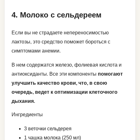
4. Молоко с сельдереем
Если вы не страдаете непереносимостью
лактозы, это средство поможет бороться с
симптомами анемии.
В нем содержатся железо, фолиевая кислота и
антиоксиданты. Все эти компоненты
помогают
улучшить качество крови, что, в свою
очередь, ведет к оптимизации клеточного
дыхания.
Ингредиенты
3 веточки сельдерея
1 чашка молока (250 мл)