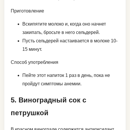
Приготовление
Вскипятите молоко и, когда оно начнет
закипать, бросьте в него сельдерей.
Пусть сельдерей настаивается в молоке 10-
15 минут.
Способ употребления
Пейте этот напиток 1 раз в день, пока не
пройдут симптомы анемии.
5. Виноградный сок с
петрушкой
В красном винограде содержится антиоксидант