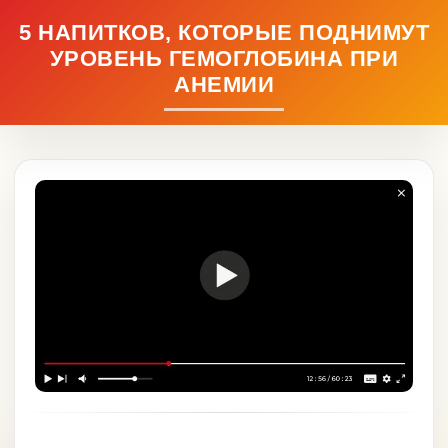
5 НАПИТКОВ, КОТОРЫЕ ПОДНИМУТ
УРОВЕНЬ ГЕМОГЛОБИНА ПРИ
АНЕМИИ