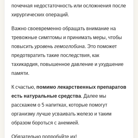
почечная недостаточность или осложнения после
хирургических операций.
Важно своевременно обращать внимание на
тревожные симптомы и принимать меры, чтобы
повысить
уровень гемоглобина
. Это поможет
предотвратить такие последствия, как
тахикардия, повышенное давление и ухудшение
памяти.
К счастью,
помимо лекарственных препаратов
есть натуральные средства
. Далее мы
расскажем о 5 напитках, которые помогут
организму лучше усваивать железо и таким
образом бороться с анемией.
Обязательно попробуйте их!