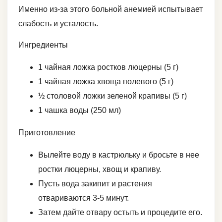
Именно из-за этого больной анемией испытывает
слабость и усталость.
Ингредиенты
1 чайная ложка ростков люцерны (5 г)
1 чайная ложка хвоща полевого (5 г)
½ столовой ложки зеленой крапивы (5 г)
1 чашка воды (250 мл)
Приготовление
Вылейте воду в кастрюльку и бросьте в нее
ростки люцерны, хвощ и крапиву.
Пусть вода закипит и растения
отвариваются 3-5 минут.
Затем дайте отвару остыть и процедите его.