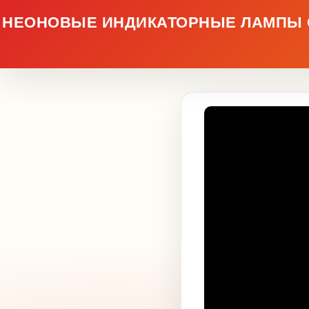
НЕОНОВЫЕ ИНДИКАТОРНЫЕ ЛАМПЫ С 