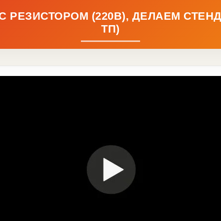
РЕЗИСТОРОМ (220В), ДЕЛАЕМ СТЕНД 
ТП)