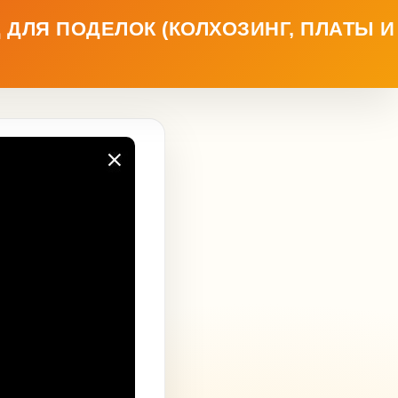
ДЛЯ ПОДЕЛОК (КОЛХОЗИНГ, ПЛАТЫ И