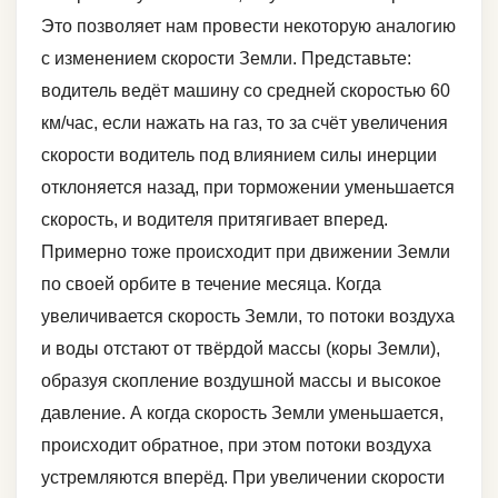
Это позволяет нам провести некоторую аналогию
с изменением скорости Земли. Представьте:
водитель ведёт машину со средней скоростью 60
км/час, если нажать на газ, то за счёт увеличения
скорости водитель под влиянием силы инерции
отклоняется назад, при торможении уменьшается
скорость, и водителя притягивает вперед.
Примерно тоже происходит при движении Земли
по своей орбите в течение месяца. Когда
увеличивается скорость Земли, то потоки воздуха
и воды отстают от твёрдой массы (коры Земли),
образуя скопление воздушной массы и высокое
давление. А когда скорость Земли уменьшается,
происходит обратное, при этом потоки воздуха
устремляются вперёд. При увеличении скорости