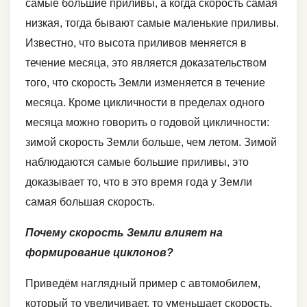
самые большие приливы, а когда скорость самая
низкая, тогда бывают самые маленькие приливы.
Известно, что высота приливов меняется в
течение месяца, это является доказательством
того, что скорость Земли изменяется в течение
месяца. Кроме цикличности в пределах одного
месяца можно говорить о годовой цикличности:
зимой скорость Земли больше, чем летом. Зимой
наблюдаются самые большие приливы, это
доказывает то, что в это время года у Земли
самая большая скорость.
Почему скорость Земли влияет на
формирование циклонов?
Приведём наглядный пример с автомобилем,
который то увеличивает, то уменьшает скорость.