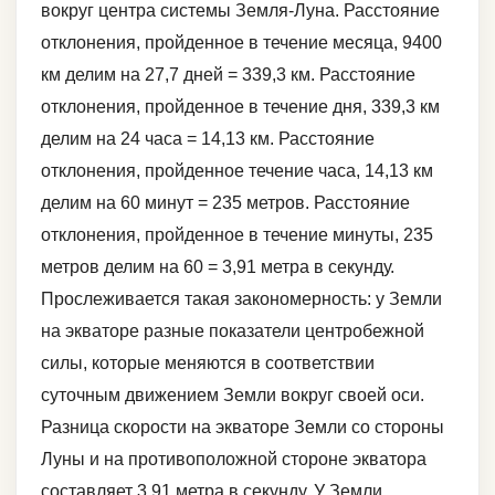
вокруг центра системы Земля-Луна. Расстояние
отклонения, пройденное в течение месяца, 9400
км делим на 27,7 дней = 339,3 км. Расстояние
отклонения, пройденное в течение дня, 339,3 км
делим на 24 часа = 14,13 км. Расстояние
отклонения, пройденное течение часа, 14,13 км
делим на 60 минут = 235 метров. Расстояние
отклонения, пройденное в течение минуты, 235
метров делим на 60 = 3,91 метра в секунду.
Прослеживается такая закономерность: у Земли
на экваторе разные показатели центробежной
силы, которые меняются в соответствии
суточным движением Земли вокруг своей оси.
Разница скорости на экваторе Земли со стороны
Луны и на противоположной стороне экватора
составляет 3,91 метра в секунду. У Земли