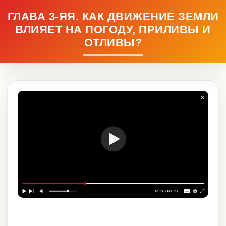
ГЛАВА 3-ЯЯ. КАК ДВИЖЕНИЕ ЗЕМЛИ
ВЛИЯЕТ НА ПОГОДУ, ПРИЛИВЫ И
ОТЛИВЫ?