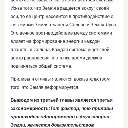
Из-за того, что Земля вращается вокруг своей
оси, то её центр находится в противодействие с
системами Земля-планеты-Солнце и Земля-Луна.
Это вечное противодействие между системами
влияет на формирование энергии каждой
планеты и Солнца. Каждая система ищет свой
центр равновесия, и в то же время должна
подчиняться общей системе.
Приливы и отливы являются доказательством
того, что Земля деформируется.
Выводом из третьей главы является третья
закономерность:
Тот фактор, что приливы
происходят одновременно с двух сторон
Земли, является доказательством