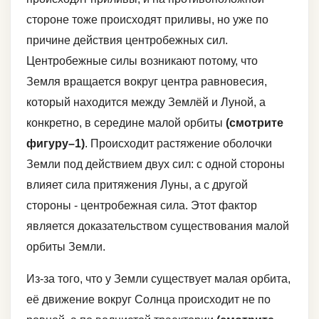
стороне тоже происходят приливы, но уже по
причине действия центробежных сил.
Центробежные силы возникают потому, что
Земля вращается вокруг центра равновесия,
который находится между Землёй и Луной, а
конкретно, в середине малой орбиты
(смотрите
фигуру–1)
. Происходит растяжение оболочки
Земли под действием двух сил: с одной стороны
влияет сила притяжения Луны, а с другой
стороны - центробежная сила. Этот фактор
является доказательством существования малой
орбиты Земли.
Из-за того, что у Земли существует малая орбита,
её движение вокруг Солнца происходит не по