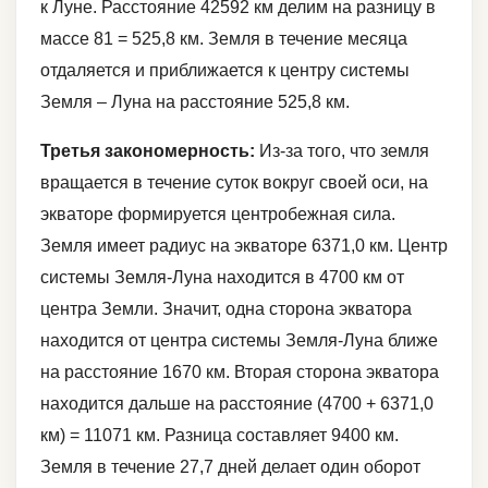
к Луне. Расстояние 42592 км делим на разницу в
массе 81 = 525,8 км. Земля в течение месяца
отдаляется и приближается к центру системы
Земля – Луна на расстояние 525,8 км.
Третья закономерность:
Из-за того, что земля
вращается в течение суток вокруг своей оси, на
экваторе формируется центробежная сила.
Земля имеет радиус на экваторе 6371,0 км. Центр
системы Земля-Луна находится в 4700 км от
центра Земли. Значит, одна сторона экватора
находится от центра системы Земля-Луна ближе
на расстояние 1670 км. Вторая сторона экватора
находится дальше на расстояние (4700 + 6371,0
км) = 11071 км. Разница составляет 9400 км.
Земля в течение 27,7 дней делает один оборот