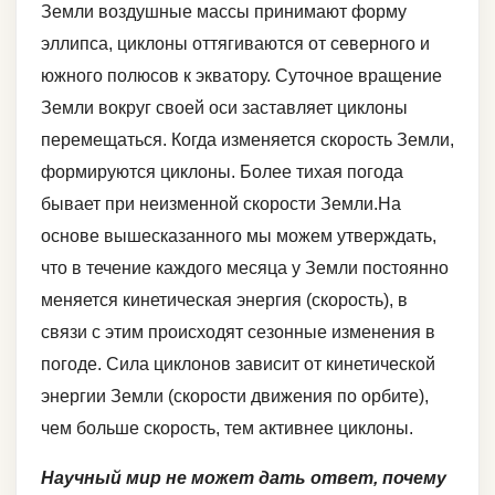
Земли воздушные массы принимают форму
эллипса, циклоны оттягиваются от северного и
южного полюсов к экватору. Суточное вращение
Земли вокруг своей оси заставляет циклоны
перемещаться. Когда изменяется скорость Земли,
формируются циклоны. Более тихая погода
бывает при неизменной скорости Земли.На
основе вышесказанного мы можем утверждать,
что в течение каждого месяца у Земли постоянно
меняется кинетическая энергия (скорость), в
связи с этим происходят сезонные изменения в
погоде. Сила циклонов зависит от кинетической
энергии Земли (скорости движения по орбите),
чем больше скорость, тем активнее циклоны.
Научный мир не может дать ответ, почему