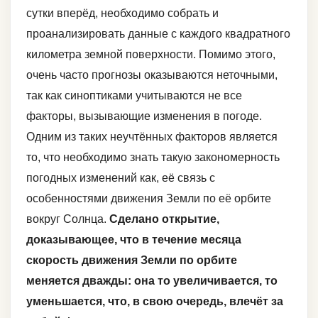
сутки вперёд, необходимо собрать и
проанализировать данные с каждого квадратного
километра земной поверхности. Помимо этого,
очень часто прогнозы оказываются неточными,
так как синоптиками учитываются не все
факторы, вызывающие изменения в погоде.
Одним из таких неучтённых факторов является
то, что необходимо знать такую закономерность
погодных изменений как, её связь с
особенностями движения Земли по её орбите
вокруг Солнца.
Сделано открытие,
доказывающее, что в течение месяца
скорость движения Земли по орбите
меняется дважды: она то увеличивается, то
уменьшается, что, в свою очередь, влечёт за