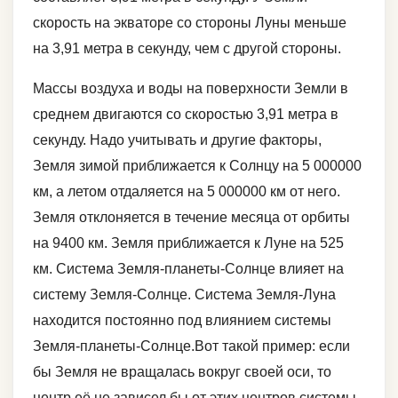
скорость на экваторе со стороны Луны меньше
на 3,91 метра в секунду, чем с другой стороны.
Массы воздуха и воды на поверхности Земли в
среднем двигаются со скоростью 3,91 метра в
секунду. Надо учитывать и другие факторы,
Земля зимой приближается к Солнцу на 5 000000
км, а летом отдаляется на 5 000000 км от него.
Земля отклоняется в течение месяца от орбиты
на 9400 км. Земля приближается к Луне на 525
км. Система Земля-планеты-Солнце влияет на
систему Земля-Солнце. Система Земля-Луна
находится постоянно под влиянием системы
Земля-планеты-Солнце.Вот такой пример: если
бы Земля не вращалась вокруг своей оси, то
центр её не зависел бы от этих центров системы.