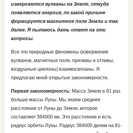
извергаются вулканы на Земле, откуда
появляется энергия, по какой причине
формируется магнитное поле Земли и так
далее. Я пытаюсь дать ответ на эти
вопросы.
Все эти природные феномены (извержение
вулканов, магнитные поля, приливы и отливы,
воздушные циклоны) взаимосвязаны. Я
предлагаю мной открытые закономерности.
Первая закономерность:
Масса Земли в 81 раз
больше массы Луны. Мы знаем среднее
расстояние от Луны до Земли, которое
составляет 384000 км. Это расстояние и есть
радиус орбиты Луны. Радиус 384000 делим на 81-