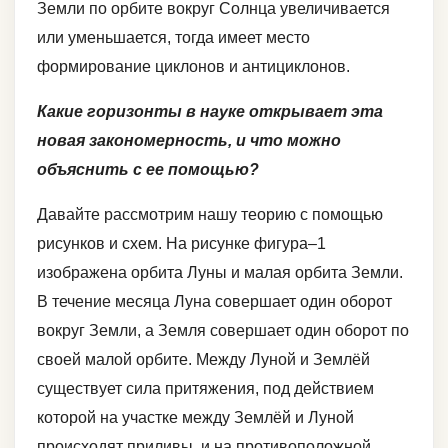
Земли по орбите вокруг Солнца увеличивается
или уменьшается, тогда имеет место
формирование циклонов и антициклонов.
Какие горизонты в науке открывает эта
новая закономерность, и что можно
объяснить с ее помощью?
Давайте рассмотрим нашу теорию с помощью
рисунков и схем. На рисунке фигура–1
изображена орбита Луны и малая орбита Земли.
В течение месяца Луна совершает один оборот
вокруг Земли, а Земля совершает один оборот по
своей малой орбите. Между Луной и Землёй
существует сила притяжения, под действием
которой на участке между Землёй и Луной
происходят приливы, и на противоположной