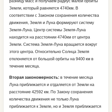
разницу масс и получаем радиус малой орбиты
Земли, который равняется 4740км. В
соответствии с Законом сохранения количества
движения, Земля и Луна формируют систему
Земля-Луна. Центр системы Земля-Луна
находится на расстоянии 4740км от центра
Земли. Система Земля-Луна вращается вокруг
этого центра. Относительно Солнца Земля
отклоняется от большой орбиты на 9400 км в
течение месяца.
Вторая закономерность:
в течение месяца
Луна приближается и отдаляется от Земли на
расстояние 42592 км. По Закону сохранения
количества движения не только Луна
приближается к Земле, но и Земля приближается