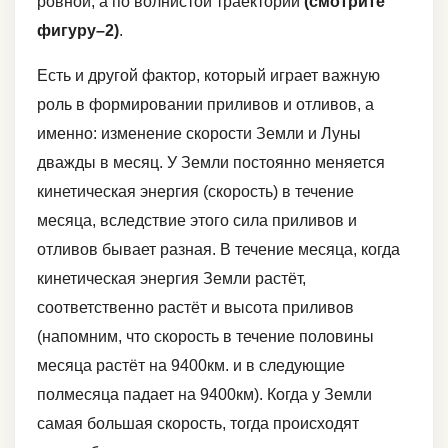
ровной, а по волнистой траектории
(смотрите
фигуру–2)
.
Есть и другой фактор, который играет важную
роль в формировании приливов и отливов, а
именно: изменение скорости Земли и Луны
дважды в месяц. У Земли постоянно меняется
кинетическая энергия (скорость) в течение
месяца, вследствие этого сила приливов и
отливов бывает разная. В течение месяца, когда
кинетическая энергия Земли растёт,
соответственно растёт и высота приливов
(напомним, что скорость в течение половины
месяца растёт на 9400км. и в следующие
полмесяца падает на 9400км). Когда у Земли
самая большая скорость, тогда происходят