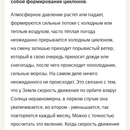
собой формирование циклонов.
Атмосферное давление растет или падает,
формируются сильные потоки с холодным или
теплым воздухом, часто тёплая погода
неожиданно прерывается холодным циклоном,
на смену затишью приходит порывистый ветер,
который в свою очередь приносит дожди или
снегопады, после чего происходит похолодание,
сильные морозы. На самом деле ничего
неожиданного не происходит. Это связано с тем,
что у Земли скорость движения по орбите вокруг
Солнца неравномерна, в первом случае она
увеличивается, во втором - уменьшается, так
повторяется каждый месяц. Можно с точностью
просчитать это явление. Когда скорость движения