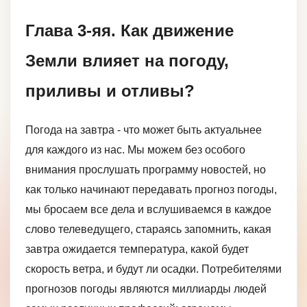
Глава 3-яя. Как движение
Земли влияет на погоду,
приливы и отливы?
Погода на завтра - что может быть актуальнее
для каждого из нас. Мы можем без особого
внимания прослушать программу новостей, но
как только начинают передавать прогноз погоды,
мы бросаем все дела и вслушиваемся в каждое
слово телеведущего, стараясь запомнить, какая
завтра ожидается температура, какой будет
скорость ветра, и будут ли осадки. Потребителями
прогнозов погоды являются миллиарды людей